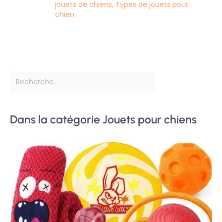
jouets de chiens
,
Types de jouets pour
chien
Dans la catégorie Jouets pour chiens