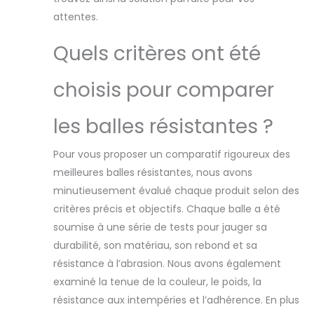
attentes.
Quels critères ont été
choisis pour comparer
les balles résistantes ?
Pour vous proposer un comparatif rigoureux des
meilleures balles résistantes, nous avons
minutieusement évalué chaque produit selon des
critères précis et objectifs. Chaque balle a été
soumise à une série de tests pour jauger sa
durabilité, son matériau, son rebond et sa
résistance à l’abrasion. Nous avons également
examiné la tenue de la couleur, le poids, la
résistance aux intempéries et l’adhérence. En plus