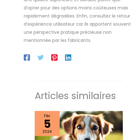
d’opter pour des options moins coûteuses mais
rapidement dégradées. Enfin, consultez le retour
d’expérience utilisateur car ils apportent souvent
une perspective pratique précieuse non
mentionnée par les fabricants.
Articles similaires
Fév
5
2024