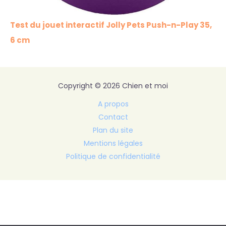
Test du jouet interactif Jolly Pets Push-n-Play 35,
6 cm
Copyright © 2026 Chien et moi
A propos
Contact
Plan du site
Mentions légales
Politique de confidentialité