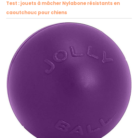
Test : jouets à mâcher Nylabone résistants en
caoutchouc pour chiens