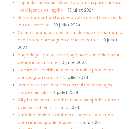
Top 5 des parcours d’aventure canins pour stimuler
l’intelligence et l’agilité
- 13 juillet 2024
Renforcement du lien avec votre grand chien par le
jeu et l’exercice
- 10 juillet 2024
Conseils pratiques pour la randonnée en montagne
avec votre compagnon à quatre pattes
- 9 juillet
2024
Yoga doga : pratiquer le yoga avec son chien pour
détente commune
- 6 juillet 2024
Comment choisir un frisbee durable pour votre
compagnon canin ?
- 5 juillet 2024
Prendre le train avec son animal de compagnie :
mode d’emploi
- 4 juillet 2024
City break canin : profiter d’une escapade urbaine
avec son chien
- 12 mars 2024
Natation canine : bienfaits et conseils pour une
première baignade réussie
- 11 mars 2024