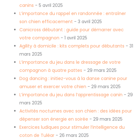
canins
- 5 avril 2025
L’importance du rappel en randonnée : entraîner
son chien efficacement
- 3 avril 2025
Canicross débutant : guide pour démarrer avec
votre compagnon
- 1 avril 2025
Agility à domicile : kits complets pour débutants
- 31
mars 2025
L’importance du jeu dans le dressage de votre
compagnon à quatre pattes
- 29 mars 2025
Dog dancing : initiez-vous à la danse canine pour
amuser et exercer votre chien
- 29 mars 2025
L’importance du jeu dans l’apprentissage canin
- 29
mars 2025
Activités nocturnes avec son chien : des idées pour
dépenser son énergie en soirée
- 29 mars 2025
Exercices ludiques pour stimuler l’intelligence du
coton de Tuléar
- 26 mars 2025