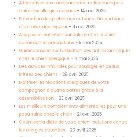
Alternatives aux médicaments traditionnels pour
traiter les allergies canines
- 14 mai 2025
Prévention des problèmes cutanés : l’importance
d’un toilettage régulier
- 11 mai 2025
Allergies et entretien auriculaire chez le chien :
connexion et précautions
- 5 mai 2025
Guide complet sur l’utilisation des antihistaminiques
chez le chien allergique
- 4 mai 2025
Des astuces infaillibles pour soulager les peaux
irritées des chiens
- 28 avril 2025
Maîtriser les réactions allergiques de votre
compagnon à quatre pattes grâce à la
désensibilisation
- 23 avril 2025
Les meilleurs compléments alimentaires pour une
peau saine chez le chien
- 21 avril 2025
Optimiser la diète de votre chien : solutions contre
les allergies cutanées
- 20 avril 2025