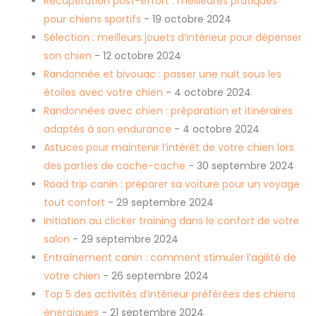
Récupération post-effort : meilleures pratiques
pour chiens sportifs
- 19 octobre 2024
Sélection : meilleurs jouets d’intérieur pour dépenser
son chien
- 12 octobre 2024
Randonnée et bivouac : passer une nuit sous les
étoiles avec votre chien
- 4 octobre 2024
Randonnées avec chien : préparation et itinéraires
adaptés à son endurance
- 4 octobre 2024
Astuces pour maintenir l’intérêt de votre chien lors
des parties de cache-cache
- 30 septembre 2024
Road trip canin : préparer sa voiture pour un voyage
tout confort
- 29 septembre 2024
Initiation au clicker training dans le confort de votre
salon
- 29 septembre 2024
Entraînement canin : comment stimuler l’agilité de
votre chien
- 26 septembre 2024
Top 5 des activités d’intérieur préférées des chiens
énergiques
- 21 septembre 2024