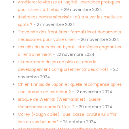
Améliorer la vitesse et l’agilité : exercices pratiques
pour chiens athlètes
- 29 novembre 2024
Itinéraires canins sécurisés : où trouver les meilleurs
spots ?
- 27 novembre 2024
Traversée des frontières : formalités et documents
nécessaires pour votre chien
- 26 novembre 2024
Les clés du succès en flyball : stratégies gagnantes
à l’entraînement
- 22 novembre 2024
L’importance du jeu en plein air dans le
développement comportemental des chiots
- 22
novembre 2024
Chien finnois de Laponie : quelle récompense après
une journée en extérieur ?
- 12 novembre 2024
Braque de Weimar (Weimaraner) : quelle
récompense après l’effort ?
- 29 octobre 2024
Colley (Rough collie) : quel casse-croûte lui offrir
lors de vos balades?
- 23 octobre 2024