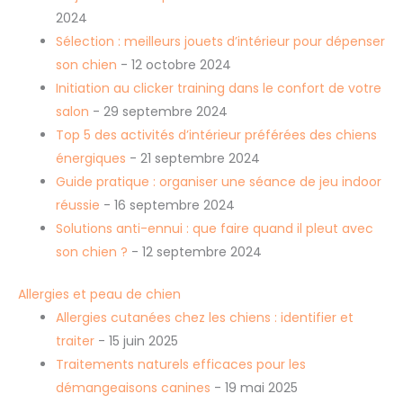
2024
Sélection : meilleurs jouets d’intérieur pour dépenser
son chien
- 12 octobre 2024
Initiation au clicker training dans le confort de votre
salon
- 29 septembre 2024
Top 5 des activités d’intérieur préférées des chiens
énergiques
- 21 septembre 2024
Guide pratique : organiser une séance de jeu indoor
réussie
- 16 septembre 2024
Solutions anti-ennui : que faire quand il pleut avec
son chien ?
- 12 septembre 2024
Allergies et peau de chien
Allergies cutanées chez les chiens : identifier et
traiter
- 15 juin 2025
Traitements naturels efficaces pour les
démangeaisons canines
- 19 mai 2025