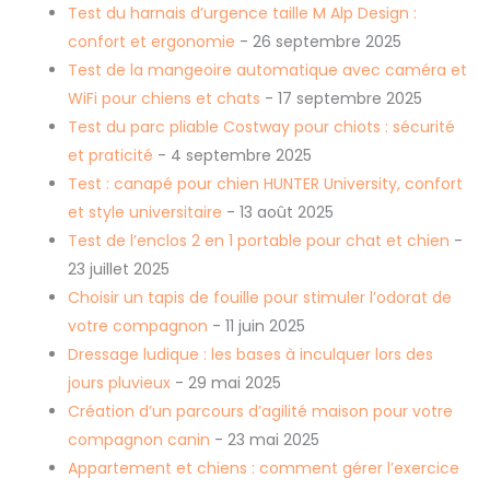
Test du harnais d’urgence taille M Alp Design :
confort et ergonomie
- 26 septembre 2025
Test de la mangeoire automatique avec caméra et
WiFi pour chiens et chats
- 17 septembre 2025
Test du parc pliable Costway pour chiots : sécurité
et praticité
- 4 septembre 2025
Test : canapé pour chien HUNTER University, confort
et style universitaire
- 13 août 2025
Test de l’enclos 2 en 1 portable pour chat et chien
-
23 juillet 2025
Choisir un tapis de fouille pour stimuler l’odorat de
votre compagnon
- 11 juin 2025
Dressage ludique : les bases à inculquer lors des
jours pluvieux
- 29 mai 2025
Création d’un parcours d’agilité maison pour votre
compagnon canin
- 23 mai 2025
Appartement et chiens : comment gérer l’exercice