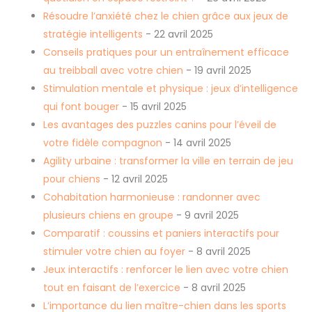
Résoudre l’anxiété chez le chien grâce aux jeux de
stratégie intelligents
- 22 avril 2025
Conseils pratiques pour un entraînement efficace
au treibball avec votre chien
- 19 avril 2025
Stimulation mentale et physique : jeux d’intelligence
qui font bouger
- 15 avril 2025
Les avantages des puzzles canins pour l’éveil de
votre fidèle compagnon
- 14 avril 2025
Agility urbaine : transformer la ville en terrain de jeu
pour chiens
- 12 avril 2025
Cohabitation harmonieuse : randonner avec
plusieurs chiens en groupe
- 9 avril 2025
Comparatif : coussins et paniers interactifs pour
stimuler votre chien au foyer
- 8 avril 2025
Jeux interactifs : renforcer le lien avec votre chien
tout en faisant de l’exercice
- 8 avril 2025
L’importance du lien maître-chien dans les sports