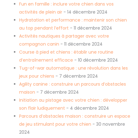
Fun en famille : inclure votre chien dans vos
activités de plein air
- 14 décembre 2024
Hydratation et performance : maintenir son chien
au top pendant l’effort
- 11 décembre 2024
Activités nautiques à partager avec votre
compagnon canin
- 11 décembre 2024
Course à pied et chiens : établir une routine
d’entraînement efficace
- 10 décembre 2024
Tug-of-war automatique : une révolution dans les
jeux pour chiens
- 7 décembre 2024
Agility canine : construire un parcours d’obstacles
maison
- 7 décembre 2024
Initiation au pistage avec votre chien : développer
son flair ludiquement
- 4 décembre 2024
Parcours d’obstacles maison : construire un espace
de jeu stimulant pour votre chien
- 30 novembre
2024