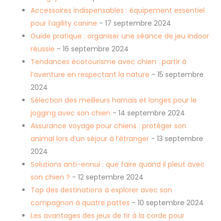
Accessoires indispensables : équipement essentiel
pour l’agility canine
- 17 septembre 2024
Guide pratique : organiser une séance de jeu indoor
réussie
- 16 septembre 2024
Tendances écotourisme avec chien : partir à
l’aventure en respectant la nature
- 15 septembre
2024
Sélection des meilleurs harnais et longes pour le
jogging avec son chien
- 14 septembre 2024
Assurance voyage pour chiens : protéger son
animal lors d’un séjour à l’étranger
- 13 septembre
2024
Solutions anti-ennui : que faire quand il pleut avec
son chien ?
- 12 septembre 2024
Top des destinations à explorer avec son
compagnon à quatre pattes
- 10 septembre 2024
Les avantages des jeux de tir à la corde pour