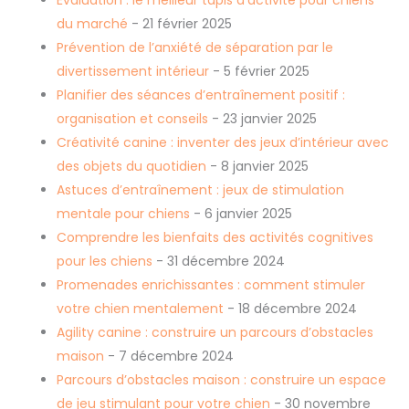
Évaluation : le meilleur tapis d’activité pour chiens
du marché
- 21 février 2025
Prévention de l’anxiété de séparation par le
divertissement intérieur
- 5 février 2025
Planifier des séances d’entraînement positif :
organisation et conseils
- 23 janvier 2025
Créativité canine : inventer des jeux d’intérieur avec
des objets du quotidien
- 8 janvier 2025
Astuces d’entraînement : jeux de stimulation
mentale pour chiens
- 6 janvier 2025
Comprendre les bienfaits des activités cognitives
pour les chiens
- 31 décembre 2024
Promenades enrichissantes : comment stimuler
votre chien mentalement
- 18 décembre 2024
Agility canine : construire un parcours d’obstacles
maison
- 7 décembre 2024
Parcours d’obstacles maison : construire un espace
de jeu stimulant pour votre chien
- 30 novembre