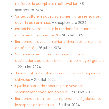
renforcer la complicité maître-chien
- 9
septembre 2024
Visites culturelles avec son chien : musées et sites
ouverts aux animaux
- 4 septembre 2024
Introduire votre chiot à la randonnée : quand et
comment commencer ?
- 31 juillet 2024
Randonnées avec son chien : itinéraires et conseils
de sécurité
- 26 juillet 2024
Vacances avec votre compagnon canin :
destinations adaptées aux chiens de moyen gabarit
- 22 juillet 2024
Jouets flottants : plaisir garanti lors des baignades
estivales
- 21 juillet 2024
Quelle trousse de secours pour voyager
sereinement avec son chien ?
- 20 juillet 2024
Randonnées canines : comprendre la législation et
le respect de la nature
- 15 juillet 2024