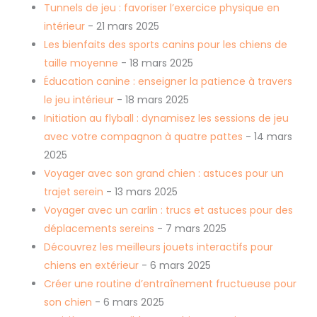
Tunnels de jeu : favoriser l’exercice physique en
intérieur
- 21 mars 2025
Les bienfaits des sports canins pour les chiens de
taille moyenne
- 18 mars 2025
Éducation canine : enseigner la patience à travers
le jeu intérieur
- 18 mars 2025
Initiation au flyball : dynamisez les sessions de jeu
avec votre compagnon à quatre pattes
- 14 mars
2025
Voyager avec son grand chien : astuces pour un
trajet serein
- 13 mars 2025
Voyager avec un carlin : trucs et astuces pour des
déplacements sereins
- 7 mars 2025
Découvrez les meilleurs jouets interactifs pour
chiens en extérieur
- 6 mars 2025
Créer une routine d’entraînement fructueuse pour
son chien
- 6 mars 2025