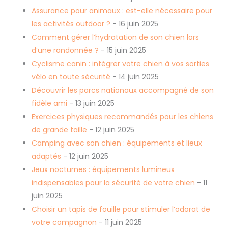
Assurance pour animaux : est-elle nécessaire pour
les activités outdoor ?
- 16 juin 2025
Comment gérer l’hydratation de son chien lors
d’une randonnée ?
- 15 juin 2025
Cyclisme canin : intégrer votre chien à vos sorties
vélo en toute sécurité
- 14 juin 2025
Découvrir les parcs nationaux accompagné de son
fidèle ami
- 13 juin 2025
Exercices physiques recommandés pour les chiens
de grande taille
- 12 juin 2025
Camping avec son chien : équipements et lieux
adaptés
- 12 juin 2025
Jeux nocturnes : équipements lumineux
indispensables pour la sécurité de votre chien
- 11
juin 2025
Choisir un tapis de fouille pour stimuler l’odorat de
votre compagnon
- 11 juin 2025