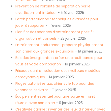
Prévention de l’anxiété de séparation par le
divertissement intérieur
- 5 février 2025
Fetch perfectionné : techniques avancées pour
jouer à rapporter
- 1 février 2025
Planifier des séances d’entraînement positif :
organisation et conseils
- 23 janvier 2025
Entraînement endurance : préparer physiquement
son chien aux grandes excursions
- 19 janvier 2025
Balades énergisantes : créer un circuit cardio pour
vous et votre compagnon
- 18 janvier 2025
Frisbees canins : sélection des meilleurs modèles
aérodynamiques
- 14 janvier 2025
Plages autorisées aux chiens : le top pour des
vacances estivales
- 11 janvier 2025
Équipement essentiel pour une sortie en forêt
réussie avec son chien
- 9 janvier 2025
Créativité canine : inventer des jeux d’intérieur avec