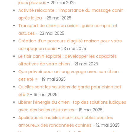
jours pluvieux
- 29 mai 2025
Activité relaxante : l’importance du massage canin
après le jeu
- 25 mai 2025
Transport de chiens en avion : guide complet et
astuces
- 23 mai 2025
Création d’un parcours d’agilité maison pour votre
compagnon canin
- 23 mai 2025
Le flair canin exploité : développer les capacités
olfactives de votre chien
- 21 mai 2025
Que prévoir pour un long voyage avec son chien
cet été ?
- 19 mai 2025
Quelles sont les solutions de garde pour chien cet
été ?
- 19 mai 2025
Libérer l’énergie du chien : top des solutions ludiques
avec des balles résistantes
- 18 mai 2025
Applications mobiles incontournables pour les
amoureux des randonnées canines
- 12 mai 2025