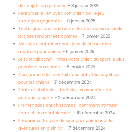
des objets du quotidien
- 8 janvier 2025
Renforcer le lien avec son chien par le jeu :
stratégies gagnantes
- 8 janvier 2025
Techniques pour surmonter les obstacles naturels
lors des randonnées canines
- 7 janvier 2025
Astuces d’entraînement : jeux de stimulation
mentale pour chiens
- 6 janvier 2025
Le football canin : initiez votre chien au sport le plus
populaire au monde !
- 5 janvier 2025
Comprendre les bienfaits des activités cognitives
pour les chiens
- 31 décembre 2024
Sauts et obstacles : techniques avancées en
parcours d’agility
- 21 décembre 2024
Promenades enrichissantes : comment stimuler
votre chien mentalement
- 18 décembre 2024
Préparer sa trousse de secours canine pour les
aventures en plein air
- 17 décembre 2024