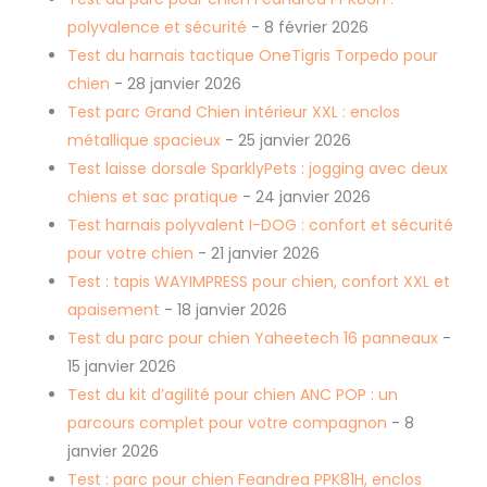
polyvalence et sécurité
- 8 février 2026
Test du harnais tactique OneTigris Torpedo pour
chien
- 28 janvier 2026
Test parc Grand Chien intérieur XXL : enclos
métallique spacieux
- 25 janvier 2026
Test laisse dorsale SparklyPets : jogging avec deux
chiens et sac pratique
- 24 janvier 2026
Test harnais polyvalent I-DOG : confort et sécurité
pour votre chien
- 21 janvier 2026
Test : tapis WAYIMPRESS pour chien, confort XXL et
apaisement
- 18 janvier 2026
Test du parc pour chien Yaheetech 16 panneaux
-
15 janvier 2026
Test du kit d’agilité pour chien ANC POP : un
parcours complet pour votre compagnon
- 8
janvier 2026
Test : parc pour chien Feandrea PPK81H, enclos