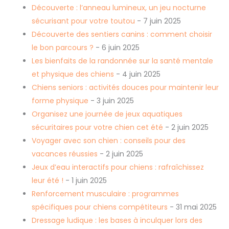
Découverte : l’anneau lumineux, un jeu nocturne
sécurisant pour votre toutou
- 7 juin 2025
Découverte des sentiers canins : comment choisir
le bon parcours ?
- 6 juin 2025
Les bienfaits de la randonnée sur la santé mentale
et physique des chiens
- 4 juin 2025
Chiens seniors : activités douces pour maintenir leur
forme physique
- 3 juin 2025
Organisez une journée de jeux aquatiques
sécuritaires pour votre chien cet été
- 2 juin 2025
Voyager avec son chien : conseils pour des
vacances réussies
- 2 juin 2025
Jeux d’eau interactifs pour chiens : rafraîchissez
leur été !
- 1 juin 2025
Renforcement musculaire : programmes
spécifiques pour chiens compétiteurs
- 31 mai 2025
Dressage ludique : les bases à inculquer lors des