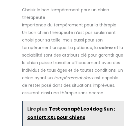
Choisir le bon tempérament pour un chien
thérapeute
Importance du tempérament pour la thérapie
Un bon chien thérapeute n’est pas seulement
choisi pour sa taille, mais aussi pour son
tempérament unique. La patience, la
calme
et la
sociabilité sont des attributs clé pour garantir que
le chien puisse travailler efficacement avec des
individus de tous âges et de toutes conditions. Un
chien ayant un
tempérament doux
est capable
de rester posé dans des situations imprévues,
assurant ainsi une thérapie sans accroc.
Lire plus
Test canapé Leo4dog Sun :
confort XXL pour chiens