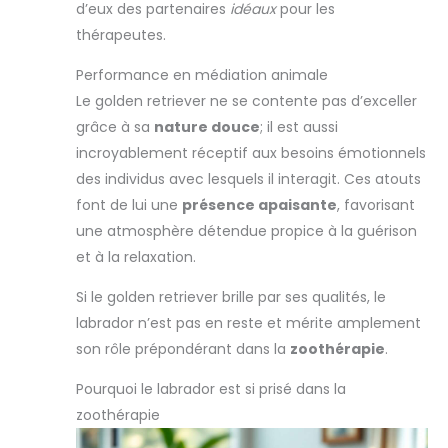
d’eux des partenaires
idéaux
pour les
thérapeutes.
Performance en médiation animale
Le golden retriever ne se contente pas d’exceller
grâce à sa
nature douce
; il est aussi
incroyablement réceptif aux besoins émotionnels
des individus avec lesquels il interagit. Ces atouts
font de lui une
présence apaisante
, favorisant
une atmosphère détendue propice à la guérison
et à la relaxation.
Si le golden retriever brille par ses qualités, le
labrador n’est pas en reste et mérite amplement
son rôle prépondérant dans la
zoothérapie
.
Pourquoi le labrador est si prisé dans la
zoothérapie