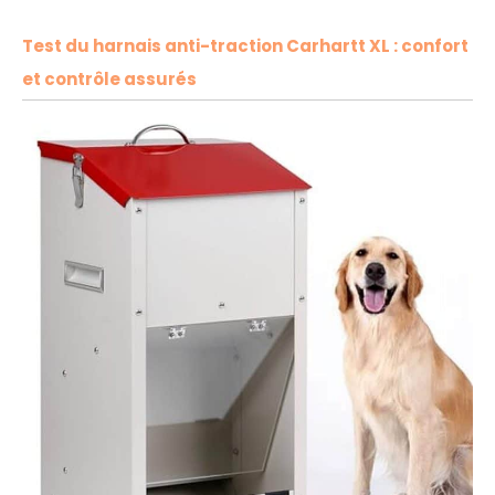
Test du harnais anti-traction Carhartt XL : confort
et contrôle assurés