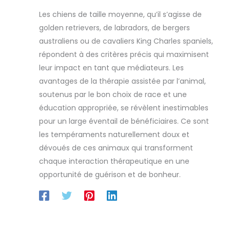
Les chiens de taille moyenne, qu’il s’agisse de
golden retrievers, de labradors, de bergers
australiens ou de cavaliers King Charles spaniels,
répondent à des critères précis qui maximisent
leur impact en tant que médiateurs. Les
avantages de la thérapie assistée par l’animal,
soutenus par le bon choix de race et une
éducation appropriée, se révèlent inestimables
pour un large éventail de bénéficiaires. Ce sont
les tempéraments naturellement doux et
dévoués de ces animaux qui transforment
chaque interaction thérapeutique en une
opportunité de guérison et de bonheur.