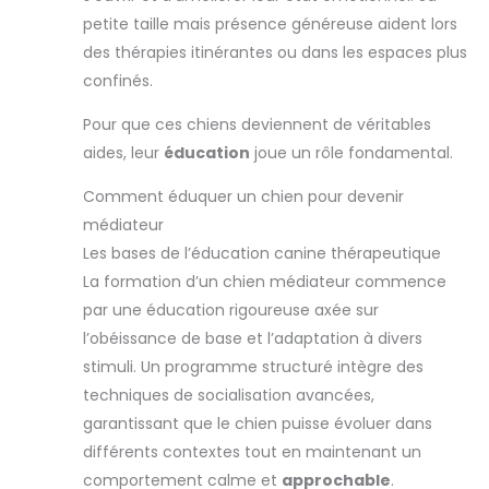
petite taille mais présence généreuse aident lors
des thérapies itinérantes ou dans les espaces plus
confinés.
Pour que ces chiens deviennent de véritables
aides, leur
éducation
joue un rôle fondamental.
Comment éduquer un chien pour devenir
médiateur
Les bases de l’éducation canine thérapeutique
La formation d’un chien médiateur commence
par une éducation rigoureuse axée sur
l’obéissance de base et l’adaptation à divers
stimuli. Un programme structuré intègre des
techniques de socialisation avancées,
garantissant que le chien puisse évoluer dans
différents contextes tout en maintenant un
comportement calme et
approchable
.