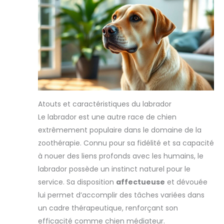
Atouts et caractéristiques du labrador
Le labrador est une autre race de chien
extrêmement populaire dans le domaine de la
zoothérapie. Connu pour sa fidélité et sa capacité
à nouer des liens profonds avec les humains, le
labrador possède un instinct naturel pour le
service. Sa disposition
affectueuse
et dévouée
lui permet d’accomplir des tâches variées dans
un cadre thérapeutique, renforçant son
efficacité comme chien médiateur.