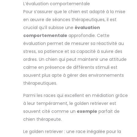
L’évaluation comportementale
Pour s’assurer que le chien est adapté à la mise
en œuvre de séances thérapeutiques, il est
crucial qu’il subisse une
évaluation
comportementale
approfondie. Cette
évaluation permet de mesurer sa réactivité au
stress, sa patience et sa capacité à suivre des
ordres. Un chien qui peut maintenir une attitude
calme en présence de différents stimuli est
souvent plus apte à gérer des environnements
thérapeutiques.
Parmi les races qui excellent en médiation grâce
à leur tempérament, le golden retriever est
souvent cité comme un
exemple
parfait de
chien thérapeute.
Le golden retriever : une race inégalée pour la