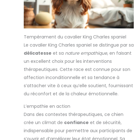
Tempérament du cavalier King Charles spaniel
Le cavalier King Charles spaniel se distingue par sa
délicatesse
et sa
nature empathique
, en faisant
un excellent choix pour les interventions
thérapeutiques. Cette race est connue pour son
affection inconditionnelle et sa tendance à
s’attacher vite à ceux qu’elle soutient, fournissant
du réconfort et de la chaleur émotionnelle.
L’empathie en action
Dans des contextes thérapeutiques, ce chien
crée un climat de
confiance
et de sécurité,
indispensable pour permettre aux participants de
s’ouvrir et d’améliorer leur état émotionnel. Sa