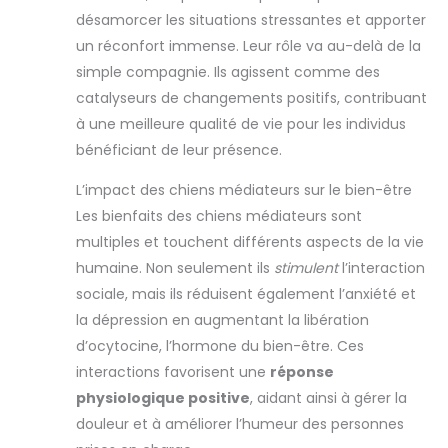
désamorcer les situations stressantes et apporter
un réconfort immense. Leur rôle va au-delà de la
simple compagnie. Ils agissent comme des
catalyseurs de changements positifs, contribuant
à une meilleure qualité de vie pour les individus
bénéficiant de leur présence.
L’impact des chiens médiateurs sur le bien-être
Les bienfaits des chiens médiateurs sont
multiples et touchent différents aspects de la vie
humaine. Non seulement ils
stimulent
l’interaction
sociale, mais ils réduisent également l’anxiété et
la dépression en augmentant la libération
d’ocytocine, l’hormone du bien-être. Ces
interactions favorisent une
réponse
physiologique positive
, aidant ainsi à gérer la
douleur et à améliorer l’humeur des personnes