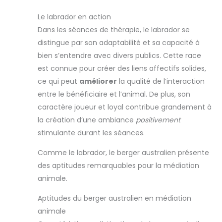
Le labrador en action
Dans les séances de thérapie, le labrador se
distingue par son adaptabilité et sa capacité à
bien s’entendre avec divers publics. Cette race
est connue pour créer des liens affectifs solides,
ce qui peut
améliorer
la qualité de l’interaction
entre le bénéficiaire et l’animal. De plus, son
caractère joueur et loyal contribue grandement à
la création d’une ambiance
positivement
stimulante durant les séances.
Comme le labrador, le berger australien présente
des aptitudes remarquables pour la médiation
animale.
Aptitudes du berger australien en médiation
animale