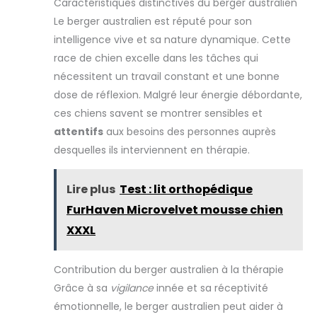
Caractéristiques distinctives du berger australien
Le berger australien est réputé pour son
intelligence vive et sa nature dynamique. Cette
race de chien excelle dans les tâches qui
nécessitent un travail constant et une bonne
dose de réflexion. Malgré leur énergie débordante,
ces chiens savent se montrer sensibles et
attentifs
aux besoins des personnes auprès
desquelles ils interviennent en thérapie.
Lire plus
Test : lit orthopédique
FurHaven Microvelvet mousse chien
XXXL
Contribution du berger australien à la thérapie
Grâce à sa
vigilance
innée et sa réceptivité
émotionnelle, le berger australien peut aider à