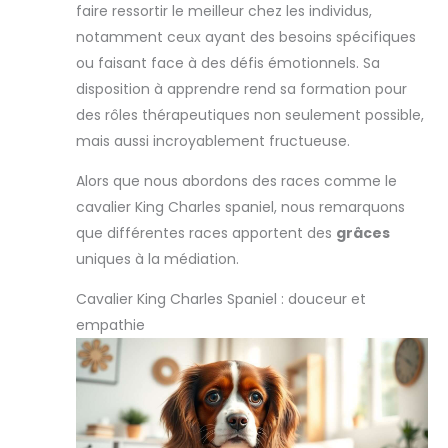
faire ressortir le meilleur chez les individus,
notamment ceux ayant des besoins spécifiques
ou faisant face à des défis émotionnels. Sa
disposition à apprendre rend sa formation pour
des rôles thérapeutiques non seulement possible,
mais aussi incroyablement fructueuse.
Alors que nous abordons des races comme le
cavalier King Charles spaniel, nous remarquons
que différentes races apportent des
grâces
uniques à la médiation.
Cavalier King Charles Spaniel : douceur et
empathie