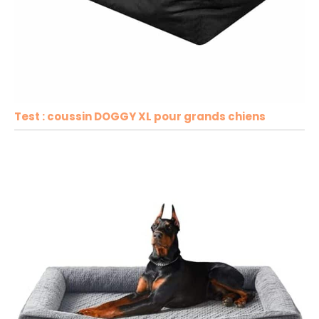
Test : coussin DOGGY XL pour grands chiens