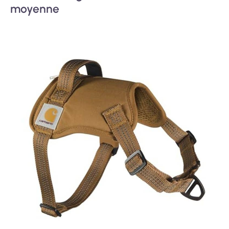
moyenne