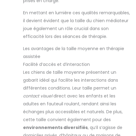
prises en charge.
En mettant en lumière ces qualités remarquables,
il devient évident que la taille du chien médiateur
joue également un rôle crucial dans son
efficacité lors des séances de thérapie.
Les avantages de la taille moyenne en thérapie
assistée
Facilité d’accès et d’interaction
Les chiens de taille moyenne présentent un
gabarit idéal qui facilite les interactions dans
différentes conditions. Leur taille permet un
contact visuel
direct avec les enfants et les
adultes en fauteuil roulant, rendant ainsi les
échanges plus accessibles et naturels. De plus,
cette taille convient également pour des
environnements diversifiés
, qu’il s’agisse de
domiciles privés, d’hôpitaux ou de maisons de