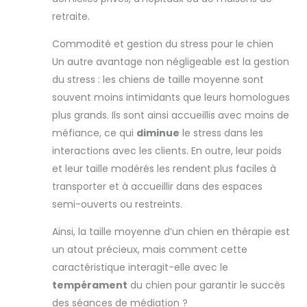
retraite.
Commodité et gestion du stress pour le chien
Un autre avantage non négligeable est la gestion
du stress : les chiens de taille moyenne sont
souvent moins intimidants que leurs homologues
plus grands. Ils sont ainsi accueillis avec moins de
méfiance, ce qui
diminue
le stress dans les
interactions avec les clients. En outre, leur poids
et leur taille modérés les rendent plus faciles à
transporter et à accueillir dans des espaces
semi-ouverts ou restreints.
Ainsi, la taille moyenne d’un chien en thérapie est
un atout précieux, mais comment cette
caractéristique interagit-elle avec le
tempérament
du chien pour garantir le succès
des séances de médiation ?