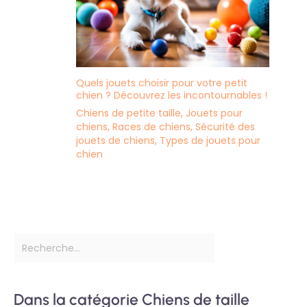
Quels jouets choisir pour votre petit
chien ? Découvrez les incontournables !
Chiens de petite taille
,
Jouets pour
chiens
,
Races de chiens
,
Sécurité des
jouets de chiens
,
Types de jouets pour
chien
Dans la catégorie Chiens de taille