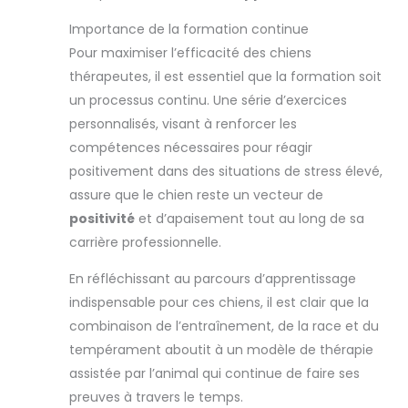
Importance de la formation continue
Pour maximiser l’efficacité des chiens
thérapeutes, il est essentiel que la formation soit
un processus continu. Une série d’exercices
personnalisés, visant à renforcer les
compétences nécessaires pour réagir
positivement dans des situations de stress élevé,
assure que le chien reste un vecteur de
positivité
et d’apaisement tout au long de sa
carrière professionnelle.
En réfléchissant au parcours d’apprentissage
indispensable pour ces chiens, il est clair que la
combinaison de l’entraînement, de la race et du
tempérament aboutit à un modèle de thérapie
assistée par l’animal qui continue de faire ses
preuves à travers le temps.