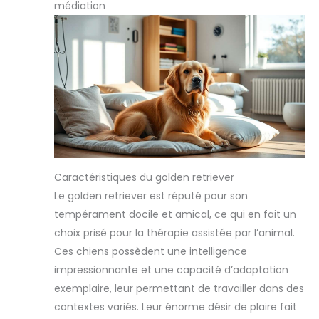
médiation
Caractéristiques du golden retriever
Le golden retriever est réputé pour son
tempérament docile et amical, ce qui en fait un
choix prisé pour la thérapie assistée par l’animal.
Ces chiens possèdent une intelligence
impressionnante et une capacité d’adaptation
exemplaire, leur permettant de travailler dans des
contextes variés. Leur énorme désir de plaire fait