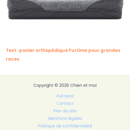
Test : panier orthopédique Furtime pour grandes
races
Copyright © 2026 Chien et moi
A propos
Contact
Plan du site
Mentions légales
Politique de confidentialité