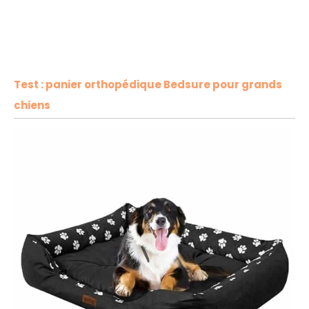
Test : panier orthopédique Bedsure pour grands
chiens