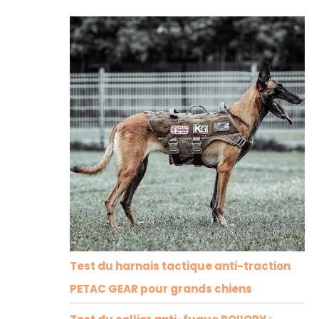
Test du harnais tactique anti-traction
PETAC GEAR pour grands chiens