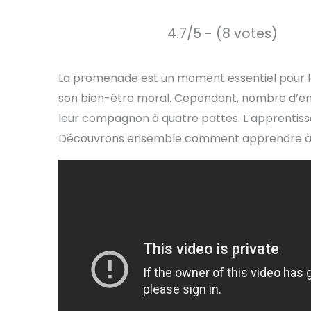
4.7/5 - (8 votes)
La promenade est un moment essentiel pour le
son bien-être moral. Cependant, nombre d’ent
leur compagnon à quatre pattes. L’apprentissa
Découvrons ensemble comment apprendre à vo