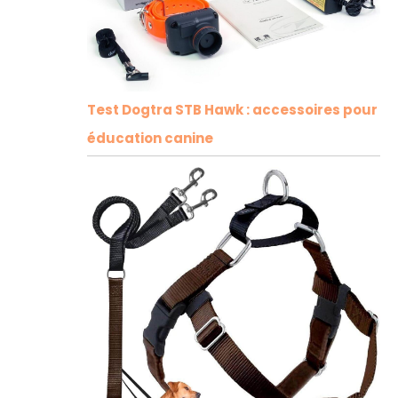
Test Dogtra STB Hawk : accessoires pour
éducation canine