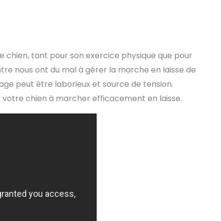
 chien, tant pour son exercice physique que pour
re nous ont du mal à gérer la marche en laisse de
ge peut être laborieux et source de tension.
tre chien à marcher efficacement en laisse.