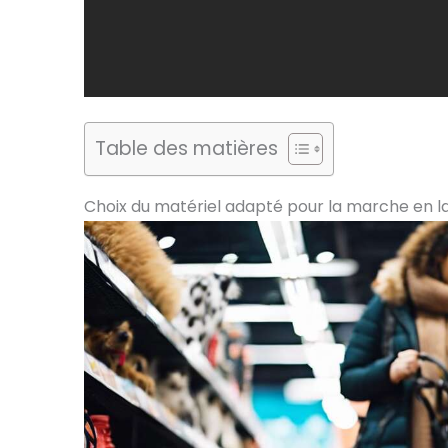
Table des matières
Choix du matériel adapté pour la marche en la