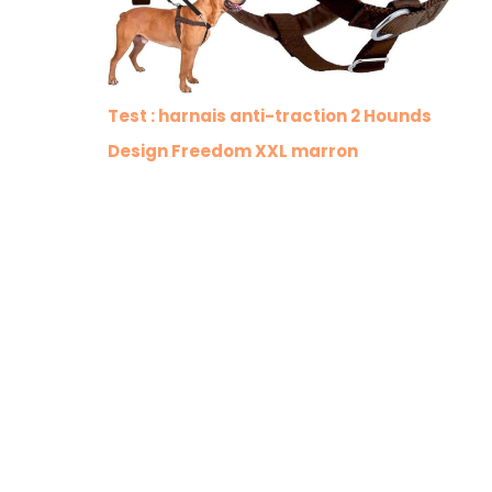
Test : harnais anti-traction 2 Hounds
Design Freedom XXL marron