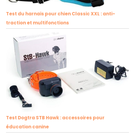
Test du harnais pour chien Classic XXL : anti-
traction et multifonctions
Test Dogtra STB Hawk : accessoires pour
éducation canine