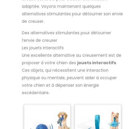
adaptée. Voyons maintenant quelques
alternatives stimulantes pour détourner son envie
de creuser.
Des alternatives stimulantes pour détourner
l’envie de creuser
Les jouets interactifs
Une excellente alternative au creusement est de
proposer à votre chien des
jouets interactifs
.
Ces objets, qui nécessitent une interaction
physique ou mentale, peuvent aider à occuper
votre chien et à dépenser son énergie
excédentaire.