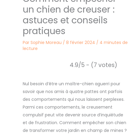
un chien de creuser :
astuces et conseils
pratiques
Par
Sophie Moreau
/
8 février 2024
/
4 minutes de
lecture
4.9/5 - (7 votes)
Nul besoin d’être un maître-chien aguerri pour
savoir que nos amis à quatre pattes ont parfois
des comportements qui nous laissent perplexes.
Parmi ces comportements, le creusement
compulsif peut vite devenir source d’inquiétude
et de frustration. Comment empêcher son chien
de transformer votre jardin en champ de mines ?