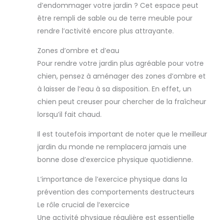
d’endommager votre jardin ? Cet espace peut
pas besoin de retourner
l'article défectueux.
être rempli de sable ou de terre meuble pour
rendre l’activité encore plus attrayante.
Zones d’ombre et d’eau
Pour rendre votre jardin plus agréable pour votre
chien, pensez à aménager des zones d’ombre et
à laisser de l’eau à sa disposition. En effet, un
chien peut creuser pour chercher de la fraîcheur
lorsqu’il fait chaud.
Il est toutefois important de noter que le meilleur
jardin du monde ne remplacera jamais une
bonne dose d’exercice physique quotidienne.
L’importance de l’exercice physique dans la
prévention des comportements destructeurs
Le rôle crucial de l’exercice
Une activité physique régulière est essentielle