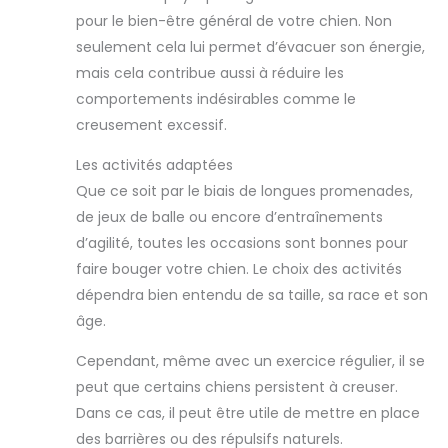
pour le bien-être général de votre chien. Non
seulement cela lui permet d’évacuer son énergie,
mais cela contribue aussi à réduire les
comportements indésirables comme le
creusement excessif.
Les activités adaptées
Que ce soit par le biais de longues promenades,
de jeux de balle ou encore d’entraînements
d’agilité, toutes les occasions sont bonnes pour
faire bouger votre chien. Le choix des activités
dépendra bien entendu de sa taille, sa race et son
âge.
Cependant, même avec un exercice régulier, il se
peut que certains chiens persistent à creuser.
Dans ce cas, il peut être utile de mettre en place
des barrières ou des répulsifs naturels.