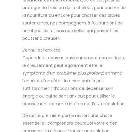
protéger du froid ou de la chaleur, pour cacher de
la nourriture ou encore pour chasser des proies
souterraines, nos compagnons à fourrure ont de
nombreuses raisons naturelles qui peuvent les
pousser à creuser.
L’ennui et l’anxiété
Cependant, dans un environnement domestique,
le creusement peut également être le
symptôme d’un
problème plus profond
, comme
l’ennui ou l’anxiété. Un chien qui n’a pas
suffisamment d’occasions de dépenser son
énergie ou qui se sent anxieux peut utiliser le
creusement comme une forme d’autorégulation.
De cette première partie ressort une chose
essentielle : comprendre pourquoi votre chien
creuse est la clé pour trouver une solution