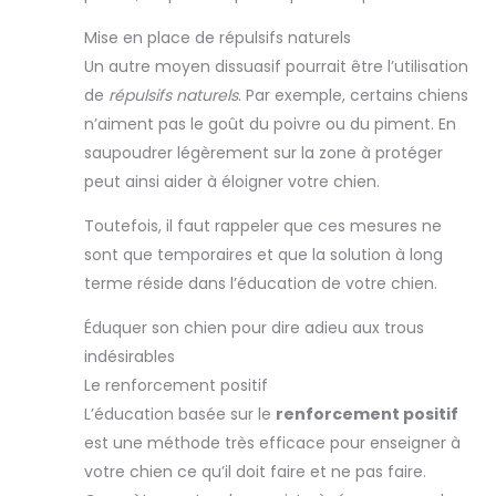
Mise en place de répulsifs naturels
Un autre moyen dissuasif pourrait être l’utilisation
de
répulsifs naturels
. Par exemple, certains chiens
n’aiment pas le goût du poivre ou du piment. En
saupoudrer légèrement sur la zone à protéger
peut ainsi aider à éloigner votre chien.
Toutefois, il faut rappeler que ces mesures ne
sont que temporaires et que la solution à long
terme réside dans l’éducation de votre chien.
Éduquer son chien pour dire adieu aux trous
indésirables
Le renforcement positif
L’éducation basée sur le
renforcement positif
est une méthode très efficace pour enseigner à
votre chien ce qu’il doit faire et ne pas faire.