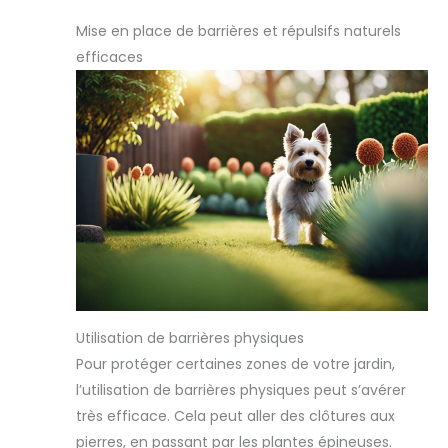
Mise en place de barrières et répulsifs naturels
efficaces
Utilisation de barrières physiques
Pour protéger certaines zones de votre jardin,
l’utilisation de barrières physiques peut s’avérer
très efficace. Cela peut aller des clôtures aux
pierres, en passant par les plantes épineuses.