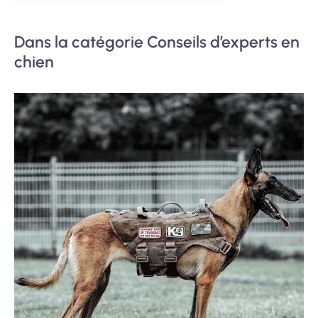
Dans la catégorie Conseils d’experts en
chien