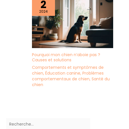
2
2024
Pourquoi mon chien n’aboie pas ?
Causes et solutions
Comportements et symptômes de
chien
,
Éducation canine
,
Problèmes
comportementaux de chien
,
Santé du
chien