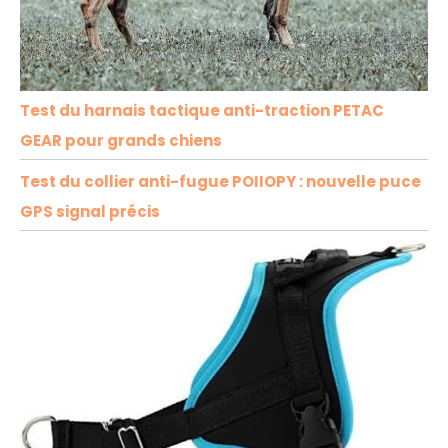
Test du harnais tactique anti-traction PETAC
GEAR pour grands chiens
Test du collier anti-fugue POIIOPY : nouvelle puce
GPS signal précis