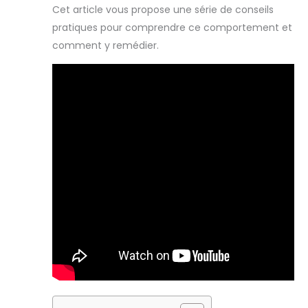
Cet article vous propose une série de conseils
pratiques pour comprendre ce comportement et
comment y remédier.