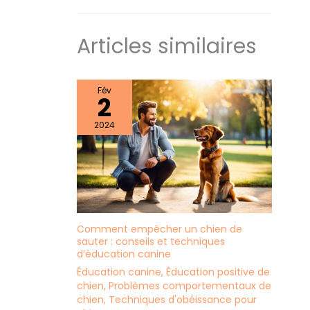
Articles similaires
Fév
2
2024
Comment empêcher un chien de
sauter : conseils et techniques
d’éducation canine
Éducation canine
,
Éducation positive de
chien
,
Problèmes comportementaux de
chien
,
Techniques d'obéissance pour