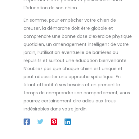
l’éducation de son chien.
En somme, pour empêcher votre chien de
creuser, la démarche doit être globale et
comprendre une bonne dose d’exercice physique
quotidien, un aménagement intelligent de votre
jardin, l’utilisation éventuelle de barrières ou
répulsifs et surtout une éducation bienveillante.
N’oubliez pas que chaque chien est unique et
peut nécessiter une approche spécifique. En
étant attentif à ses besoins et en prenant le
temps de comprendre son comportement, vous
pourrez certainement dire adieu aux trous
indésirables dans votre jardin.