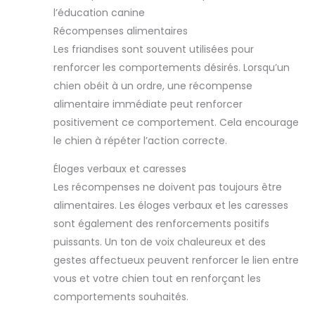
l’éducation canine
Récompenses alimentaires
Les friandises sont souvent utilisées pour
renforcer les comportements désirés. Lorsqu’un
chien obéit à un ordre, une récompense
alimentaire immédiate peut renforcer
positivement ce comportement. Cela encourage
le chien à répéter l’action correcte.
Éloges verbaux et caresses
Les récompenses ne doivent pas toujours être
alimentaires. Les éloges verbaux et les caresses
sont également des renforcements positifs
puissants. Un ton de voix chaleureux et des
gestes affectueux peuvent renforcer le lien entre
vous et votre chien tout en renforçant les
comportements souhaités.