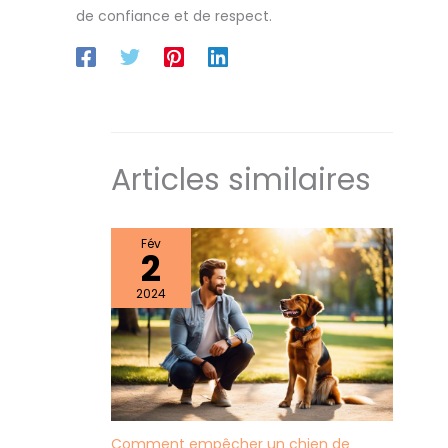
de confiance et de respect.
Articles similaires
Fév
2
2024
Comment empêcher un chien de