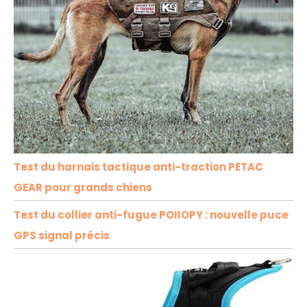
Test du harnais tactique anti-traction PETAC
GEAR pour grands chiens
Test du collier anti-fugue POIIOPY : nouvelle puce
GPS signal précis