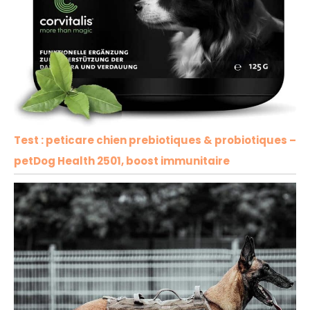
Test : peticare chien prebiotiques & probiotiques –
petDog Health 2501, boost immunitaire