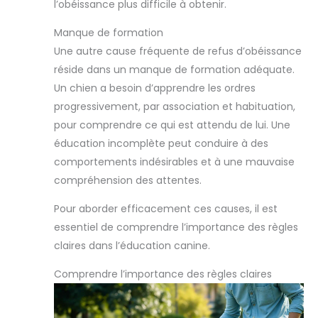
l’obéissance plus difficile à obtenir.
Manque de formation
Une autre cause fréquente de refus d’obéissance
réside dans un manque de formation adéquate.
Un chien a besoin d’apprendre les ordres
progressivement, par association et habituation,
pour comprendre ce qui est attendu de lui. Une
éducation incomplète peut conduire à des
comportements indésirables et à une mauvaise
compréhension des attentes.
Pour aborder efficacement ces causes, il est
essentiel de comprendre l’importance des règles
claires dans l’éducation canine.
Comprendre l’importance des règles claires