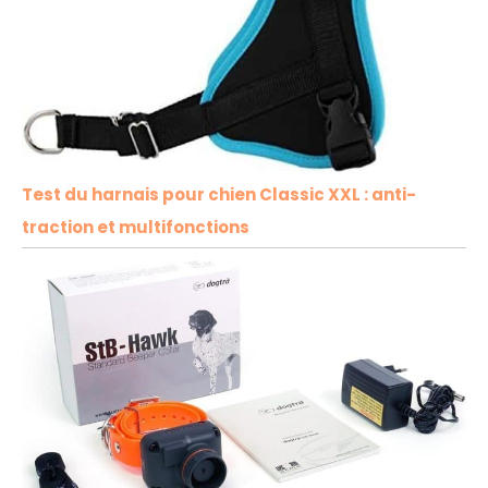
Test du harnais pour chien Classic XXL : anti-
traction et multifonctions