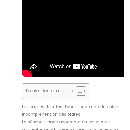
Table des matières
Les causes du refus d’obéissance chez le chien
Incompréhension des ordres
La désobéissance apparente du chien peut
souvent être attribuée à une incompréhension