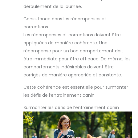
déroulement de la journée.
Consistance dans les récompenses et
corrections
Les récompenses et corrections doivent être
appliquées de manière cohérente. Une
récompense pour un bon comportement doit
être immédiate pour être efficace. De même, les
comportements indésirables doivent être
corrigés de manière appropriée et constante.
Cette cohérence est essentielle pour surmonter
les défis de l’entraînement canin.
Surmonter les défis de l’entraînement canin