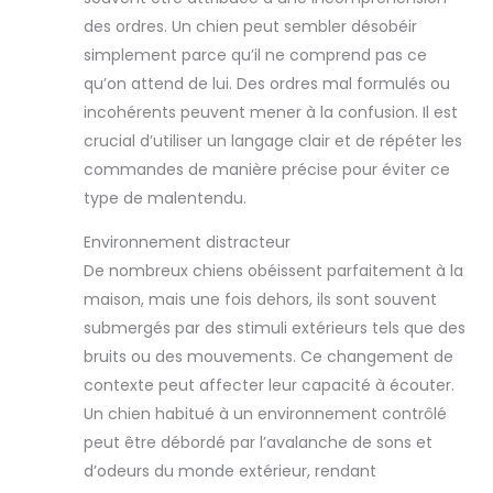
des ordres. Un chien peut sembler désobéir
simplement parce qu’il ne comprend pas ce
qu’on attend de lui. Des ordres mal formulés ou
incohérents peuvent mener à la confusion. Il est
crucial d’utiliser un langage clair et de répéter les
commandes de manière précise pour éviter ce
type de malentendu.
Environnement distracteur
De nombreux chiens obéissent parfaitement à la
maison, mais une fois dehors, ils sont souvent
submergés par des stimuli extérieurs tels que des
bruits ou des mouvements. Ce changement de
contexte peut affecter leur capacité à écouter.
Un chien habitué à un environnement contrôlé
peut être débordé par l’avalanche de sons et
d’odeurs du monde extérieur, rendant