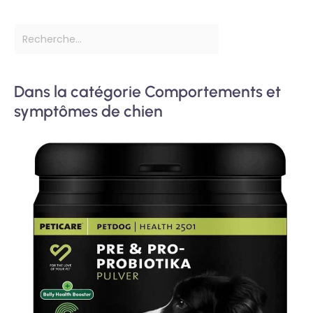
Dans la catégorie Comportements et
symptômes de chien