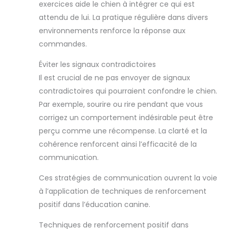
exercices aide le chien à intégrer ce qui est
attendu de lui. La pratique régulière dans divers
environnements renforce la réponse aux
commandes.
Éviter les signaux contradictoires
Il est crucial de ne pas envoyer de signaux
contradictoires qui pourraient confondre le chien.
Par exemple, sourire ou rire pendant que vous
corrigez un comportement indésirable peut être
perçu comme une récompense. La clarté et la
cohérence renforcent ainsi l’efficacité de la
communication.
Ces stratégies de communication ouvrent la voie
à l’application de techniques de renforcement
positif dans l’éducation canine.
Techniques de renforcement positif dans