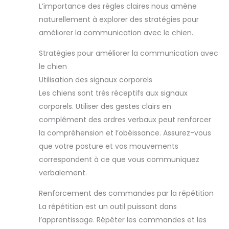
L’importance des règles claires nous amène
naturellement à explorer des stratégies pour
améliorer la communication avec le chien.
Stratégies pour améliorer la communication avec
le chien
Utilisation des signaux corporels
Les chiens sont très réceptifs aux signaux
corporels. Utiliser des gestes clairs en
complément des ordres verbaux peut renforcer
la compréhension et l’obéissance. Assurez-vous
que votre posture et vos mouvements
correspondent à ce que vous communiquez
verbalement.
Renforcement des commandes par la répétition
La répétition est un outil puissant dans
l’apprentissage. Répéter les commandes et les