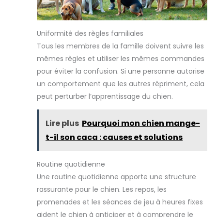
Uniformité des règles familiales
Tous les membres de la famille doivent suivre les
mêmes règles et utiliser les mêmes commandes
pour éviter la confusion. Si une personne autorise
un comportement que les autres répriment, cela
peut perturber l’apprentissage du chien.
Lire plus
Pourquoi mon chien mange-
t-il son caca : causes et solutions
Routine quotidienne
Une routine quotidienne apporte une structure
rassurante pour le chien. Les repas, les
promenades et les séances de jeu à heures fixes
aident le chien à anticiper et à comprendre le