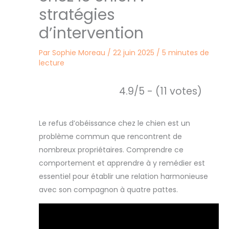
stratégies
d’intervention
Par
Sophie Moreau
/
22 juin 2025
/
5 minutes de
lecture
4.9/5 - (11 votes)
Le refus d’obéissance chez le chien est un
problème commun que rencontrent de
nombreux propriétaires. Comprendre ce
comportement et apprendre à y remédier est
essentiel pour établir une relation harmonieuse
avec son compagnon à quatre pattes.