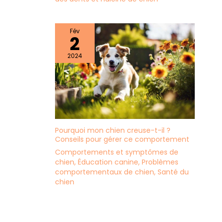
Fév
2
2024
Pourquoi mon chien creuse-t-il ?
Conseils pour gérer ce comportement
Comportements et symptômes de
chien
,
Éducation canine
,
Problèmes
comportementaux de chien
,
Santé du
chien