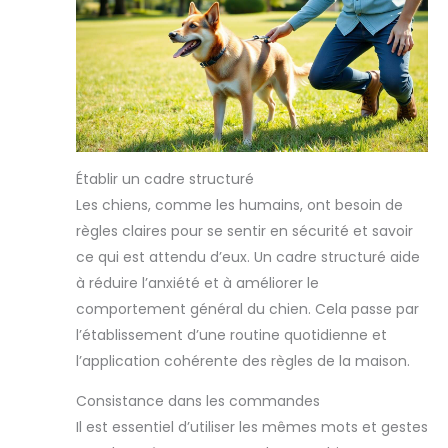
Établir un cadre structuré
Les chiens, comme les humains, ont besoin de
règles claires pour se sentir en sécurité et savoir
ce qui est attendu d’eux. Un cadre structuré aide
à réduire l’anxiété et à améliorer le
comportement général du chien. Cela passe par
l’établissement d’une routine quotidienne et
l’application cohérente des règles de la maison.
Consistance dans les commandes
Il est essentiel d’utiliser les mêmes mots et gestes