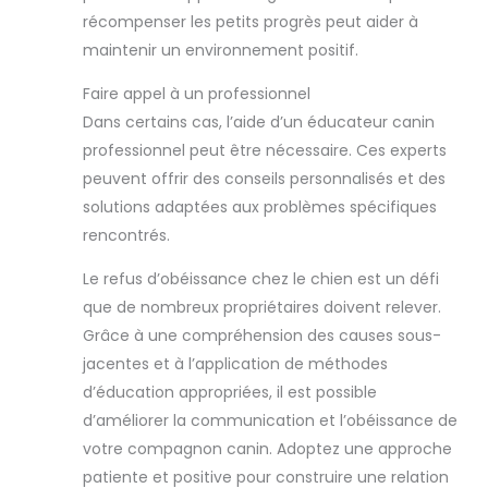
récompenser les petits progrès peut aider à
maintenir un environnement positif.
Faire appel à un professionnel
Dans certains cas, l’aide d’un éducateur canin
professionnel peut être nécessaire. Ces experts
peuvent offrir des conseils personnalisés et des
solutions adaptées aux problèmes spécifiques
rencontrés.
Le refus d’obéissance chez le chien est un défi
que de nombreux propriétaires doivent relever.
Grâce à une compréhension des causes sous-
jacentes et à l’application de méthodes
d’éducation appropriées, il est possible
d’améliorer la communication et l’obéissance de
votre compagnon canin. Adoptez une approche
patiente et positive pour construire une relation