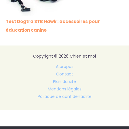
Test Dogtra STB Hawk : accessoires pour
éducation canine
Copyright © 2026 Chien et moi
A propos
Contact
Plan du site
Mentions légales
Politique de confidentialité