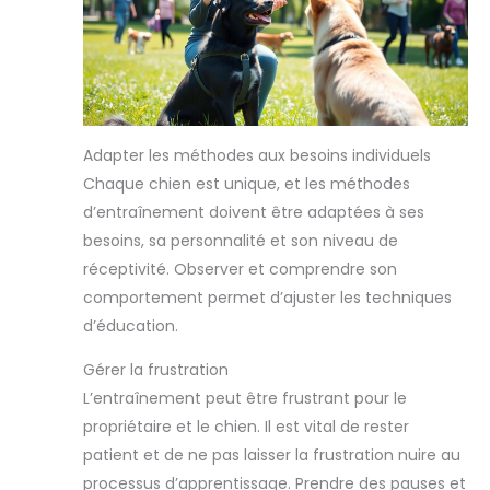
Adapter les méthodes aux besoins individuels
Chaque chien est unique, et les méthodes
d’entraînement doivent être adaptées à ses
besoins, sa personnalité et son niveau de
réceptivité. Observer et comprendre son
comportement permet d’ajuster les techniques
d’éducation.
Gérer la frustration
L’entraînement peut être frustrant pour le
propriétaire et le chien. Il est vital de rester
patient et de ne pas laisser la frustration nuire au
processus d’apprentissage. Prendre des pauses et