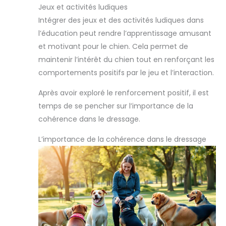
Jeux et activités ludiques
Intégrer des jeux et des activités ludiques dans
l’éducation peut rendre l’apprentissage amusant
et motivant pour le chien. Cela permet de
maintenir l’intérêt du chien tout en renforçant les
comportements positifs par le jeu et l’interaction.
Après avoir exploré le renforcement positif, il est
temps de se pencher sur l’importance de la
cohérence dans le dressage.
L’importance de la cohérence dans le dressage