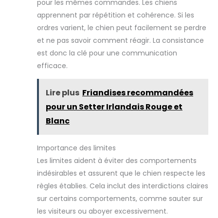
pour les mêmes commandes. Les chiens
apprennent par répétition et cohérence. Si les
ordres varient, le chien peut facilement se perdre
et ne pas savoir comment réagir. La consistance
est donc la clé pour une communication
efficace.
Lire plus
Friandises recommandées
pour un Setter Irlandais Rouge et
Blanc
Importance des limites
Les limites aident à éviter des comportements
indésirables et assurent que le chien respecte les
règles établies. Cela inclut des interdictions claires
sur certains comportements, comme sauter sur
les visiteurs ou aboyer excessivement.