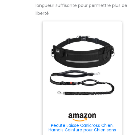
longueur suffisante pour permettre plus de
liberté
Pecute Laisse Canicross Chien,
Harnais Ceinture pour Chien sans
Les Mains