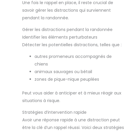
Une fois le rappel en place, il reste crucial de
savoir gérer les distractions qui surviennent
pendant la randonnée.
Gérer les distractions pendant la randonnée
Identifier les éléments perturbateurs
Détecter les potentielles distractions, telles que :
autres promeneurs accompagnés de
chiens
animaux sauvages ou bétail
zones de pique-nique peuplées
Peut vous aider à anticiper et à mieux réagir aux
situations à risque.
Stratégies d’intervention rapide
Avoir une réponse rapide à une distraction peut
être la clé d’un rappel réussi. Voici deux stratégies