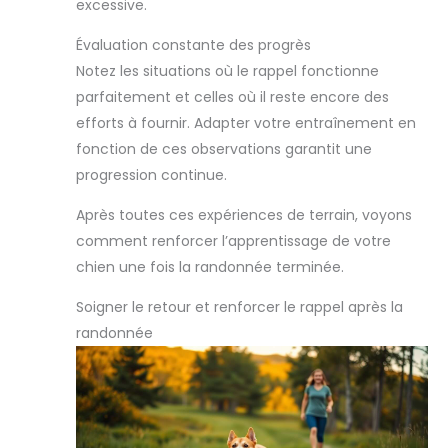
excessive.
Évaluation constante des progrès
Notez les situations où le rappel fonctionne
parfaitement et celles où il reste encore des
efforts à fournir. Adapter votre entraînement en
fonction de ces observations garantit une
progression continue.
Après toutes ces expériences de terrain, voyons
comment renforcer l’apprentissage de votre
chien une fois la randonnée terminée.
Soigner le retour et renforcer le rappel après la
randonnée