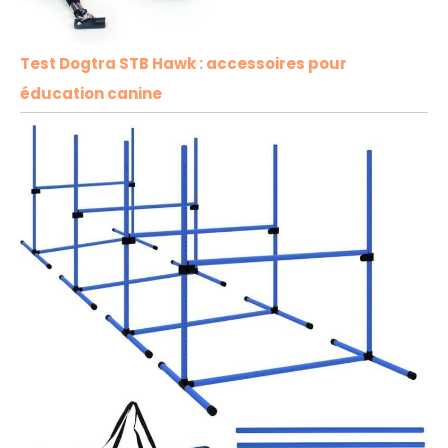
Test Dogtra STB Hawk : accessoires pour
éducation canine