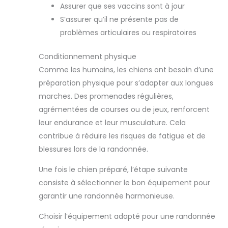
Assurer que ses vaccins sont à jour
S’assurer qu’il ne présente pas de
problèmes articulaires ou respiratoires
Conditionnement physique
Comme les humains, les chiens ont besoin d’une
préparation physique pour s’adapter aux longues
marches. Des promenades régulières,
agrémentées de courses ou de jeux, renforcent
leur endurance et leur musculature. Cela
contribue à réduire les risques de fatigue et de
blessures lors de la randonnée.
Une fois le chien préparé, l’étape suivante
consiste à sélectionner le bon équipement pour
garantir une randonnée harmonieuse.
Choisir l’équipement adapté pour une randonnée