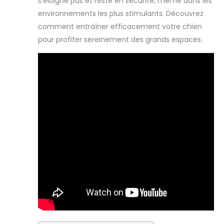
s’éloigne pas et reste en sécurité, même dans les
environnements les plus stimulants. Découvrez
comment entraîner efficacement votre chien
pour profiter sereinement des grands espaces.