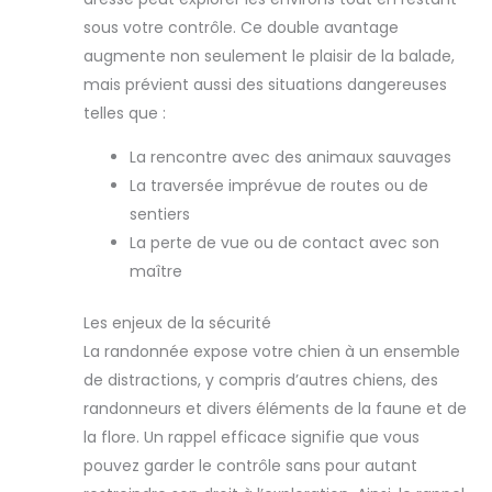
sous votre contrôle. Ce double avantage
augmente non seulement le plaisir de la balade,
mais prévient aussi des situations dangereuses
telles que :
La rencontre avec des animaux sauvages
La traversée imprévue de routes ou de
sentiers
La perte de vue ou de contact avec son
maître
Les enjeux de la sécurité
La randonnée expose votre chien à un ensemble
de distractions, y compris d’autres chiens, des
randonneurs et divers éléments de la faune et de
la flore. Un rappel efficace signifie que vous
pouvez garder le contrôle sans pour autant