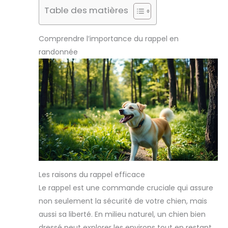
Table des matières
Comprendre l’importance du rappel en
randonnée
Les raisons du rappel efficace
Le rappel est une commande cruciale qui assure
non seulement la sécurité de votre chien, mais
aussi sa liberté. En milieu naturel, un chien bien
dressé peut explorer les environs tout en restant