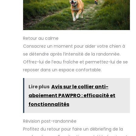
Retour au calme
Consacrez un moment pour aider votre chien à
se détendre après l’intensité de la randonnée.
Offrez-lui de l’eau fraîche et permettez-lui de se
reposer dans un espace confortable.
Lire plus
Avis sur le collier anti-
aboiement PAWPRO : efficacité et
fonctionnalités
Révision post-randonnée
Profitez du retour pour faire un débriefing de la