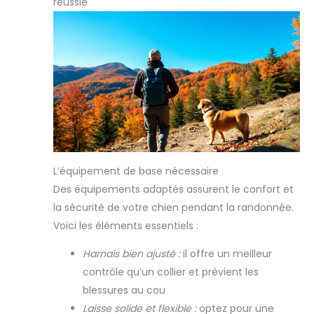
réussie
L’équipement de base nécessaire
Des équipements adaptés assurent le confort et
la sécurité de votre chien pendant la randonnée.
Voici les éléments essentiels :
Harnais bien ajusté :
il offre un meilleur
contrôle qu’un collier et prévient les
blessures au cou
Laisse solide et flexible :
optez pour une