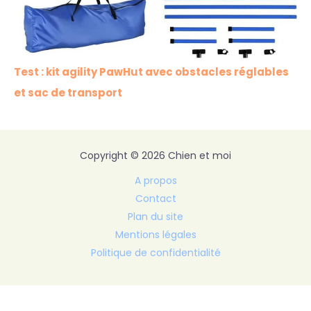
Test : kit agility PawHut avec obstacles réglables
et sac de transport
Copyright © 2026 Chien et moi
A propos
Contact
Plan du site
Mentions légales
Politique de confidentialité