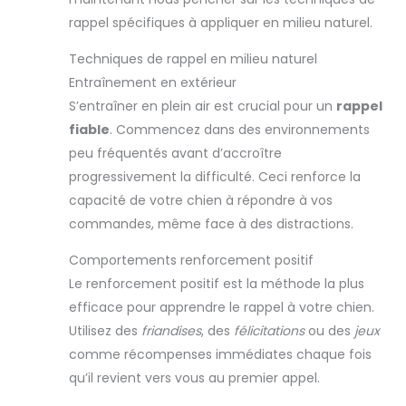
rappel spécifiques à appliquer en milieu naturel.
Techniques de rappel en milieu naturel
Entraînement en extérieur
S’entraîner en plein air est crucial pour un
rappel
fiable
. Commencez dans des environnements
peu fréquentés avant d’accroître
progressivement la difficulté. Ceci renforce la
capacité de votre chien à répondre à vos
commandes, même face à des distractions.
Comportements renforcement positif
Le renforcement positif est la méthode la plus
efficace pour apprendre le rappel à votre chien.
Utilisez des
friandises
, des
félicitations
ou des
jeux
comme récompenses immédiates chaque fois
qu’il revient vers vous au premier appel.