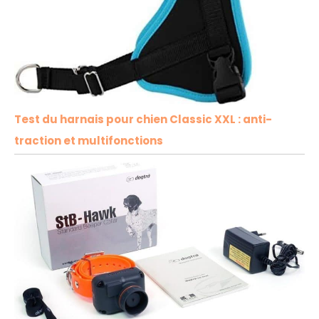
Test du harnais pour chien Classic XXL : anti-
traction et multifonctions