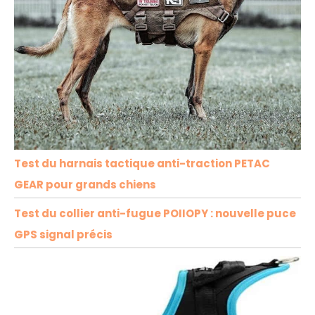
Test du harnais tactique anti-traction PETAC
GEAR pour grands chiens
Test du collier anti-fugue POIIOPY : nouvelle puce
GPS signal précis