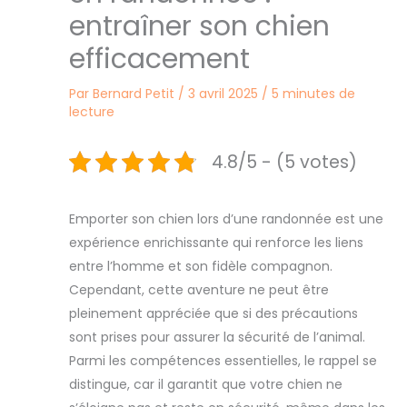
entraîner son chien
efficacement
Par
Bernard Petit
/
3 avril 2025
/
5 minutes de
lecture
4.8/5 - (5 votes)
Emporter son chien lors d’une randonnée est une
expérience enrichissante qui renforce les liens
entre l’homme et son fidèle compagnon.
Cependant, cette aventure ne peut être
pleinement appréciée que si des précautions
sont prises pour assurer la sécurité de l’animal.
Parmi les compétences essentielles, le rappel se
distingue, car il garantit que votre chien ne