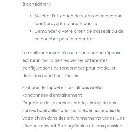
à considérer :
Soliciter l’attention de votre chien avec un
jouet bruyant ou une friandise
Demander à votre chien de s’asseoir ou de
se coucher pour le recentrer
Le meilleur moyen d’assurer une bonne réponse
est néanmoins de fréquenter différentes
configurations de randonnées pour pratiquer
dans des conditions réelles.
Pratiquer le rappel en conditions réelles
Randonnées d’entraînement
Organisez des exercices pratiques lors de vos
sorties habituelles pour consolider les acquis de
votre chien dans des environnements variés. Ces
séances doivent être agréables et sans pression