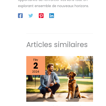
explorant ensemble de nouveaux horizons.
Articles similaires
Fév
2
2024