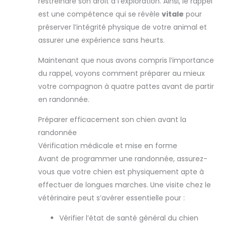
restreindre son droit à l’exploration. Ainsi, le rappel
est une compétence qui se révèle
vitale
pour
préserver l’intégrité physique de votre animal et
assurer une expérience sans heurts.
Maintenant que nous avons compris l’importance
du rappel, voyons comment préparer au mieux
votre compagnon à quatre pattes avant de partir
en randonnée.
Préparer efficacement son chien avant la
randonnée
Vérification médicale et mise en forme
Avant de programmer une randonnée, assurez-
vous que votre chien est physiquement apte à
effectuer de longues marches. Une visite chez le
vétérinaire peut s’avérer essentielle pour :
Vérifier l’état de santé général du chien