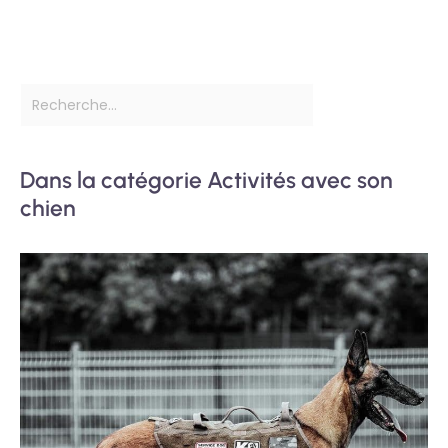
Dans la catégorie Activités avec son
chien