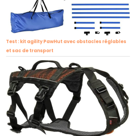
Test : kit agility PawHut avec obstacles réglables
et sac de transport