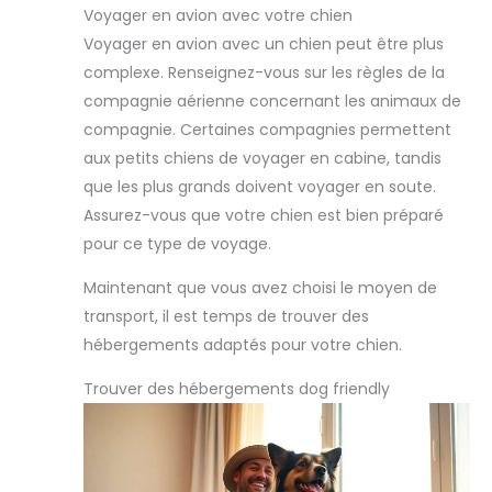
Voyager en avion avec votre chien
Voyager en avion avec un chien peut être plus
complexe. Renseignez-vous sur les règles de la
compagnie aérienne concernant les animaux de
compagnie. Certaines compagnies permettent
aux petits chiens de voyager en cabine, tandis
que les plus grands doivent voyager en soute.
Assurez-vous que votre chien est bien préparé
pour ce type de voyage.
Maintenant que vous avez choisi le moyen de
transport, il est temps de trouver des
hébergements adaptés pour votre chien.
Trouver des hébergements dog friendly