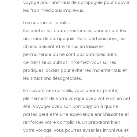
voyage pour animaux de compagnie pour couvrir
les frais médicaux imprévus.
Les coutumes locales
Respectez les coutumes locales concernant les
animaux de compagnie. Dans certains pays, les
chiens doivent être tenus en laisse en
permanence ou ne sont pas autorisés dans
certains lieux publics. Informez-vous sur les
pratiques locales pour éviter les malentendus et
les situations désagréables.
En suivant ces conseils, vous pourrez profiter
pleinement de votre voyage avec votre chien cet
été. Voyager avec son compagnon à quatre
pattes peut être une expérience enrichissante et
renforcer votre complicité. En préparant bien
votre voyage, vous pourrez éviter les imprévus et