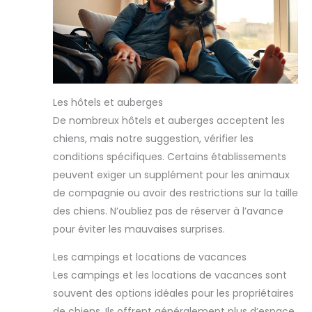
Les hôtels et auberges
De nombreux hôtels et auberges acceptent les
chiens, mais notre suggestion, vérifier les
conditions spécifiques. Certains établissements
peuvent exiger un supplément pour les animaux
de compagnie ou avoir des restrictions sur la taille
des chiens. N’oubliez pas de réserver à l’avance
pour éviter les mauvaises surprises.
Les campings et locations de vacances
Les campings et les locations de vacances sont
souvent des options idéales pour les propriétaires
de chiens. Ils offrent généralement plus d’espace