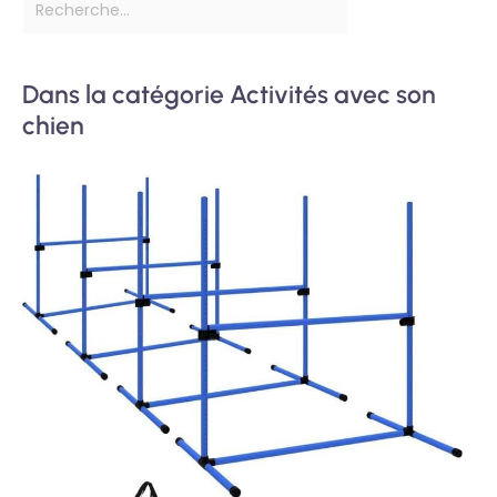
Dans la catégorie Activités avec son
chien