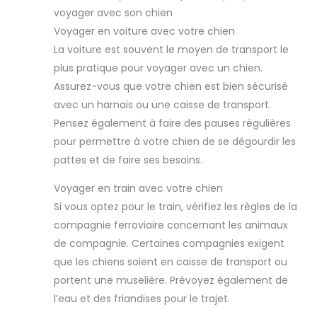
voyager avec son chien
Voyager en voiture avec votre chien
La voiture est souvent le moyen de transport le
plus pratique pour voyager avec un chien.
Assurez-vous que votre chien est bien sécurisé
avec un harnais ou une caisse de transport.
Pensez également à faire des pauses régulières
pour permettre à votre chien de se dégourdir les
pattes et de faire ses besoins.
Voyager en train avec votre chien
Si vous optez pour le train, vérifiez les règles de la
compagnie ferroviaire concernant les animaux
de compagnie. Certaines compagnies exigent
que les chiens soient en caisse de transport ou
portent une muselière. Prévoyez également de
l’eau et des friandises pour le trajet.