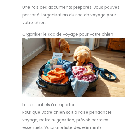
Une fois ces documents préparés, vous pouvez
passer à l’organisation du sac de voyage pour
votre chien.
Organiser le sac de voyage pour votre chien
Les essentiels à emporter
Pour que votre chien soit à l’aise pendant le
voyage, notre suggestion, prévoir certains
essentiels. Voici une liste des éléments