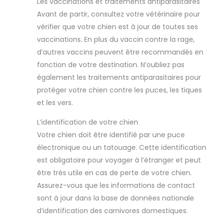
Les vaccinations et traitements antiparasitaires
Avant de partir, consultez votre vétérinaire pour
vérifier que votre chien est à jour de toutes ses
vaccinations. En plus du vaccin contre la rage,
d’autres vaccins peuvent être recommandés en
fonction de votre destination. N’oubliez pas
également les traitements antiparasitaires pour
protéger votre chien contre les puces, les tiques
et les vers.
L’identification de votre chien
Votre chien doit être identifié par une puce
électronique ou un tatouage. Cette identification
est obligatoire pour voyager à l’étranger et peut
être très utile en cas de perte de votre chien.
Assurez-vous que les informations de contact
sont à jour dans la base de données nationale
d’identification des carnivores domestiques.