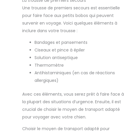
La trousse de premiers secours
Une trousse de premiers secours est essentielle
pour faire face aux petits bobos qui peuvent
survenir en voyage. Voici quelques éléments à
inclure dans votre trousse :
Bandages et pansements
Ciseaux et pince à épiler
Solution antiseptique
Thermomètre
Antihistaminiques (en cas de réactions
allergiques)
Avec ces éléments, vous serez prêt à faire face à
la plupart des situations d’urgence. Ensuite, il est
crucial de choisir le moyen de transport adapté
pour voyager avec votre chien.
Choisir le moyen de transport adapté pour