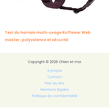
Test du harnais multi-usage Ruffwear Web
master : polyvalence et sécurité
Copyright © 2026 Chien et moi
A propos
Contact
Plan du site
Mentions légales
Politique de confidentialité