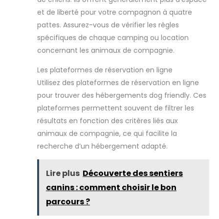
et de liberté pour votre compagnon à quatre
pattes. Assurez-vous de vérifier les règles
spécifiques de chaque camping ou location
concernant les animaux de compagnie.
Les plateformes de réservation en ligne
Utilisez des plateformes de réservation en ligne
pour trouver des hébergements dog friendly. Ces
plateformes permettent souvent de filtrer les
résultats en fonction des critères liés aux
animaux de compagnie, ce qui facilite la
recherche d’un hébergement adapté.
Lire plus
Découverte des sentiers
canins : comment choisir le bon
parcours ?