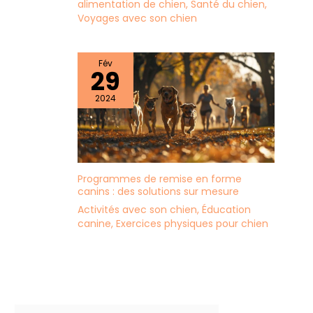
alimentation de chien
,
Santé du chien
,
Voyages avec son chien
Fév
29
2024
Programmes de remise en forme
canins : des solutions sur mesure
Activités avec son chien
,
Éducation
canine
,
Exercices physiques pour chien