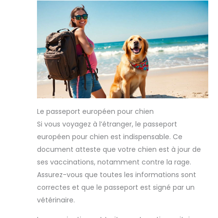
Le passeport européen pour chien
Si vous voyagez à l’étranger, le passeport
européen pour chien est indispensable. Ce
document atteste que votre chien est à jour de
ses vaccinations, notamment contre la rage.
Assurez-vous que toutes les informations sont
correctes et que le passeport est signé par un
vétérinaire.