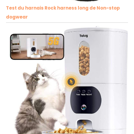
Test du harnais Rock harness long de Non-stop
dogwear