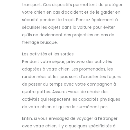
transport. Ces dispositifs permettent de protéger
votre chien en cas d’accident et de le garder en
sécurité pendant le trajet. Pensez également à
sécuriser les objets dans la voiture pour éviter
qu’ils ne deviennent des projectiles en cas de
freinage brusque.
Les activités et les sorties
Pendant votre séjour, prévoyez des activités
adaptées à votre chien. Les promenades, les
randonnées et les jeux sont d’excellentes façons
de passer du temps avec votre compagnon à
quatre pattes. Assurez-vous de choisir des
activités qui respectent les capacités physiques
de votre chien et qui ne le surmènent pas.
Enfin, si vous envisagez de voyager à l’étranger
avec votre chien, il y a quelques spécificités à