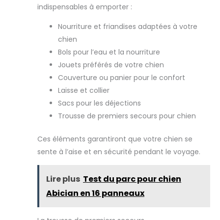
indispensables à emporter :
Nourriture et friandises adaptées à votre
chien
Bols pour l’eau et la nourriture
Jouets préférés de votre chien
Couverture ou panier pour le confort
Laisse et collier
Sacs pour les déjections
Trousse de premiers secours pour chien
Ces éléments garantiront que votre chien se
sente à l’aise et en sécurité pendant le voyage.
Lire plus
Test du parc pour chien
Abician en 16 panneaux