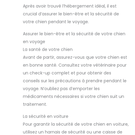
Après avoir trouvé l’hébergement idéal, il est
crucial d’assurer le bien-être et la sécurité de
votre chien pendant le voyage.
Assurer le bien-être et la sécurité de votre chien
en voyage
La santé de votre chien
Avant de partir, assurez-vous que votre chien est
en bonne santé. Consultez votre vétérinaire pour
un check-up complet et pour obtenir des
conseils sur les précautions à prendre pendant le
voyage. N’oubliez pas d’emporter les
médicaments nécessaires si votre chien suit un
traitement.
La sécurité en voiture
Pour garantir la sécurité de votre chien en voiture,
utilisez un harnais de sécurité ou une caisse de