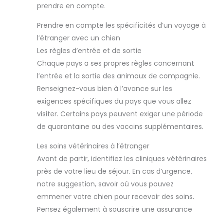
prendre en compte.
Prendre en compte les spécificités d’un voyage à
l’étranger avec un chien
Les règles d’entrée et de sortie
Chaque pays a ses propres règles concernant
l’entrée et la sortie des animaux de compagnie.
Renseignez-vous bien à l’avance sur les
exigences spécifiques du pays que vous allez
visiter. Certains pays peuvent exiger une période
de quarantaine ou des vaccins supplémentaires.
Les soins vétérinaires à l’étranger
Avant de partir, identifiez les cliniques vétérinaires
près de votre lieu de séjour. En cas d’urgence,
notre suggestion, savoir où vous pouvez
emmener votre chien pour recevoir des soins.
Pensez également à souscrire une assurance