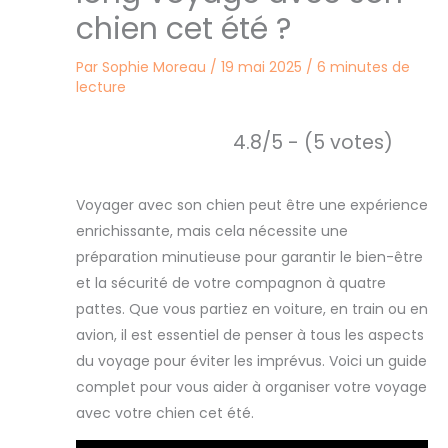
chien cet été ?
Par
Sophie Moreau
/
19 mai 2025
/
6 minutes de
lecture
4.8/5 - (5 votes)
Voyager avec son chien peut être une expérience
enrichissante, mais cela nécessite une
préparation minutieuse pour garantir le bien-être
et la sécurité de votre compagnon à quatre
pattes. Que vous partiez en voiture, en train ou en
avion, il est essentiel de penser à tous les aspects
du voyage pour éviter les imprévus. Voici un guide
complet pour vous aider à organiser votre voyage
avec votre chien cet été.