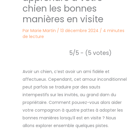
chien les bonnes
manières en visite
Par
Marie Martin
/
13 décembre 2024
/
4 minutes
de lecture
5/5 - (5 votes)
Avoir un chien, c’est avoir un ami fidèle et
affectueux. Cependant, cet amour inconditionnel
peut parfois se traduire par des sauts
intempestifs sur les invités, au grand dam du
propriétaire. Comment pouvez-vous alors aider
votre compagnon à quatre pattes à adopter les
bonnes manières lorsqu’il est en visite ? Nous
allons explorer ensemble quelques pistes.