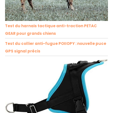
Test du harnais tactique anti-traction PETAC
GEAR pour grands chiens
Test du collier anti-fugue POIIOPY : nouvelle puce
GPS signal précis