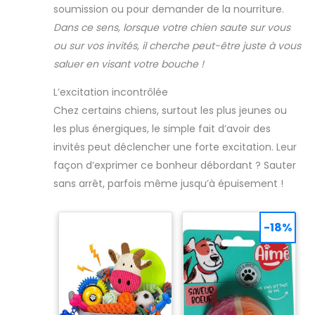
soumission ou pour demander de la nourriture.
Dans ce sens, lorsque votre chien saute sur vous
ou sur vos invités, il cherche peut-être juste à vous
saluer en visant votre bouche !
L’excitation incontrôlée
Chez certains chiens, surtout les plus jeunes ou
les plus énergiques, le simple fait d’avoir des
invités peut déclencher une forte excitation. Leur
façon d’exprimer ce bonheur débordant ? Sauter
sans arrêt, parfois même jusqu’à épuisement !
-18%