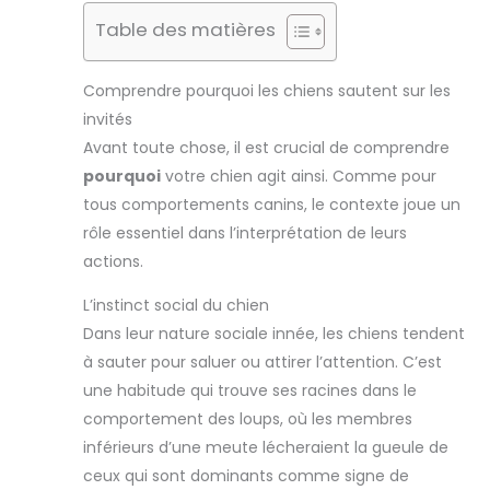
Table des matières
Comprendre pourquoi les chiens sautent sur les
invités
Avant toute chose, il est crucial de comprendre
pourquoi
votre chien agit ainsi. Comme pour
tous comportements canins, le contexte joue un
rôle essentiel dans l’interprétation de leurs
actions.
L’instinct social du chien
Dans leur nature sociale innée, les chiens tendent
à sauter pour saluer ou attirer l’attention. C’est
une habitude qui trouve ses racines dans le
comportement des loups, où les membres
inférieurs d’une meute lécheraient la gueule de
ceux qui sont dominants comme signe de