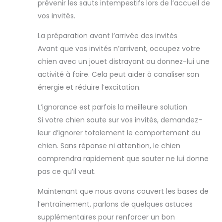
prévenir les sauts intempestifs lors de l’accueil de
vos invités.
La préparation avant l’arrivée des invités
Avant que vos invités n’arrivent, occupez votre
chien avec un jouet distrayant ou donnez-lui une
activité à faire. Cela peut aider à canaliser son
énergie et réduire l’excitation.
L’ignorance est parfois la meilleure solution
Si votre chien saute sur vos invités, demandez-
leur d’ignorer totalement le comportement du
chien. Sans réponse ni attention, le chien
comprendra rapidement que sauter ne lui donne
pas ce qu’il veut.
Maintenant que nous avons couvert les bases de
l’entraînement, parlons de quelques astuces
supplémentaires pour renforcer un bon