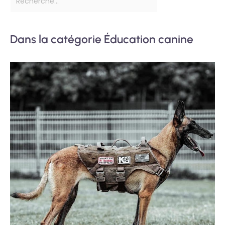
Dans la catégorie Éducation canine