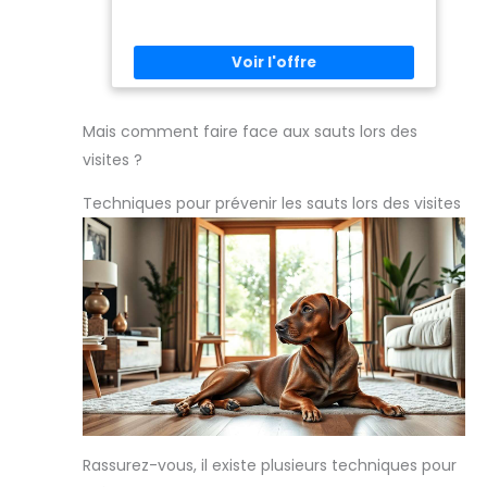
animaux
Mais comment faire face aux sauts lors des
visites ?
Techniques pour prévenir les sauts lors des visites
Rassurez-vous, il existe plusieurs techniques pour