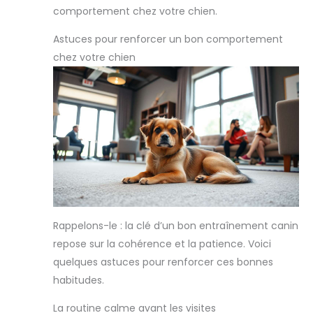
comportement chez votre chien.
Astuces pour renforcer un bon comportement
chez votre chien
Rappelons-le : la clé d’un bon entraînement canin
repose sur la cohérence et la patience. Voici
quelques astuces pour renforcer ces bonnes
habitudes.
La routine calme avant les visites