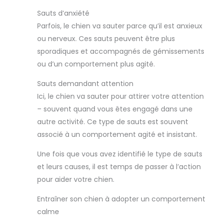
Sauts d’anxiété
Parfois, le chien va sauter parce qu’il est anxieux
ou nerveux. Ces sauts peuvent être plus
sporadiques et accompagnés de gémissements
ou d’un comportement plus agité.
Sauts demandant attention
Ici, le chien va sauter pour attirer votre attention
– souvent quand vous êtes engagé dans une
autre activité. Ce type de sauts est souvent
associé à un comportement agité et insistant.
Une fois que vous avez identifié le type de sauts
et leurs causes, il est temps de passer à l’action
pour aider votre chien.
Entraîner son chien à adopter un comportement
calme