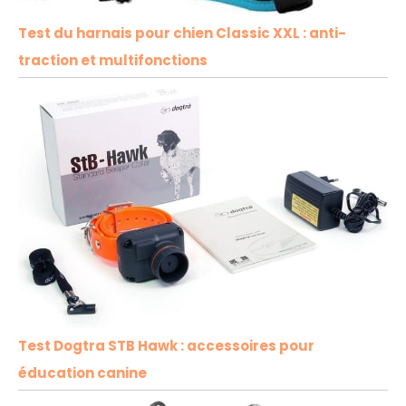
Test du harnais pour chien Classic XXL : anti-
traction et multifonctions
Test Dogtra STB Hawk : accessoires pour
éducation canine