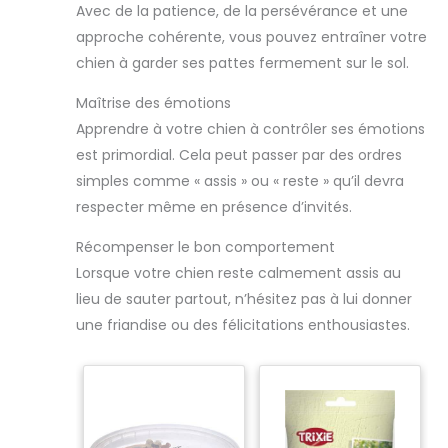
Avec de la patience, de la persévérance et une
approche cohérente, vous pouvez entraîner votre
chien à garder ses pattes fermement sur le sol.
Maîtrise des émotions
Apprendre à votre chien à contrôler ses émotions
est primordial. Cela peut passer par des ordres
simples comme « assis » ou « reste » qu’il devra
respecter même en présence d’invités.
Récompenser le bon comportement
Lorsque votre chien reste calmement assis au
lieu de sauter partout, n’hésitez pas à lui donner
une friandise ou des félicitations enthousiastes.