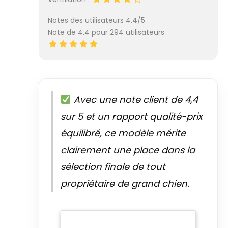
Notes des utilisateurs 4.4/5
Note de 4.4 pour 294 utilisateurs
Avec une note client de 4,4
sur 5 et un rapport qualité-prix
équilibré, ce modèle mérite
clairement une place dans la
sélection finale de tout
propriétaire de grand chien.