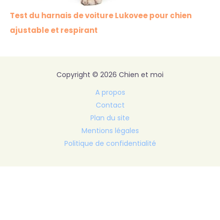
Test du harnais de voiture Lukovee pour chien
ajustable et respirant
Copyright © 2026 Chien et moi
A propos
Contact
Plan du site
Mentions légales
Politique de confidentialité