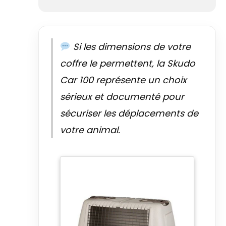
Si les dimensions de votre
coffre le permettent, la Skudo
Car 100 représente un choix
sérieux et documenté pour
sécuriser les déplacements de
votre animal.