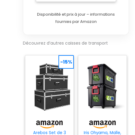
Disponibilité et prix à jour – informations
fournies par Amazon
Découvrez d’autres caisses de transport
-15%
Arebos Set de 3
Iris Ohyama, Malle,