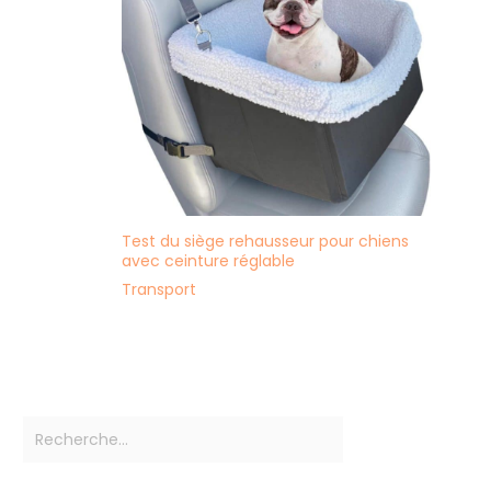
Test du siège rehausseur pour chiens
avec ceinture réglable
Transport