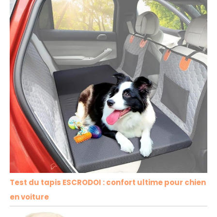
Test du tapis ESCRODOI : confort ultime pour chien
en voiture