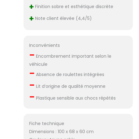
+
Finition sobre et esthétique discrète
+
Note client élevée (4,4/5)
Inconvénients
–
Encombrement important selon le
véhicule
–
Absence de roulettes intégrées
–
Lit d’origine de qualité moyenne
–
Plastique sensible aux chocs répétés
Fiche technique
Dimensions : 100 x 68 x 60 cm