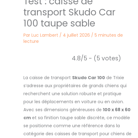
Test : caisse de
transport Skudo Car
100 taupe sable
Par
Luc Lambert
/
4 juillet 2026
/
5 minutes de
lecture
4.8/5 - (5 votes)
La caisse de transport
Skudo Car 100
de Trixie
s’adresse aux propriétaires de grands chiens qui
recherchent une solution robuste et pratique
pour les déplacements en voiture ou en avion.
Avec ses dimensions généreuses de
100 x 68 x 60
cm
et sa finition taupe sable discrète, ce modèle
se positionne comme une référence dans la
catégorie des caisses de transport pour chiens de