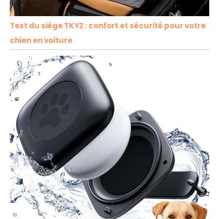
Test du siège TKYZ : confort et sécurité pour votre
chien en voiture