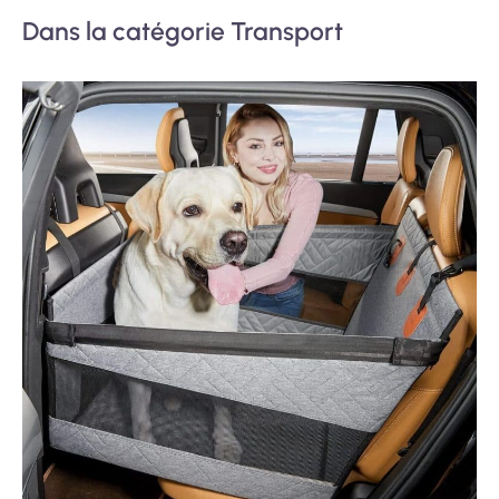
Dans la catégorie Transport