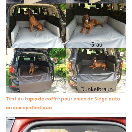
Test du tapis de coffre pour chien de Siège auto
en cuir synthétique