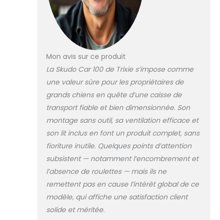
Mon avis sur ce produit
La Skudo Car 100 de Trixie s’impose comme
une valeur sûre pour les propriétaires de
grands chiens en quête d’une caisse de
transport fiable et bien dimensionnée. Son
montage sans outil, sa ventilation efficace et
son lit inclus en font un produit complet, sans
fioriture inutile. Quelques points d’attention
subsistent — notamment l’encombrement et
l’absence de roulettes — mais ils ne
remettent pas en cause l’intérêt global de ce
modèle, qui affiche une satisfaction client
solide et méritée.