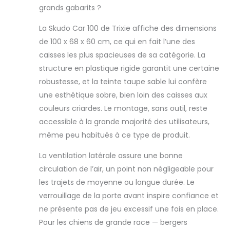
grands gabarits ?
La Skudo Car 100 de Trixie affiche des dimensions
de 100 x 68 x 60 cm, ce qui en fait l’une des
caisses les plus spacieuses de sa catégorie. La
structure en plastique rigide garantit une certaine
robustesse, et la teinte taupe sable lui confère
une esthétique sobre, bien loin des caisses aux
couleurs criardes. Le montage, sans outil, reste
accessible à la grande majorité des utilisateurs,
même peu habitués à ce type de produit.
La ventilation latérale assure une bonne
circulation de l’air, un point non négligeable pour
les trajets de moyenne ou longue durée. Le
verrouillage de la porte avant inspire confiance et
ne présente pas de jeu excessif une fois en place.
Pour les chiens de grande race — bergers