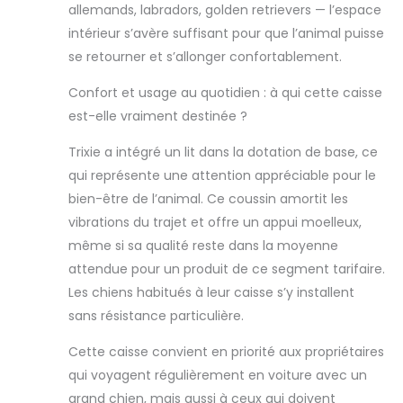
allemands, labradors, golden retrievers — l’espace
intérieur s’avère suffisant pour que l’animal puisse
se retourner et s’allonger confortablement.
Confort et usage au quotidien : à qui cette caisse
est-elle vraiment destinée ?
Trixie a intégré un lit dans la dotation de base, ce
qui représente une attention appréciable pour le
bien-être de l’animal. Ce coussin amortit les
vibrations du trajet et offre un appui moelleux,
même si sa qualité reste dans la moyenne
attendue pour un produit de ce segment tarifaire.
Les chiens habitués à leur caisse s’y installent
sans résistance particulière.
Cette caisse convient en priorité aux propriétaires
qui voyagent régulièrement en voiture avec un
grand chien, mais aussi à ceux qui doivent