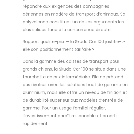
répondre aux exigences des compagnies
aériennes en matière de transport d’animaux. Sa
polyvalence constitue l’un de ses arguments les
plus solides face à la concurrence directe.
Rapport qualité-prix — la Skudo Car 100 justifie-t-
elle son positionnement tarifaire ?
Dans la gamme des caisses de transport pour
grands chiens, la Skudo Car 100 se situe dans une
fourchette de prix intermédiaire. Elle ne prétend
pas rivaliser avec les solutions haut de gamme en
aluminium, mais elle offre un niveau de finition et
de durabilité supérieur aux modèles d’entrée de
gamme. Pour un usage familial régulier,
l’investissement paraît raisonnable et amorti
rapidement.