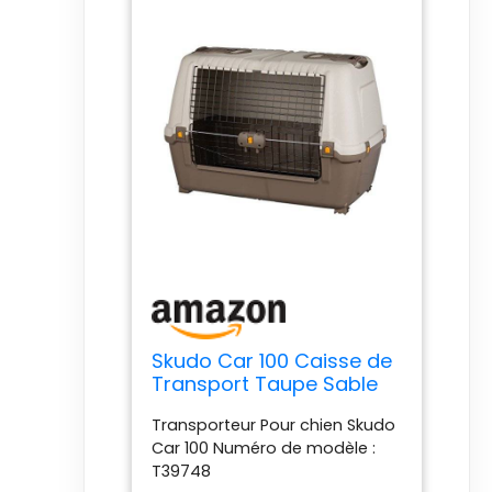
Skudo Car 100 Caisse de
Transport Taupe Sable
100 x 68 x 60 cm
Transporteur Pour chien Skudo
Car 100 Numéro de modèle :
T39748