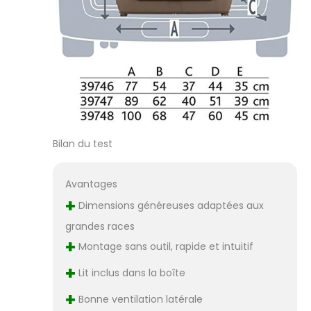
Bilan du test
Avantages
+
Dimensions généreuses adaptées aux
grandes races
+
Montage sans outil, rapide et intuitif
+
Lit inclus dans la boîte
+
Bonne ventilation latérale