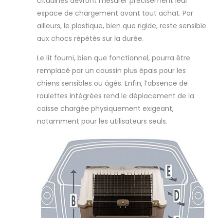
citadines devront mesurer précisément leur
espace de chargement avant tout achat. Par
ailleurs, le plastique, bien que rigide, reste sensible
aux chocs répétés sur la durée.
Le lit fourni, bien que fonctionnel, pourra être
remplacé par un coussin plus épais pour les
chiens sensibles ou âgés. Enfin, l’absence de
roulettes intégrées rend le déplacement de la
caisse chargée physiquement exigeant,
notamment pour les utilisateurs seuls.