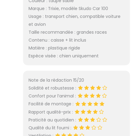
Couleur : taupe sable
Marque : Trixie, modèle Skudo Car 100
Usage : transport chien, compatible voiture
et avion
Taille recommandée : grandes races
Contenu : caisse + lit inclus
Matière : plastique rigide
Espèce visée : chien uniquement
Note de la rédaction 15/20
Solidité et robustesse :
Confort pour l’animal :
Facilité de montage :
Rapport qualité-prix :
Praticité au quotidien :
Qualité du lit fourni :
Ventilation :