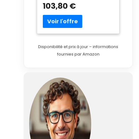
103,80 €
Disponibilité et prix à jour – informations
fournies par Amazon