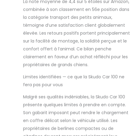
La note moyenne de 4,4 sur 5 étoiles sur Amazon,
combinée à son classement en 56e position dans
la catégorie transport des petits animaux,
témoigne d’une satisfaction client globalement
élevée. Les retours positifs portent principalement
sur la facilité de montage, la solidité perçue et le
confort offert à l’animal. Ce bilan penche
clairement en faveur d’un achat réfléchi pour les
propriétaires de grands chiens.
Limites identifiées — ce que la Skudo Car 100 ne
fera pas pour vous
Malgré ses qualités indéniables, la Skudo Car 100
présente quelques limites à prendre en compte.
Son gabarit imposant peut rendre le chargement
en coffre délicat selon le véhicule utilisé. Les
propriétaires de berlines compactes ou de