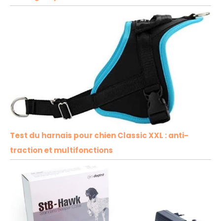
Test du harnais pour chien Classic XXL : anti-
traction et multifonctions