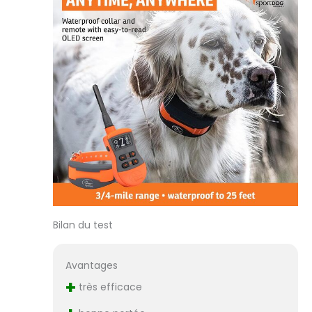
Bilan du test
Avantages
+
très efficace