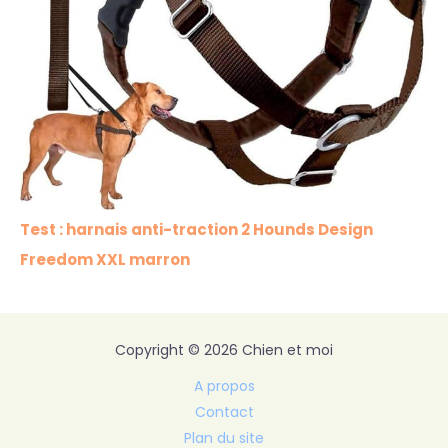
Test : harnais anti-traction 2 Hounds Design
Freedom XXL marron
Copyright © 2026 Chien et moi
A propos
Contact
Plan du site