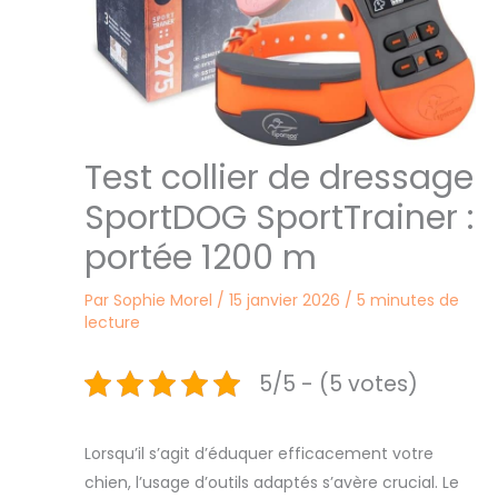
Test collier de dressage
SportDOG SportTrainer :
portée 1200 m
Par
Sophie Morel
/
15 janvier 2026
/
5 minutes de
lecture
5/5 - (5 votes)
Lorsqu’il s’agit d’éduquer efficacement votre
chien, l’usage d’outils adaptés s’avère crucial. Le