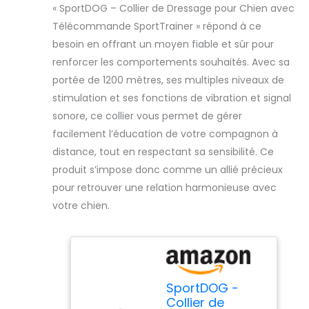
« SportDOG – Collier de Dressage pour Chien avec
Télécommande SportTrainer » répond à ce
besoin en offrant un moyen fiable et sûr pour
renforcer les comportements souhaités. Avec sa
portée de 1200 mètres, ses multiples niveaux de
stimulation et ses fonctions de vibration et signal
sonore, ce collier vous permet de gérer
facilement l’éducation de votre compagnon à
distance, tout en respectant sa sensibilité. Ce
produit s’impose donc comme un allié précieux
pour retrouver une relation harmonieuse avec
votre chien.
SportDOG -
Collier de