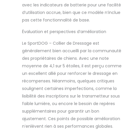
avec les indicateurs de batterie pour une facilité
d’utilisation accrue, bien que ce modèle n’inclue
pas cette fonctionnalité de base.
Évaluation et perspectives d’amélioration
Le SportDOG – Collier de Dressage est
généralement bien accueilli par la communauté
des propriétaires de chiens. Avec une note
moyenne de 4,1 sur 5 étoiles, il est perçu comme
un excellent allié pour renforcer le dressage en
récompenses. Néanmoins, quelques critiques
soulignent certaines imperfections, comme la
lisibilité des inscriptions sur le transmetteur sous
faible lumière, ou encore le besoin de repères
supplémentaires pour garantir un bon
ajustement. Ces points de possible amélioration
n’enlèvent rien à ses performances globales.