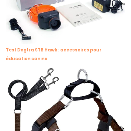
Test Dogtra STB Hawk : accessoires pour
éducation canine