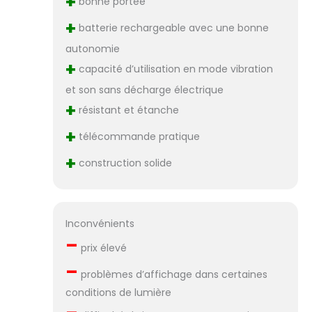
+
bonne portée
+
batterie rechargeable avec une bonne
autonomie
+
capacité d’utilisation en mode vibration
et son sans décharge électrique
+
résistant et étanche
+
télécommande pratique
+
construction solide
Inconvénients
–
prix élevé
–
problèmes d’affichage dans certaines
conditions de lumière