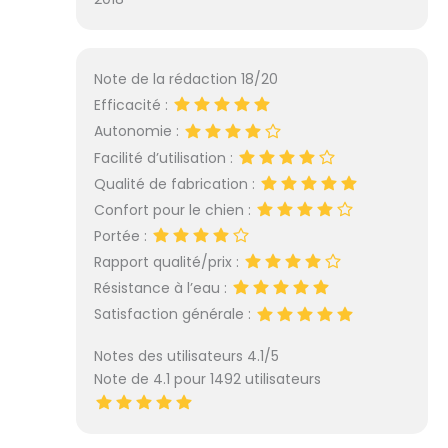
Note de la rédaction 18/20
Efficacité :
Autonomie :
Facilité d’utilisation :
Qualité de fabrication :
Confort pour le chien :
Portée :
Rapport qualité/prix :
Résistance à l’eau :
Satisfaction générale :
Notes des utilisateurs 4.1/5
Note de 4.1 pour 1492 utilisateurs