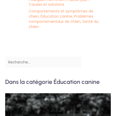
Causes et solutions
Comportements et symptômes de
chien
,
Éducation canine
,
Problèmes
comportementaux de chien
,
Santé du
chien
Dans la catégorie Éducation canine