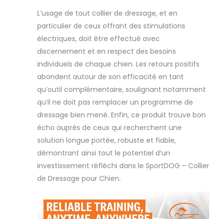
L’usage de tout collier de dressage, et en
particulier de ceux offrant des stimulations
électriques, doit être effectué avec
discernement et en respect des besoins
individuels de chaque chien. Les retours positifs
abondent autour de son efficacité en tant
qu’outil complémentaire, soulignant notamment
qu’il ne doit pas remplacer un programme de
dressage bien mené. Enfin, ce produit trouve bon
écho auprès de ceux qui recherchent une
solution longue portée, robuste et fiable,
démontrant ainsi tout le potentiel d’un
investissement réfléchi dans le SportDOG – Collier
de Dressage pour Chien.