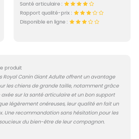
Santé articulaire :
Rapport qualité-prix :
Disponible en ligne :
e produit
s Royal Canin Giant Adulte offrent un avantage
ur les chiens de grande taille, notamment grâce
 axée sur la santé articulaire et un bon support
 que légèrement onéreuses, leur qualité en fait un
ux. Une recommandation sans hésitation pour les
 soucieux du bien-être de leur compagnon.