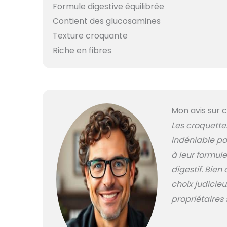
Formule digestive équilibrée
Contient des glucosamines
Texture croquante
Riche en fibres
Mon avis sur c
Les croquette
indéniable po
à leur formule
digestif. Bien
choix judicie
propriétaires