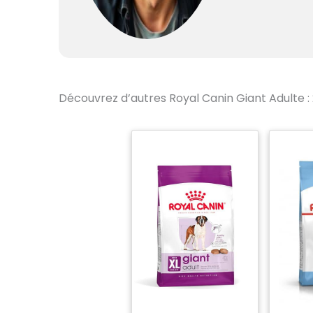
Découvrez d’autres Royal Canin Giant Adulte : 