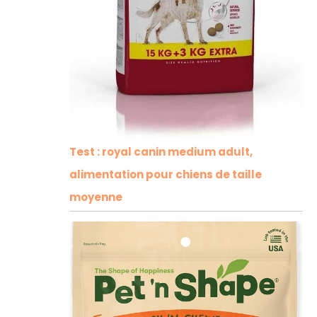
Test : royal canin medium adult,
alimentation pour chiens de taille
moyenne