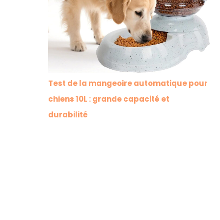
Test de la mangeoire automatique pour
chiens 10L : grande capacité et
durabilité