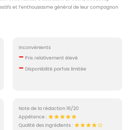
estifs et l’enthousiasme général de leur compagnon
Inconvénients
–
Prix relativement élevé
–
Disponibilité parfois limitée
Note de la rédaction 16/20
Appétence :
Qualité des ingrédients :