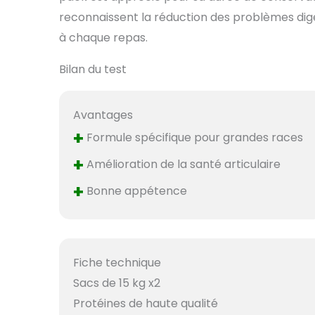
reconnaissent la réduction des problèmes dig
à chaque repas.
Bilan du test
Avantages
+
Formule spécifique pour grandes races
+
Amélioration de la santé articulaire
+
Bonne appétence
Fiche technique
Sacs de 15 kg x2
Protéines de haute qualité