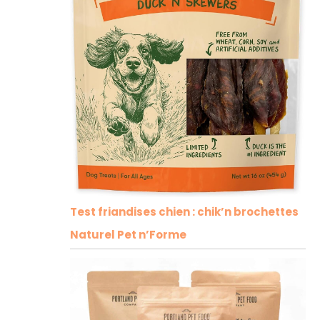
Test friandises chien : chik’n brochettes
Naturel Pet n’Forme