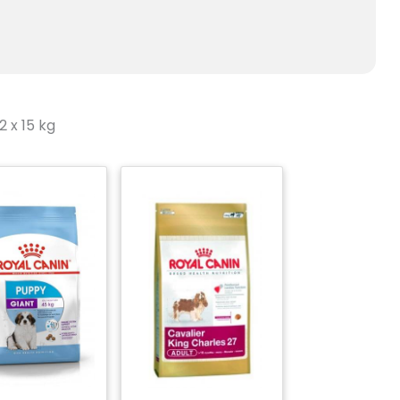
2 x 15 kg