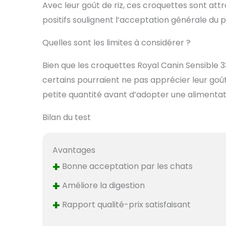
Avec leur goût de riz, ces croquettes sont attr
positifs soulignent l’acceptation générale du 
Quelles sont les limites à considérer ?
Bien que les croquettes Royal Canin Sensible 33
certains pourraient ne pas apprécier leur goût s
petite quantité avant d’adopter une alimentati
Bilan du test
Avantages
+
Bonne acceptation par les chats
+
Améliore la digestion
+
Rapport qualité-prix satisfaisant