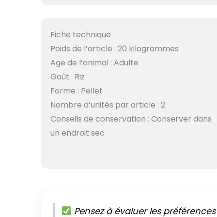
Fiche technique
Poids de l’article : 20 kilogrammes
Age de l’animal : Adulte
Goût : Riz
Forme : Pellet
Nombre d’unités par article : 2
Conseils de conservation : Conserver dans
un endroit sec
Pensez à évaluer les préférence