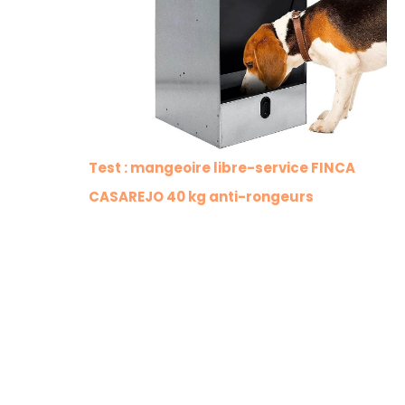
Test : mangeoire libre-service FINCA
CASAREJO 40 kg anti-rongeurs