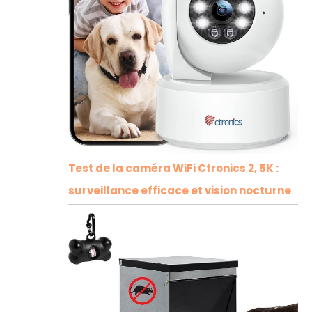
Test de la caméra WiFi Ctronics 2, 5K :
surveillance efficace et vision nocturne