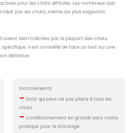
actives pour les chats difficiles. Les nombreux avis
produit par les chats, même les plus exigeants.
 soient bien tolérées par la plupart des chats,
pécifique. Il est conseillé de faire un test sur une
on définitive.
Inconvénients
–
Goût qui peut ne pas plaire à tous les
chats
–
Conditionnement en grands sacs moins
pratique pour le stockage