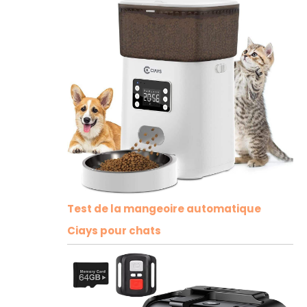
Test de la mangeoire automatique
Ciays pour chats