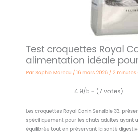
Test croquettes Royal Ca
alimentation idéale pour
Par
Sophie Moreau
/
16 mars 2026
/
2 minutes 
4.9/5 - (7 votes)
Les croquettes Royal Canin Sensible 33, prése
spécifiquement pour les chats adultes ayant u
équilibrée tout en préservant la santé digest