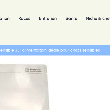
ation
Races
Entretien
Santé
Niche & chen
ensible 33 : alimentation idéale pour chats sensibles