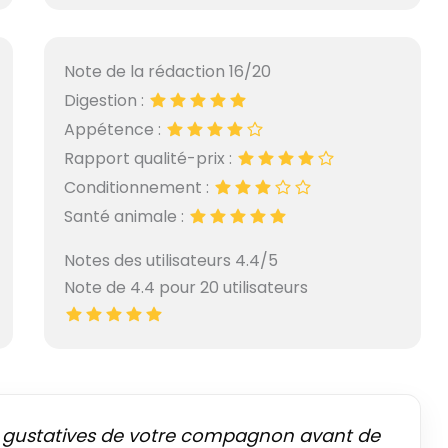
Note de la rédaction 16/20
Digestion :
Appétence :
Rapport qualité-prix :
Conditionnement :
Santé animale :
Notes des utilisateurs 4.4/5
Note de 4.4 pour 20 utilisateurs
s gustatives de votre compagnon avant de