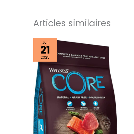
Articles similaires
Juil
21
2025