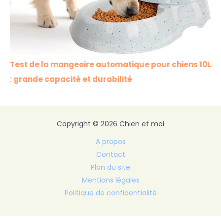
Test de la mangeoire automatique pour chiens 10L
: grande capacité et durabilité
Copyright © 2026 Chien et moi
A propos
Contact
Plan du site
Mentions légales
Politique de confidentialité