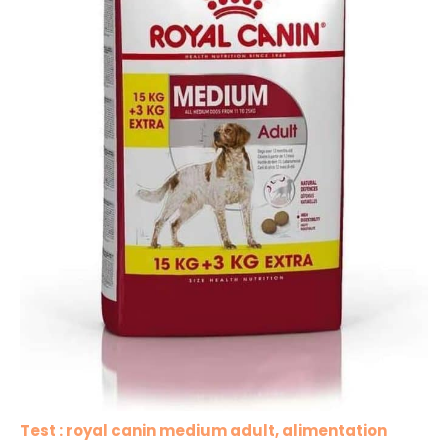
Test : royal canin medium adult, alimentation