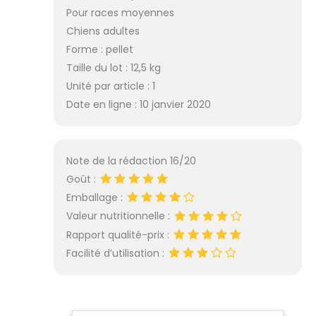
Pour races moyennes
Chiens adultes
Forme : pellet
Taille du lot : 12,5 kg
Unité par article : 1
Date en ligne : 10 janvier 2020
Note de la rédaction 16/20
Goût :
Emballage :
Valeur nutritionnelle :
Rapport qualité-prix :
Facilité d’utilisation :