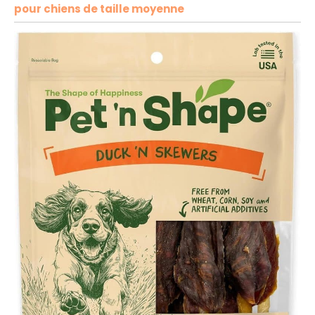
pour chiens de taille moyenne