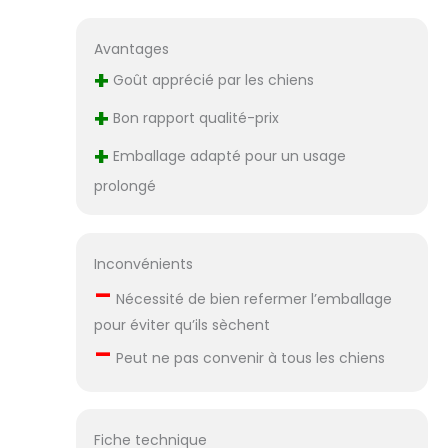
Avantages
+
Goût apprécié par les chiens
+
Bon rapport qualité-prix
+
Emballage adapté pour un usage
prolongé
Inconvénients
–
Nécessité de bien refermer l’emballage
pour éviter qu’ils sèchent
–
Peut ne pas convenir à tous les chiens
Fiche technique