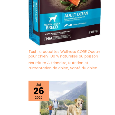
Test : croquettes Wellness CORE Ocean
pour chien, 100 % naturelles au poisson
Nourriture & friandise
,
Nutrition et
alimentation de chien
,
Santé du chien
Juil
26
2025