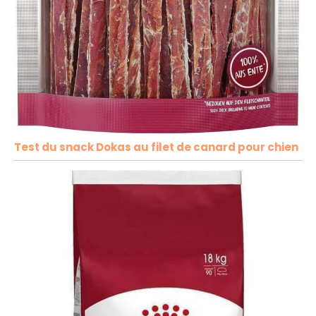
Test du snack Dokas au filet de canard pour chien