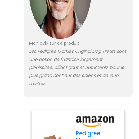
Mon avis sur ce produit
Les Pedigree Markies Original Dog Treats sont
une option de friandise largement
plébiscitée, alliant goût et nutriments pour le
plus grand bonheur des chiens et de leurs
maîtres.
Pedigree