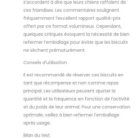
s’accordent à dire que leurs chiens raffolent de
ces friandises. Les commentaires soulignent
fréquemment l’excellent rapport qualité-prix
offert par ce format volumineux. Cependant,
quelques critiques évoquent la nécessité de bien
refermer l’emballage pour éviter que les biscuits
ne sèchent prématurément.
Conseils d’utilisation
Il est recommandé de réserver ces biscuits en
tant que récompense et non comme repas
principal. Les utilisateurs peuvent ajuster la
quantité et la fréquence en fonction de l’activité
et du poids de leur animal. Pour une conservation
optimale, veillez à bien refermer l’emballage
après usage.
Bilan du test