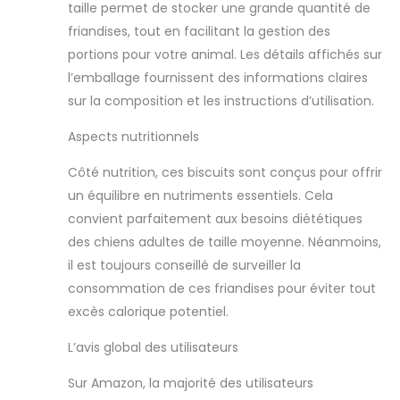
taille permet de stocker une grande quantité de
friandises, tout en facilitant la gestion des
portions pour votre animal. Les détails affichés sur
l’emballage fournissent des informations claires
sur la composition et les instructions d’utilisation.
Aspects nutritionnels
Côté nutrition, ces biscuits sont conçus pour offrir
un équilibre en nutriments essentiels. Cela
convient parfaitement aux besoins diététiques
des chiens adultes de taille moyenne. Néanmoins,
il est toujours conseillé de surveiller la
consommation de ces friandises pour éviter tout
excès calorique potentiel.
L’avis global des utilisateurs
Sur Amazon, la majorité des utilisateurs