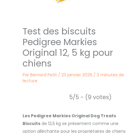
Test des biscuits
Pedigree Markies
Original 12, 5 kg pour
chiens
Par
Bernard Petit
/
23 janvier 2026
/
3 minutes de
lecture
5/5 - (9 votes)
Les Pedigree Markies Original Dog Treats
Biscuits
de 12,5 kg se présentent comme une
option alléchante pour les propriétaires de chiens