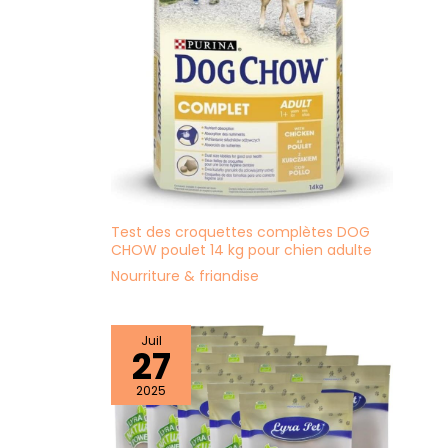
Test des croquettes complètes DOG
CHOW poulet 14 kg pour chien adulte
Nourriture & friandise
Juil
27
2025