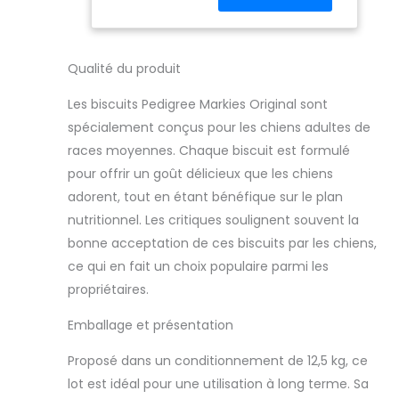
Qualité du produit
Les biscuits Pedigree Markies Original sont
spécialement conçus pour les chiens adultes de
races moyennes. Chaque biscuit est formulé
pour offrir un goût délicieux que les chiens
adorent, tout en étant bénéfique sur le plan
nutritionnel. Les critiques soulignent souvent la
bonne acceptation de ces biscuits par les chiens,
ce qui en fait un choix populaire parmi les
propriétaires.
Emballage et présentation
Proposé dans un conditionnement de 12,5 kg, ce
lot est idéal pour une utilisation à long terme. Sa