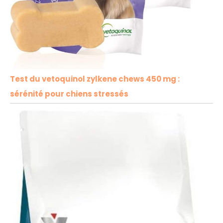
Test du vetoquinol zylkene chews 450 mg :
sérénité pour chiens stressés