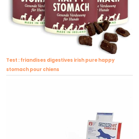
Test : friandises digestives irish pure happy
stomach pour chiens