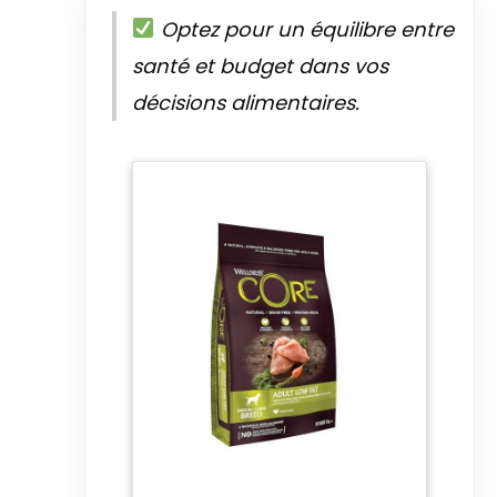
Optez pour un équilibre entre
santé et budget dans vos
décisions alimentaires.