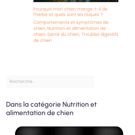
Pourquoi mon chien mange-t-il de
l’herbe et quels sont les risques ?
Comportements et symptômes de
chien
,
Nutrition et alimentation de
chien
,
Santé du chien
,
Troubles digestifs
de chien
Dans la catégorie Nutrition et
alimentation de chien