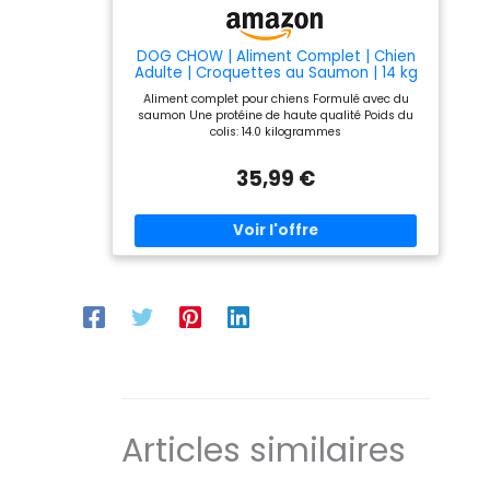
DOG CHOW | Aliment Complet | Chien
Adulte | Croquettes au Saumon | 14 kg
Aliment complet pour chiens Formulé avec du
saumon Une protéine de haute qualité Poids du
colis: 14.0 kilogrammes
35,99 €
Articles similaires