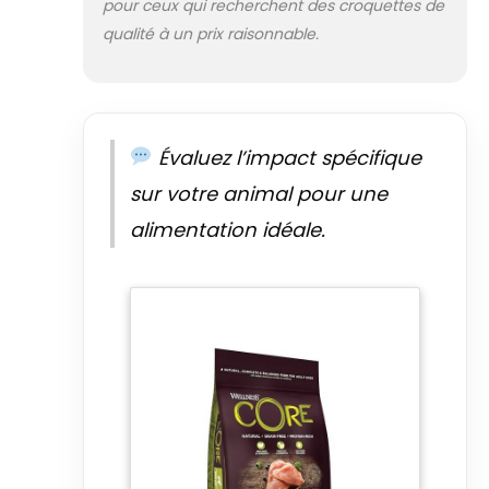
pour ceux qui recherchent des croquettes de
qualité à un prix raisonnable.
Évaluez l’impact spécifique
sur votre animal pour une
alimentation idéale.