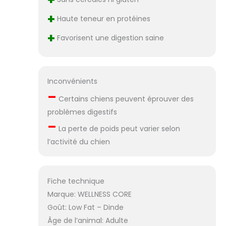
+
Haute teneur en protéines
+
Favorisent une digestion saine
Inconvénients
–
Certains chiens peuvent éprouver des
problèmes digestifs
–
La perte de poids peut varier selon
l’activité du chien
Fiche technique
Marque: WELLNESS CORE
Goût: Low Fat – Dinde
Âge de l’animal: Adulte