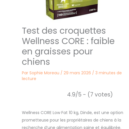
Test des croquettes
Wellness CORE : faible
en graisses pour
chiens
Par
Sophie Moreau
/
29 mars 2026
/
3 minutes de
lecture
4.9/5 - (7 votes)
Wellness CORE Low Fat 10 kg, Dinde, est une option
prometteuse pour les propriétaires de chiens à la
recherche d’une alimentation saine et équilibrée.