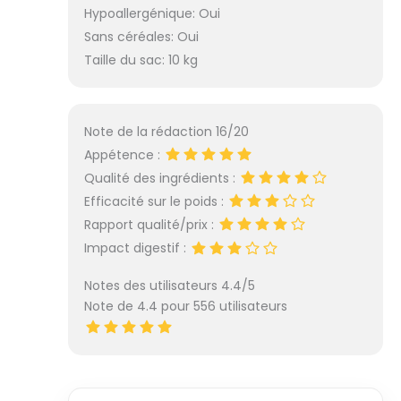
Hypoallergénique: Oui
Sans céréales: Oui
Taille du sac: 10 kg
Note de la rédaction 16/20
Appétence :
Qualité des ingrédients :
Efficacité sur le poids :
Rapport qualité/prix :
Impact digestif :
Notes des utilisateurs 4.4/5
Note de 4.4 pour 556 utilisateurs