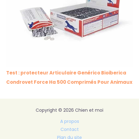
Test : protecteur Articulaire Genérico Bioiberica
Condrovet Force Ha 500 Comprimés Pour Animaux
Copyright © 2026 Chien et moi
A propos
Contact
Plan du site