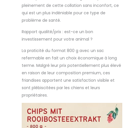
pleinement de cette collation sans inconfort, ce
qui est un plus indéniable pour ce type de
problème de santé.
Rapport qualité/prix : est-ce un bon
investissement pour votre animal ?
La praticité du format 800 g avec un sac
refermable en fait un choix économique à long
terme. Malgré leur prix potentiellement plus élevé
en raison de leur composition premium, ces
friandises apportent une satisfaction visible et
sont plébiscitées par les chiens et leurs
propriétaires.