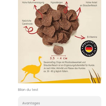
Bilan du test
Avantages