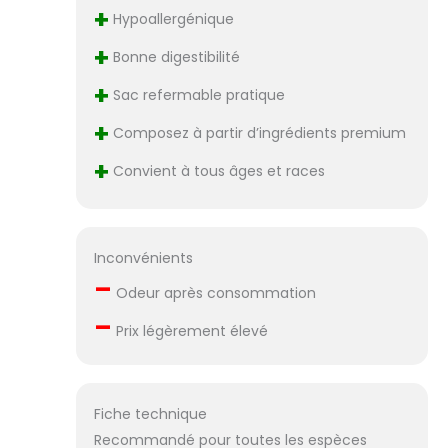
+
Hypoallergénique
+
Bonne digestibilité
+
Sac refermable pratique
+
Composez à partir d’ingrédients premium
+
Convient à tous âges et races
Inconvénients
–
Odeur après consommation
–
Prix légèrement élevé
Fiche technique
Recommandé pour toutes les espèces