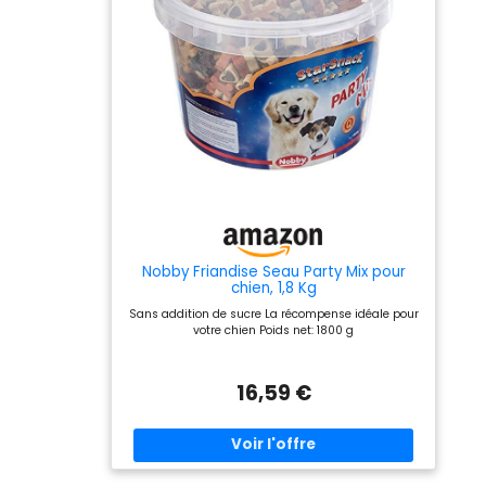
Nobby Friandise Seau Party Mix pour
chien, 1,8 Kg
Sans addition de sucre La récompense idéale pour
votre chien Poids net: 1800 g
16,59 €