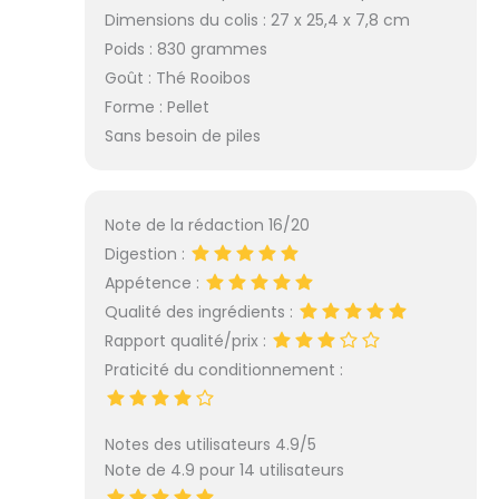
Dimensions du colis : 27 x 25,4 x 7,8 cm
Poids : 830 grammes
Goût : Thé Rooibos
Forme : Pellet
Sans besoin de piles
Note de la rédaction 16/20
Digestion :
Appétence :
Qualité des ingrédients :
Rapport qualité/prix :
Praticité du conditionnement :
Notes des utilisateurs 4.9/5
Note de 4.9 pour 14 utilisateurs