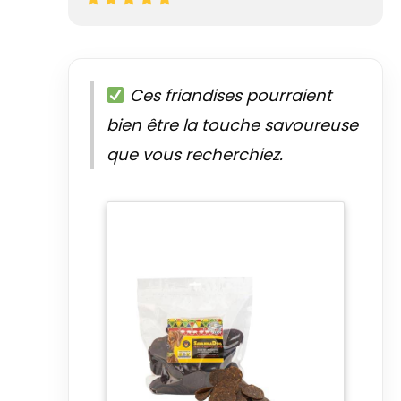
Ces friandises pourraient
bien être la touche savoureuse
que vous recherchiez.