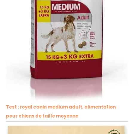
Test : royal canin medium adult, alimentation
pour chiens de taille moyenne