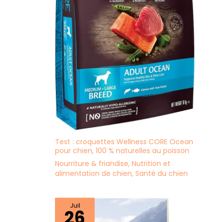
Test : croquettes Wellness CORE Ocean
pour chien, 100 % naturelles au poisson
Nourriture & friandise
,
Nutrition et
alimentation de chien
,
Santé du chien
Juil
26