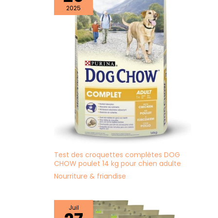
2025
Test des croquettes complètes DOG
CHOW poulet 14 kg pour chien adulte
Nourriture & friandise
Juil