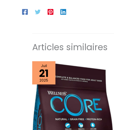
Articles similaires
Juil
21
2025