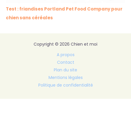
Test : friandises Portland Pet Food Company pour
chien sans céréales
Copyright © 2026 Chien et moi
A propos
Contact
Plan du site
Mentions légales
Politique de confidentialité