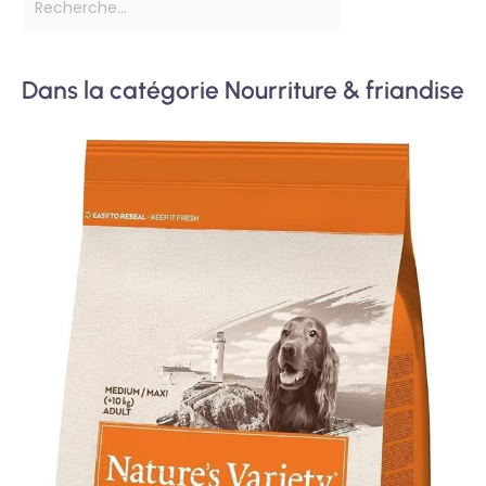
Dans la catégorie Nourriture & friandise