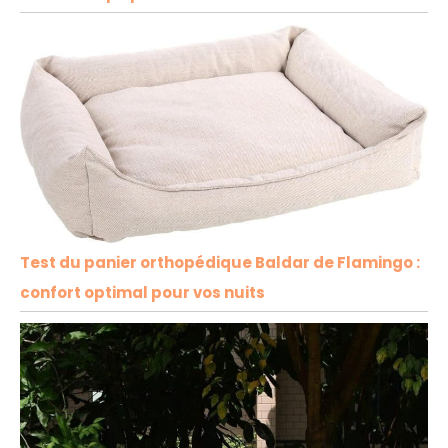
Test du panier orthopédique Baldar de Flamingo :
confort optimal pour vos nuits