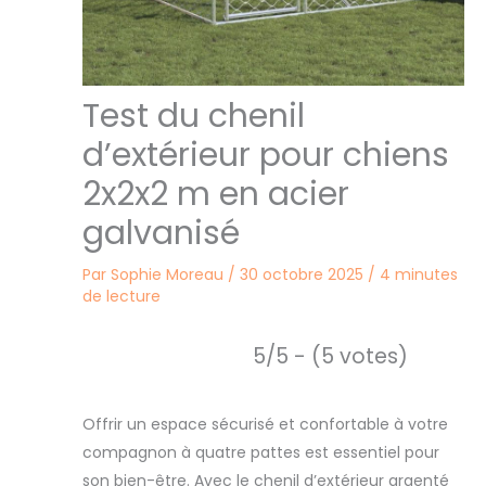
Test du chenil
d’extérieur pour chiens
2x2x2 m en acier
galvanisé
Par
Sophie Moreau
/
30 octobre 2025
/
4 minutes
de lecture
5/5 - (5 votes)
Offrir un espace sécurisé et confortable à votre
compagnon à quatre pattes est essentiel pour
son bien-être. Avec le chenil d’extérieur argenté