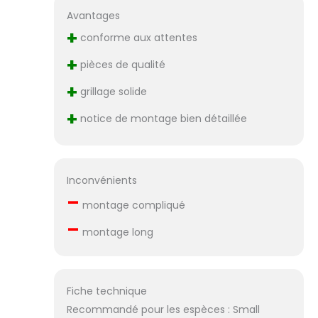
Avantages
+
conforme aux attentes
+
pièces de qualité
+
grillage solide
+
notice de montage bien détaillée
Inconvénients
–
montage compliqué
–
montage long
Fiche technique
Recommandé pour les espèces : Small