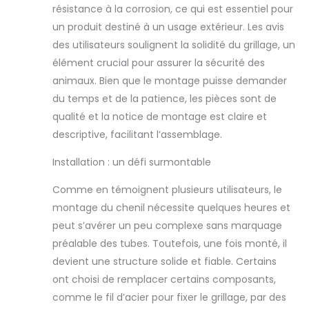
résistance à la corrosion, ce qui est essentiel pour
un produit destiné à un usage extérieur. Les avis
des utilisateurs soulignent la solidité du grillage, un
élément crucial pour assurer la sécurité des
animaux. Bien que le montage puisse demander
du temps et de la patience, les pièces sont de
qualité et la notice de montage est claire et
descriptive, facilitant l’assemblage.
Installation : un défi surmontable
Comme en témoignent plusieurs utilisateurs, le
montage du chenil nécessite quelques heures et
peut s’avérer un peu complexe sans marquage
préalable des tubes. Toutefois, une fois monté, il
devient une structure solide et fiable. Certains
ont choisi de remplacer certains composants,
comme le fil d’acier pour fixer le grillage, par des