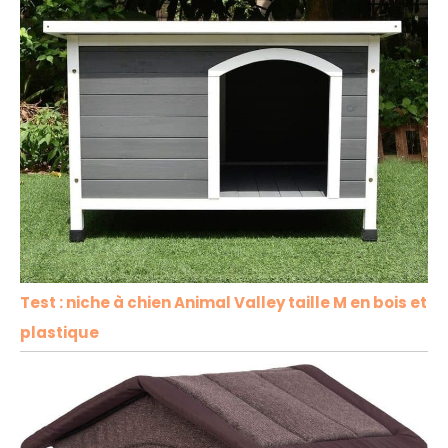
Test : niche à chien Animal Valley taille M en bois et
plastique