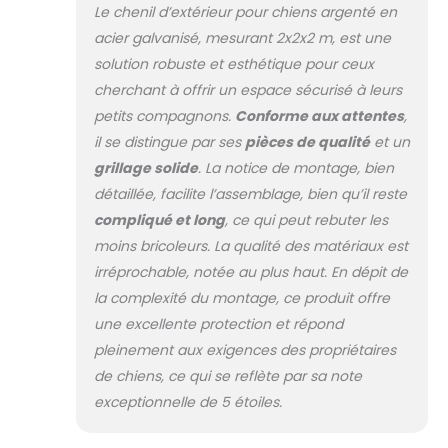
Le chenil d’extérieur pour chiens argenté en
acier galvanisé, mesurant 2x2x2 m, est une
solution robuste et esthétique pour ceux
cherchant à offrir un espace sécurisé à leurs
petits compagnons.
Conforme aux attentes
,
il se distingue par ses
pièces de qualité
et un
grillage solide
. La notice de montage, bien
détaillée, facilite l’assemblage, bien qu’il reste
compliqué et long
, ce qui peut rebuter les
moins bricoleurs. La qualité des matériaux est
irréprochable, notée au plus haut. En dépit de
la complexité du montage, ce produit offre
une excellente protection et répond
pleinement aux exigences des propriétaires
de chiens, ce qui se reflète par sa note
exceptionnelle de 5 étoiles.