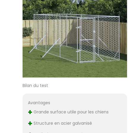
Bilan du test
Avantages
+
Grande surface utile pour les chiens
+
Structure en acier galvanisé