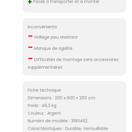
+
Facile à transporter et à monter
Inconvénients
–
Grillage peu résistant
–
Manque de rigidité
–
Difficultés de montage sans accessoires
supplémentaires
Fiche technique
Dimensions : 200 x 600 x 200 cm
Poids : 46,3 kg
Couleur : Argent
Numéro de modèle : 3190452
Caractéristiques : Durable, Verrouillable