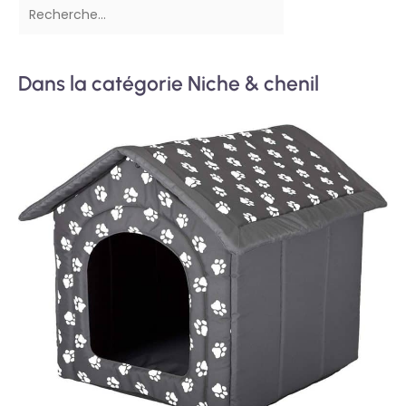
Dans la catégorie Niche & chenil