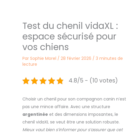
Test du chenil vidaXL :
espace sécurisé pour
vos chiens
Par
Sophie Morel
/
28 février 2026
/
3 minutes de
lecture
4.8/5 - (10 votes)
Choisir un chenil pour son compagnon canin n’est
pas une mince affaire. Avec une structure
argentinée
et des dimensions imposantes, le
chenil vidaXL se veut être une solution robuste.
Mieux vaut bien s’informer pour s’assurer que cet