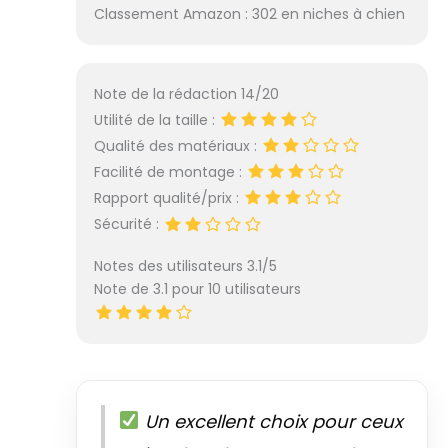
Classement Amazon : 302 en niches à chien
Note de la rédaction 14/20
Utilité de la taille :
Qualité des matériaux :
Facilité de montage :
Rapport qualité/prix :
Sécurité :
Notes des utilisateurs 3.1/5
Note de 3.1 pour 10 utilisateurs
Un excellent choix pour ceux