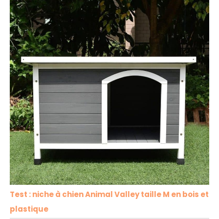
Test : niche à chien Animal Valley taille M en bois et
plastique