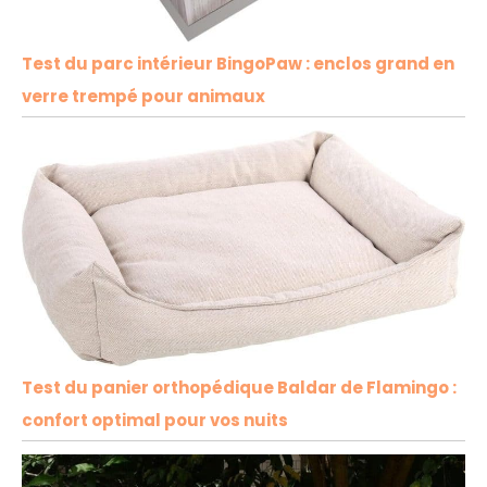
Test du parc intérieur BingoPaw : enclos grand en
verre trempé pour animaux
Test du panier orthopédique Baldar de Flamingo :
confort optimal pour vos nuits