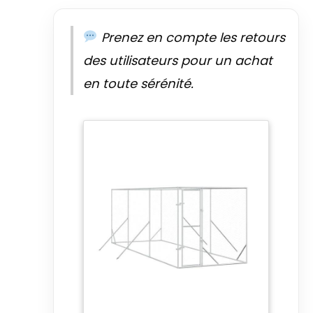
Prenez en compte les retours
des utilisateurs pour un achat
en toute sérénité.