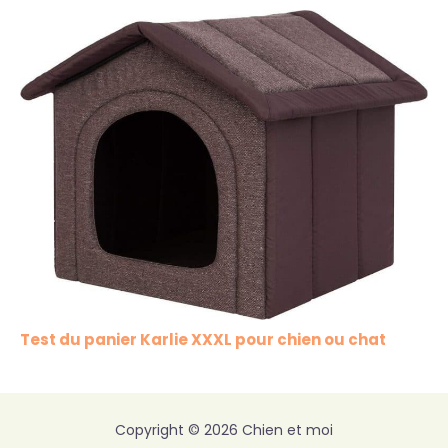
Test du panier Karlie XXXL pour chien ou chat
Copyright © 2026 Chien et moi