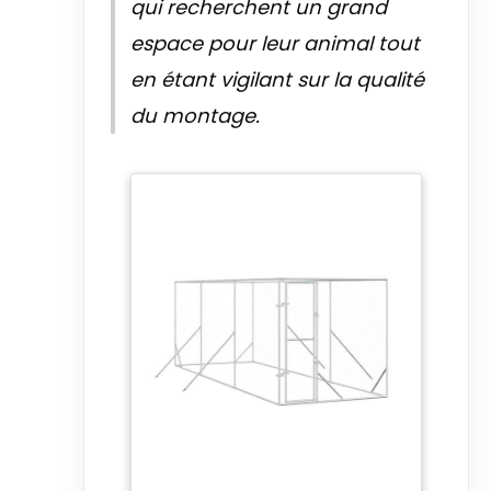
qui recherchent un grand
espace pour leur animal tout
en étant vigilant sur la qualité
du montage.