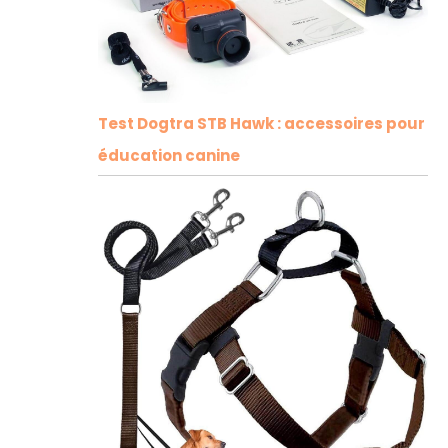
Test Dogtra STB Hawk : accessoires pour
éducation canine