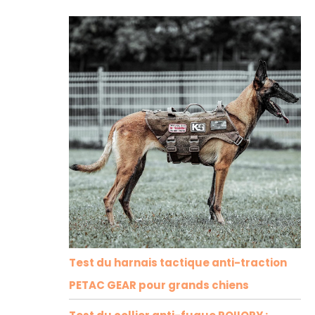
Test du harnais tactique anti-traction
PETAC GEAR pour grands chiens