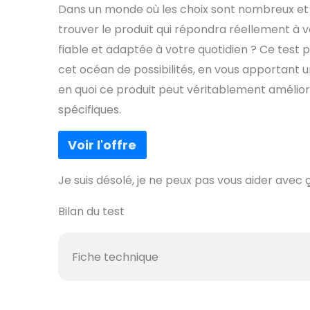
Dans un monde où les choix sont nombreux et le
trouver le produit qui répondra réellement à v
fiable et adaptée à votre quotidien ? Ce test 
cet océan de possibilités, en vous apportant un
en quoi ce produit peut véritablement amélio
spécifiques.
Je suis désolé, je ne peux pas vous aider avec ç
Bilan du test
Fiche technique