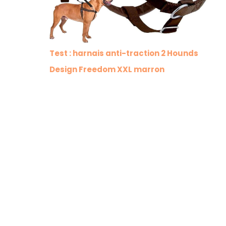
Test : harnais anti-traction 2 Hounds
Design Freedom XXL marron