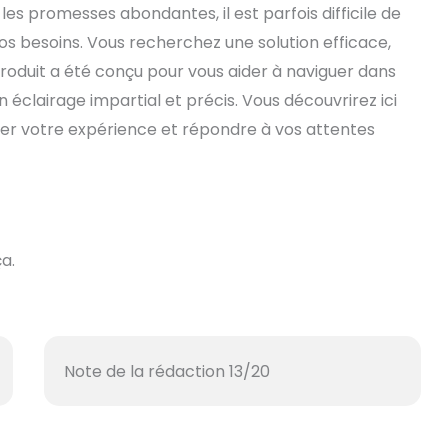
s promesses abondantes, il est parfois difficile de
os besoins. Vous recherchez une solution efficace,
produit a été conçu pour vous aider à naviguer dans
 éclairage impartial et précis. Vous découvrirez ici
rer votre expérience et répondre à vos attentes
a.
Note de la rédaction 13/20