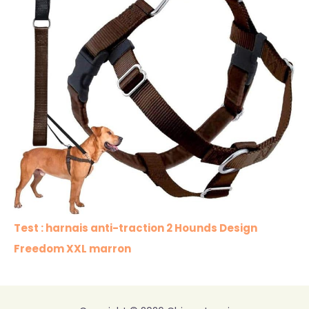
Test : harnais anti-traction 2 Hounds Design
Freedom XXL marron