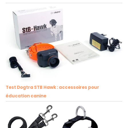
Test Dogtra STB Hawk : accessoires pour
éducation canine