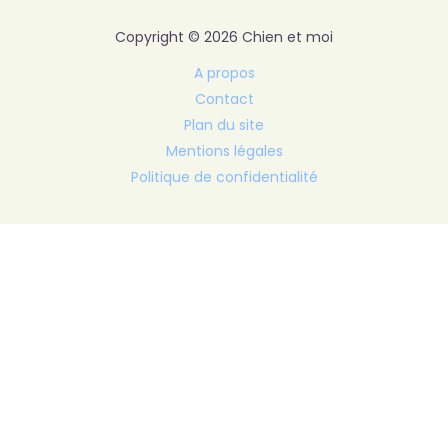
Copyright © 2026 Chien et moi
A propos
Contact
Plan du site
Mentions légales
Politique de confidentialité