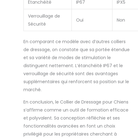
Étanchéité
IP67
IPX5
Verrouillage de
Oui
Non
Sécurité
En comparant ce modèle avec d’autres colliers
de dressage, on constate que sa portée étendue
et sa variété de modes de stimulation le
distinguent nettement. L’étanchéité IP67 et le
verrouillage de sécurité sont des avantages
supplémentaires qui renforcent sa position sur le
marché.
En conclusion, le Collier de Dressage pour Chiens
s’affirme comme un outil de formation efficace
et polyvalent. Sa conception réfléchie et ses
fonctionnalités avancées en font un choix
privilégié pour les propriétaires cherchant à