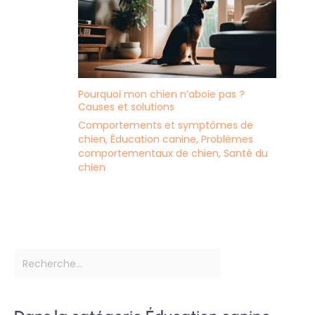
Pourquoi mon chien n’aboie pas ?
Causes et solutions
Comportements et symptômes de
chien
,
Éducation canine
,
Problèmes
comportementaux de chien
,
Santé du
chien