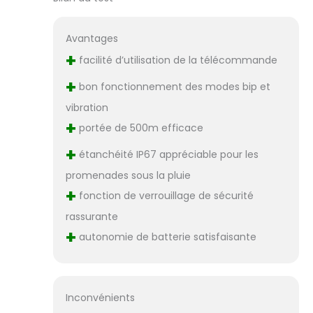
Avantages
+
facilité d’utilisation de la télécommande
+
bon fonctionnement des modes bip et
vibration
+
portée de 500m efficace
+
étanchéité IP67 appréciable pour les
promenades sous la pluie
+
fonction de verrouillage de sécurité
rassurante
+
autonomie de batterie satisfaisante
Inconvénients