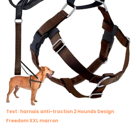
Test : harnais anti-traction 2 Hounds Design
Freedom XXL marron