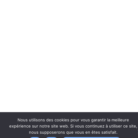
Nous utilisons des cookies pour vous garantir la meilleure
expérience sur notre site web. Si vous continuez à utiliser ce site,
nous supposerons que vous en êtes satisfait.