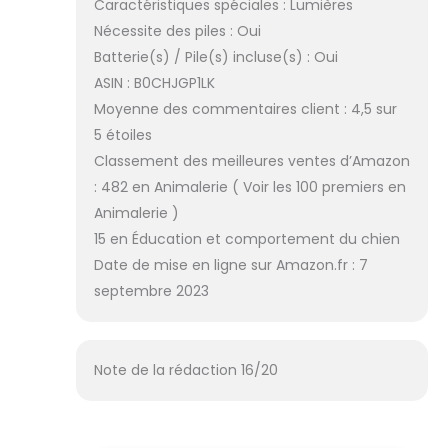
Caractéristiques spéciales : Lumières
Nécessite des piles : Oui
Batterie(s) / Pile(s) incluse(s) : Oui
ASIN : B0CHJGP1LK
Moyenne des commentaires client : 4,5 sur
5 étoiles
Classement des meilleures ventes d’Amazon
: 482 en Animalerie ( Voir les 100 premiers en
Animalerie )
15 en Éducation et comportement du chien
Date de mise en ligne sur Amazon.fr : 7
septembre 2023
Note de la rédaction 16/20