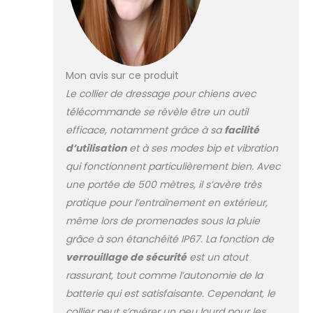
Mon avis sur ce produit
Le collier de dressage pour chiens avec
télécommande se révèle être un outil
efficace, notamment grâce à sa
facilité
d’utilisation
et à ses modes bip et vibration
qui fonctionnent particulièrement bien. Avec
une portée de 500 mètres, il s’avère très
pratique pour l’entraînement en extérieur,
même lors de promenades sous la pluie
grâce à son étanchéité IP67. La fonction de
verrouillage de sécurité
est un atout
rassurant, tout comme l’autonomie de la
batterie qui est satisfaisante. Cependant, le
collier peut s’avérer un peu lourd pour les