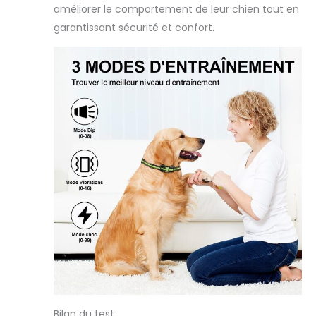
améliorer le comportement de leur chien tout en
garantissant sécurité et confort.
Bilan du test