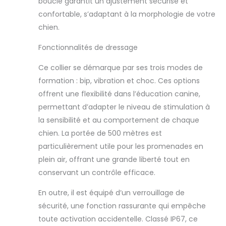
boucle garantit un ajustement sécurisé et
confortable, s’adaptant à la morphologie de votre
chien.
Fonctionnalités de dressage
Ce collier se démarque par ses trois modes de
formation : bip, vibration et choc. Ces options
offrent une flexibilité dans l’éducation canine,
permettant d’adapter le niveau de stimulation à
la sensibilité et au comportement de chaque
chien. La portée de 500 mètres est
particulièrement utile pour les promenades en
plein air, offrant une grande liberté tout en
conservant un contrôle efficace.
En outre, il est équipé d’un verrouillage de
sécurité, une fonction rassurante qui empêche
toute activation accidentelle. Classé IP67, ce