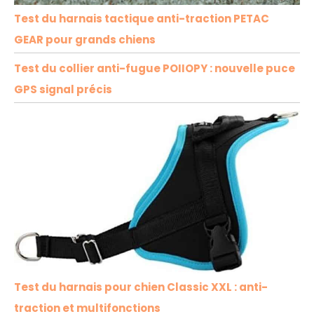
Test du harnais tactique anti-traction PETAC
GEAR pour grands chiens
Test du collier anti-fugue POIIOPY : nouvelle puce
GPS signal précis
Test du harnais pour chien Classic XXL : anti-
traction et multifonctions