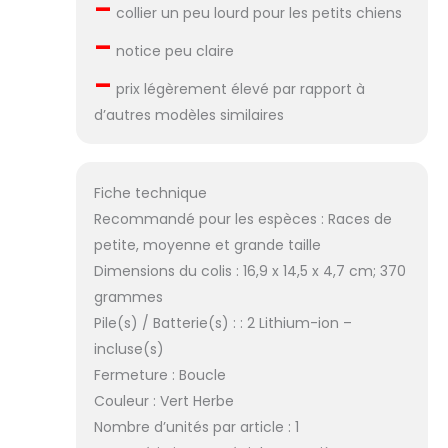
–
collier un peu lourd pour les petits chiens
–
notice peu claire
–
prix légèrement élevé par rapport à
d’autres modèles similaires
Fiche technique
Recommandé pour les espèces : Races de
petite, moyenne et grande taille
Dimensions du colis : 16,9 x 14,5 x 4,7 cm; 370
grammes
Pile(s) / Batterie(s) : : 2 Lithium-ion –
incluse(s)
Fermeture : Boucle
Couleur : Vert Herbe
Nombre d’unités par article : 1