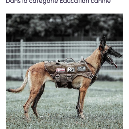
Dans la catégorie Éducation canine