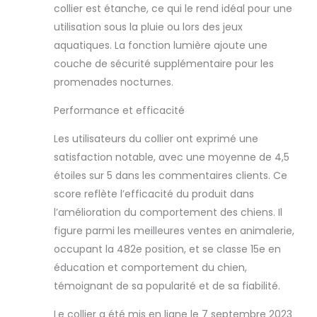
collier est étanche, ce qui le rend idéal pour une
utilisation sous la pluie ou lors des jeux
aquatiques. La fonction lumière ajoute une
couche de sécurité supplémentaire pour les
promenades nocturnes.
Performance et efficacité
Les utilisateurs du collier ont exprimé une
satisfaction notable, avec une moyenne de 4,5
étoiles sur 5 dans les commentaires clients. Ce
score reflète l’efficacité du produit dans
l’amélioration du comportement des chiens. Il
figure parmi les meilleures ventes en animalerie,
occupant la 482e position, et se classe 15e en
éducation et comportement du chien,
témoignant de sa popularité et de sa fiabilité.
Le collier a été mis en ligne le 7 septembre 2023