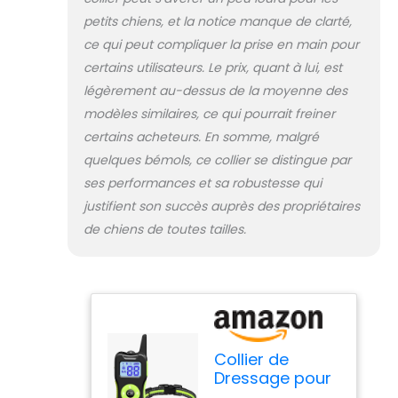
petits chiens, et la notice manque de clarté,
ce qui peut compliquer la prise en main pour
certains utilisateurs. Le prix, quant à lui, est
légèrement au-dessus de la moyenne des
modèles similaires, ce qui pourrait freiner
certains acheteurs. En somme, malgré
quelques bémols, ce collier se distingue par
ses performances et sa robustesse qui
justifient son succès auprès des propriétaires
de chiens de toutes tailles.
Collier de
Dressage pour
Chiens, Collier