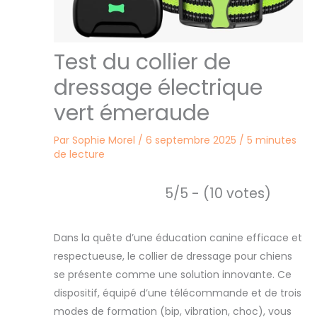
Test du collier de
dressage électrique
vert émeraude
Par
Sophie Morel
/
6 septembre 2025
/
5 minutes
de lecture
5/5 - (10 votes)
Dans la quête d’une éducation canine efficace et
respectueuse, le collier de dressage pour chiens
se présente comme une solution innovante. Ce
dispositif, équipé d’une télécommande et de trois
modes de formation (bip, vibration, choc), vous