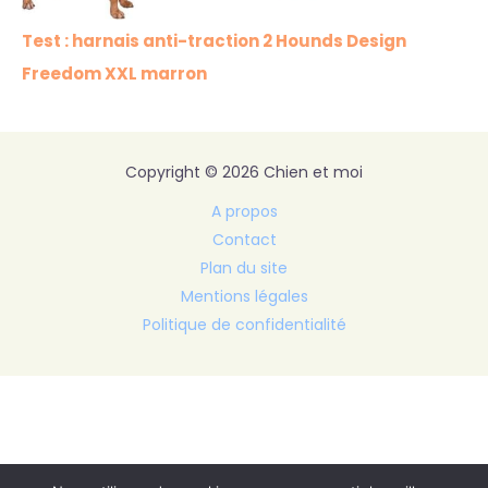
Test : harnais anti-traction 2 Hounds Design
Freedom XXL marron
Copyright © 2026 Chien et moi
A propos
Contact
Plan du site
Mentions légales
Politique de confidentialité