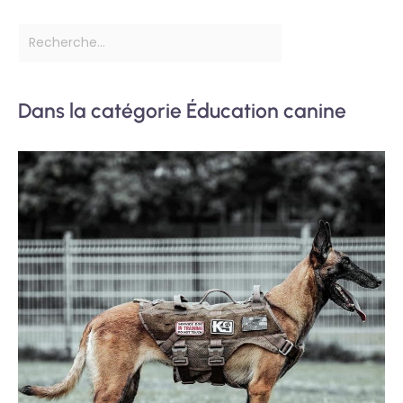
Dans la catégorie Éducation canine