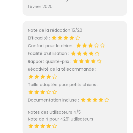
février 2020
Note de la rédaction 15/20
Efficacité :
Confort pour le chien :
Facilité d’utilisation :
Rapport qualité-prix :
Réactivité de la télécommande :
Taille adaptée pour petits chiens :
Documentation incluse :
Notes des utilisateurs 4/5
Note de 4 pour 4261 utilisateurs