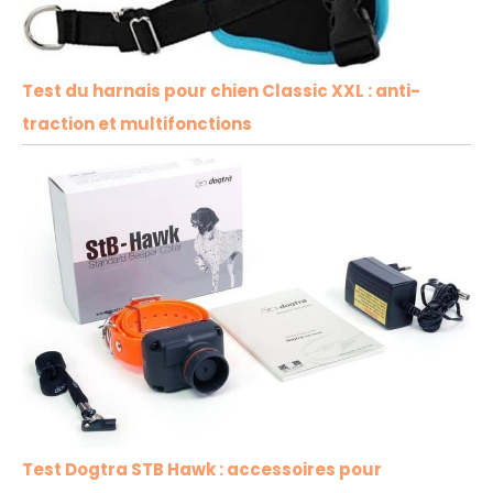
Test du harnais pour chien Classic XXL : anti-
traction et multifonctions
Test Dogtra STB Hawk : accessoires pour