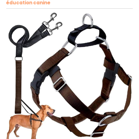
éducation canine