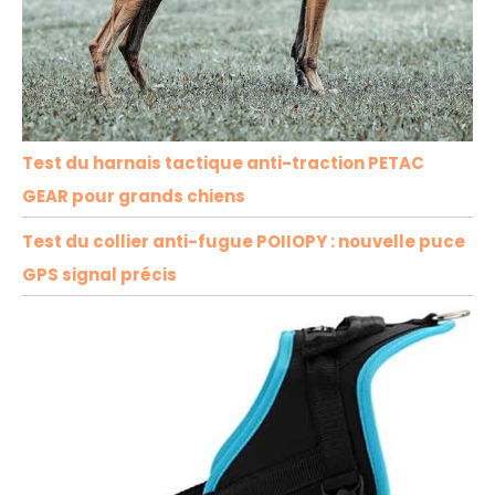
Test du harnais tactique anti-traction PETAC
GEAR pour grands chiens
Test du collier anti-fugue POIIOPY : nouvelle puce
GPS signal précis