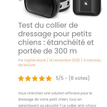
Test du collier de
dressage pour petits
chiens : étanchéité et
portée de 300 m
Par
Sophie Morel
/
14 novembre 2025
/
4 minutes
de lecture
5/5 - (8 votes)
Vous cherchez une solution efficace pour le
dressage de votre petit chien, tout en
garantissant sa sécurité ? Le collier anti-chocs