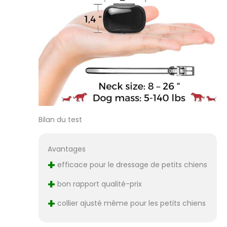
Bilan du test
Avantages
+
efficace pour le dressage de petits chiens
+
bon rapport qualité-prix
+
collier ajusté même pour les petits chiens