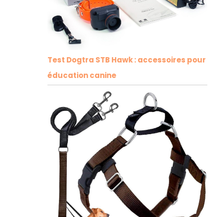
Test Dogtra STB Hawk : accessoires pour
éducation canine