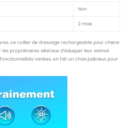
Non
2 mois
ures, ce collier de dressage rechargeable pour chiens
 les propriétaires désireux d’éduquer leur animal
nctionnalités variées, en fait un choix judicieux pour