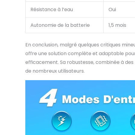
Résistance à l’eau
Oui
Autonomie de la batterie
1,5 mois
En conclusion, malgré quelques critiques mine
offre une solution complète et adaptable pour
efficacement. Sa robustesse, combinée à des fo
de nombreux utilisateurs.