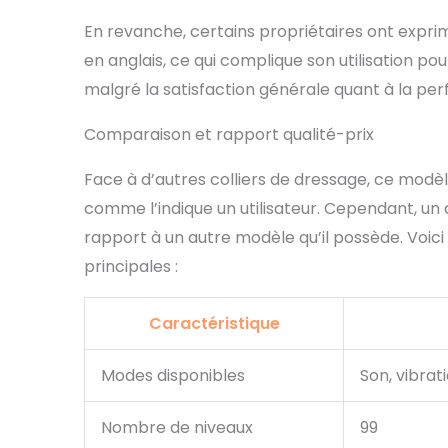
En revanche, certains propriétaires ont expri
en anglais, ce qui complique son utilisation po
malgré la satisfaction générale quant à la pe
Comparaison et rapport qualité-prix
Face à d’autres colliers de dressage, ce modèl
comme l’indique un utilisateur. Cependant, un 
rapport à un autre modèle qu’il possède. Voic
principales :
Caractéristique
Modes disponibles
Son, vibrat
Nombre de niveaux
99