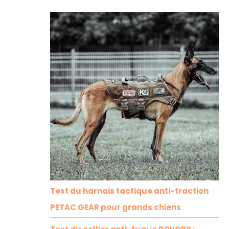
Test du harnais tactique anti-traction
PETAC GEAR pour grands chiens