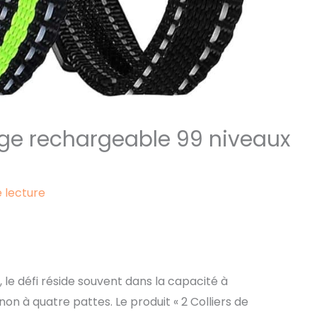
sage rechargeable 99 niveaux
 lecture
 le défi réside souvent dans la capacité à
à quatre pattes. Le produit « 2 Colliers de