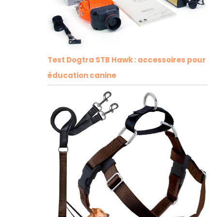
Test Dogtra STB Hawk : accessoires pour
éducation canine