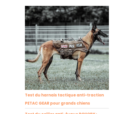
Test du harnais tactique anti-traction
PETAC GEAR pour grands chiens