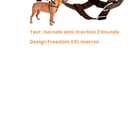
Test : harnais anti-traction 2 Hounds
Design Freedom XXL marron