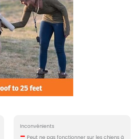
Inconvénients
–
Peut ne pas fonctionner sur les chiens à