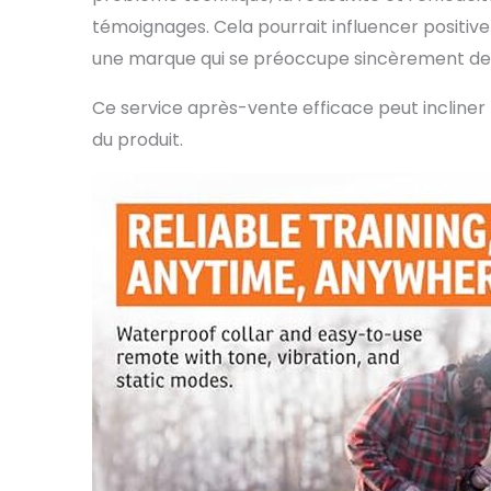
témoignages. Cela pourrait influencer positive
une marque qui se préoccupe sincèrement de s
Ce service après-vente efficace peut incliner l
du produit.