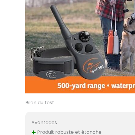
Bilan du test
Avantages
+
Produit robuste et étanche