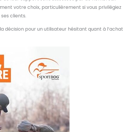
ment votre choix, particulièrement si vous privilégiez
es clients.
a décision pour un utilisateur hésitant quant à l’achat