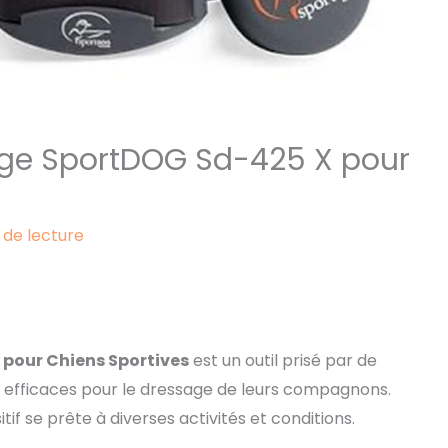
sage SportDOG Sd-425 X pour
 de lecture
pour Chiens Sportives
est un outil prisé par de
 efficaces pour le dressage de leurs compagnons.
sitif se prête à diverses activités et conditions.