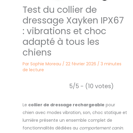
Test du collier de
dressage Xayken IPX67
: vibrations et choc
adapté à tous les
chiens
Par
Sophie Moreau
/
22 février 2026
/
3 minutes
de lecture
5/5 - (10 votes)
Le
collier de dressage rechargeable
pour
chien avec modes vibration, son, choc statique et
lumière présente un ensemble complet de
fonctionnalités dédiées au
comportement canin
.