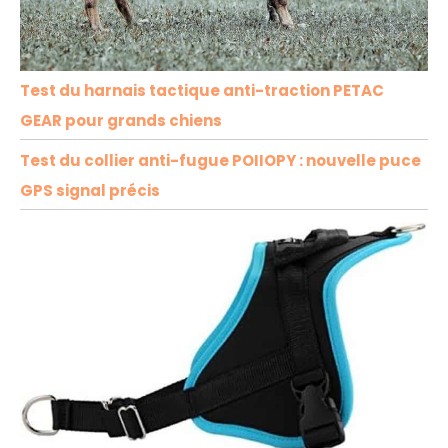
Test du harnais tactique anti-traction PETAC
GEAR pour grands chiens
Test du collier anti-fugue POIIOPY : nouvelle puce
GPS signal précis