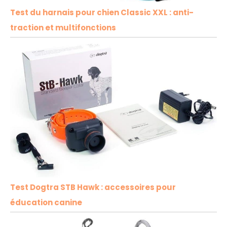
Test du harnais pour chien Classic XXL : anti-
traction et multifonctions
Test Dogtra STB Hawk : accessoires pour
éducation canine