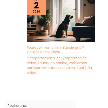
2
2024
Pourquoi mon chien n’aboie pas ?
Causes et solutions
Comportements et symptômes de
chien
,
Éducation canine
,
Problèmes
comportementaux de chien
,
Santé du
chien