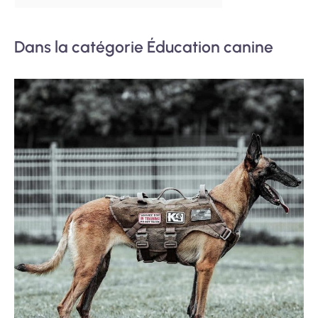
Dans la catégorie Éducation canine