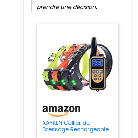
prendre une décision.
XAYKEN Collier de
Dressage Rechargeable
pour Chien avec Mode