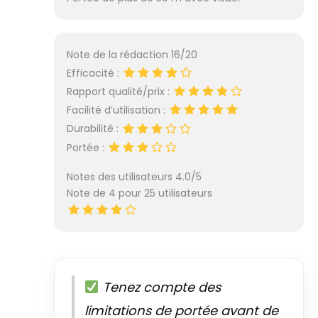
du chien.
Note de la rédaction 16/20
Efficacité :
Rapport qualité/prix :
Facilité d’utilisation :
Durabilité :
Portée :
Notes des utilisateurs 4.0/5
Note de 4 pour 25 utilisateurs
Tenez compte des
limitations de portée avant de