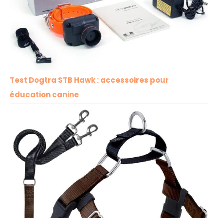
Test Dogtra STB Hawk : accessoires pour
éducation canine