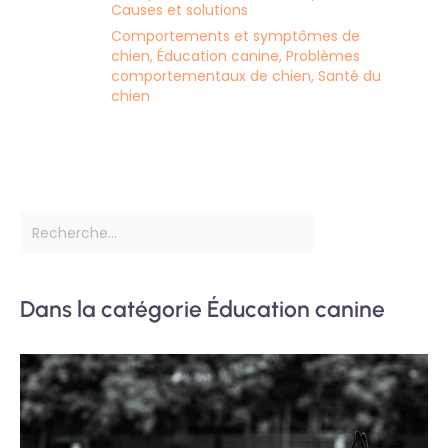
Causes et solutions
Comportements et symptômes de
chien
,
Éducation canine
,
Problèmes
comportementaux de chien
,
Santé du
chien
Dans la catégorie Éducation canine