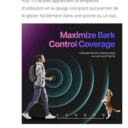
nuit. » D’autres apprécient la simplicité
d’utilisation et le design compact qui permet de
le glisser facilement dans une poche ou un sac.