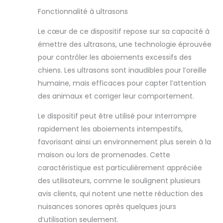
Fonctionnalité à ultrasons
Le cœur de ce dispositif repose sur sa capacité à
émettre des ultrasons, une technologie éprouvée
pour contrôler les aboiements excessifs des
chiens. Les ultrasons sont inaudibles pour l’oreille
humaine, mais efficaces pour capter l’attention
des animaux et corriger leur comportement.
Le dispositif peut être utilisé pour interrompre
rapidement les aboiements intempestifs,
favorisant ainsi un environnement plus serein à la
maison ou lors de promenades. Cette
caractéristique est particulièrement appréciée
des utilisateurs, comme le soulignent plusieurs
avis clients, qui notent une nette réduction des
nuisances sonores après quelques jours
d’utilisation seulement.