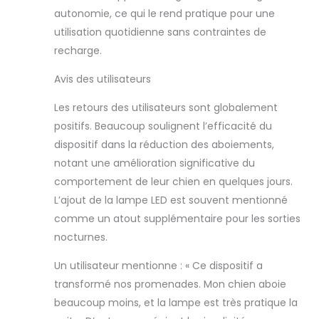
autonomie, ce qui le rend pratique pour une
utilisation quotidienne sans contraintes de
recharge.
Avis des utilisateurs
Les retours des utilisateurs sont globalement
positifs. Beaucoup soulignent l’efficacité du
dispositif dans la réduction des aboiements,
notant une amélioration significative du
comportement de leur chien en quelques jours.
L’ajout de la lampe LED est souvent mentionné
comme un atout supplémentaire pour les sorties
nocturnes.
Un utilisateur mentionne : « Ce dispositif a
transformé nos promenades. Mon chien aboie
beaucoup moins, et la lampe est très pratique la