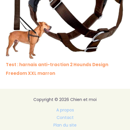
Test : harnais anti-traction 2 Hounds Design
Freedom XXL marron
Copyright © 2026 Chien et moi
A propos
Contact
Plan du site