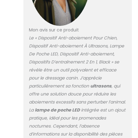
Mon avis sur ce produit
Le « Dispositif Anti-aboiement Pour Chien,
Dispositif Anti-aboiement À Ultrasons, Lampe
De Poche LED, Dispositif Anti-aboiement,
Dispositifs D’entraînement 2 En 1, Black » se
révèle être un outil polyvalent et efficace
pour le dressage canin. J’apprécie
particulièrement sa fonction
ultrasons
, qui
offre une solution douce pour réduire les
aboiements excessifs sans perturber l’animal.
La
lampe de poche LED
intégrée est un ajout
pratique, idéal pour les promenades
nocturnes. Cependant, l’absence
d’informations sur la disponibilité des pièces