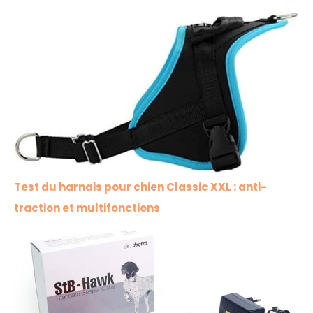
Test du harnais pour chien Classic XXL : anti-
traction et multifonctions