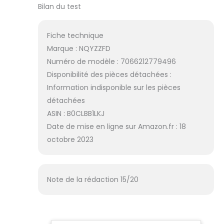
Bilan du test
Fiche technique
Marque : NQYZZFD
Numéro de modèle : 7066212779496
Disponibilité des pièces détachées :
Information indisponible sur les pièces
détachées
ASIN : B0CLBB1LKJ
Date de mise en ligne sur Amazon.fr : 18
octobre 2023
Note de la rédaction 15/20