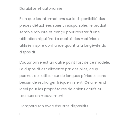
Durabilité et autonomie
Bien que les informations sur la disponibilité des
pièces détachées soient indisponibles, le produit
semble robuste et conçu pour résister à une
utilisation régulière. La qualité des matériaux
utilisés inspire confiance quant à la longévité du
dispositif.
L’autonomie est un autre point fort de ce modèle.
Le dispositif est alimenté par des piles, ce qui
permet de l’utiliser sur de longues périodes sans
besoin de recharger fréquemment. Cela le rend
idéal pour les propriétaires de chiens actifs et
toujours en mouvement.
Comparaison avec d’autres dispositifs