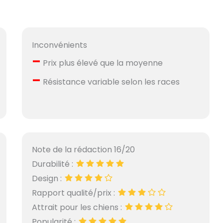
Inconvénients
–
Prix plus élevé que la moyenne
–
Résistance variable selon les races
Note de la rédaction 16/20
Durabilité :
Design :
Rapport qualité/prix :
Attrait pour les chiens :
Popularité :