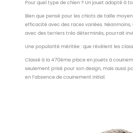
Pour quel type de chien ? Un jouet adapté à tou
Bien que pensé pour les chiots de taille moyen
efficacité avec des races variées. Néanmoins,
avec des terriers très déterminés, pourrait inv
Une popularité méritée : que révèlent les cla
Classé à la 470ème place en jouets à couinem
seulement prisé pour son design, mais aussi p
en l’absence de couinement initial.