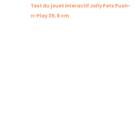
Test du jouet interactif Jolly Pets Push-
n-Play 35, 6 cm