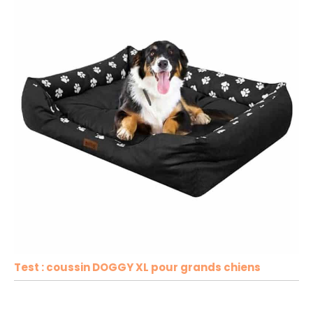
Test : coussin DOGGY XL pour grands chiens