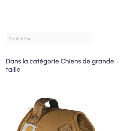
Dans la catégorie Chiens de grande
taille