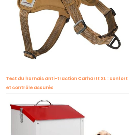
Test du harnais anti-traction Carhartt XL : confort
et contrôle assurés