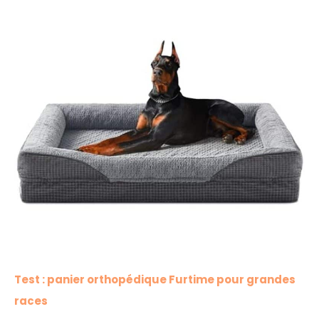
Test : panier orthopédique Furtime pour grandes
races