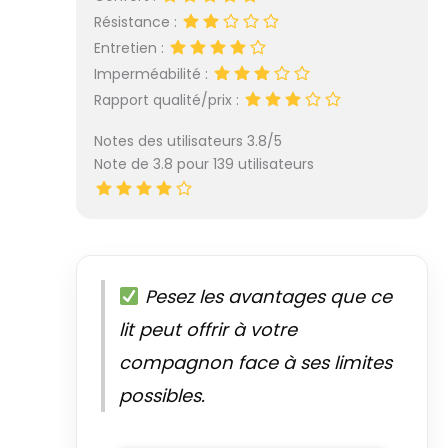
Résistance :
Entretien :
Imperméabilité :
Rapport qualité/prix :
Notes des utilisateurs 3.8/5
Note de 3.8 pour 139 utilisateurs
Pesez les avantages que ce
lit peut offrir à votre
compagnon face à ses limites
possibles.