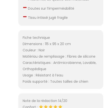
–
Doutes sur l’imperméabilité
–
Tissu intissé jugé fragile
Fiche technique
Dimensions : 115 x 95 x 20 cm
Couleur : Noir
Matériau de remplissage : Fibres de silicone
Caractéristiques : Antimicrobienne, Lavable,
Orthopédique
Usage : Résistant à l’eau
Poids supporté : Toutes tailles de chien
Note de la rédaction 14/20
Confort :