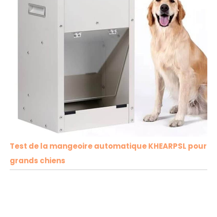
Test de la mangeoire automatique KHEARPSL pour
grands chiens