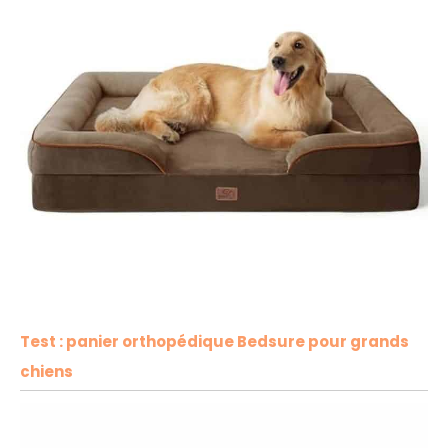
Test : panier orthopédique Bedsure pour grands
chiens