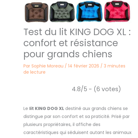
Test du lit KING DOG XL :
confort et résistance
pour grands chiens
Par
Sophie Moreau
/
14 février 2026
/
3 minutes
de lecture
4.8/5 - (6 votes)
Le
lit KING DOG XL
destiné aux grands chiens se
distingue par son confort et sa praticité. Prisé par
plusieurs propriétaires, il affiche des
caractéristiques qui séduisent autant les animaux