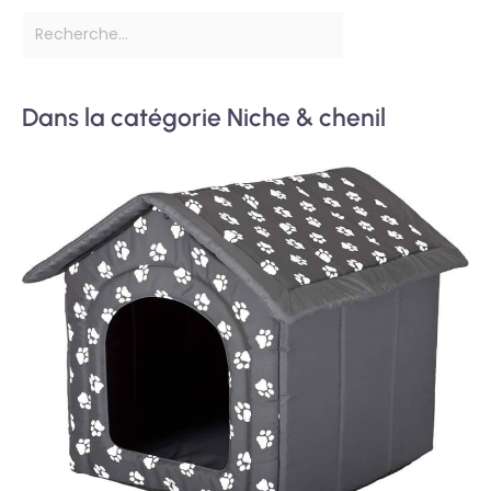
Dans la catégorie Niche & chenil