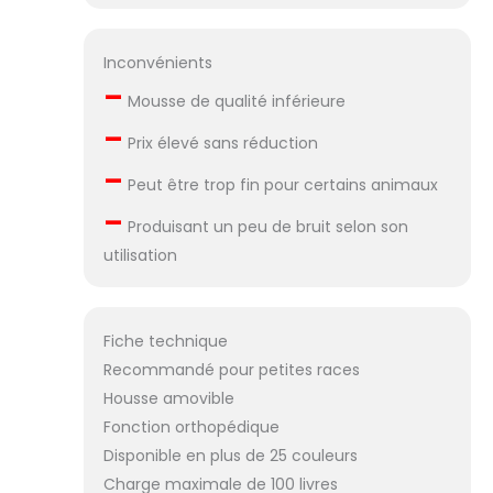
Inconvénients
–
Mousse de qualité inférieure
–
Prix élevé sans réduction
–
Peut être trop fin pour certains animaux
–
Produisant un peu de bruit selon son
utilisation
Fiche technique
Recommandé pour petites races
Housse amovible
Fonction orthopédique
Disponible en plus de 25 couleurs
Charge maximale de 100 livres