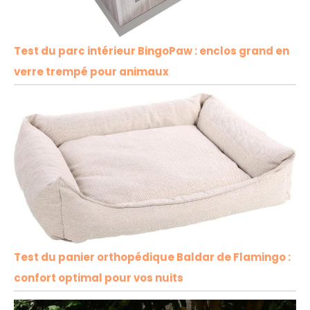
Test du parc intérieur BingoPaw : enclos grand en
verre trempé pour animaux
Test du panier orthopédique Baldar de Flamingo :
confort optimal pour vos nuits