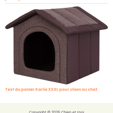
Test du panier Karlie XXXL pour chien ou chat
Copyright © 2026 Chien et moi