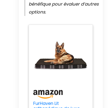
bénéfique pour évaluer d’autres
options.
FurHaven Lit