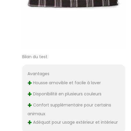
Bilan du test
Avantages
+
Housse amovible et facile à laver
+
Disponibilité en plusieurs couleurs
+
Confort supplémentaire pour certains
animaux
+
Adéquat pour usage extérieur et intérieur