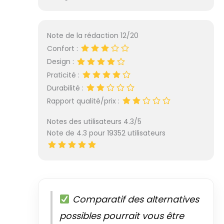
Note de la rédaction 12/20
Confort :
Design :
Praticité :
Durabilité :
Rapport qualité/prix :
Notes des utilisateurs 4.3/5
Note de 4.3 pour 19352 utilisateurs
Comparatif des alternatives
possibles pourrait vous être