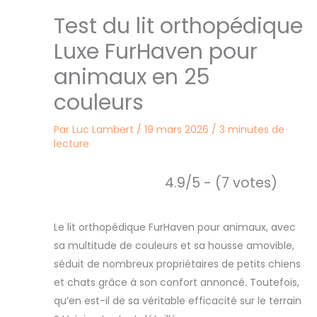
Test du lit orthopédique
Luxe FurHaven pour
animaux en 25
couleurs
Par
Luc Lambert
/
19 mars 2026
/
3 minutes de
lecture
4.9/5 - (7 votes)
Le lit orthopédique FurHaven pour animaux, avec
sa multitude de couleurs et sa housse amovible,
séduit de nombreux propriétaires de petits chiens
et chats grâce à son confort annoncé. Toutefois,
qu’en est-il de sa véritable efficacité sur le terrain