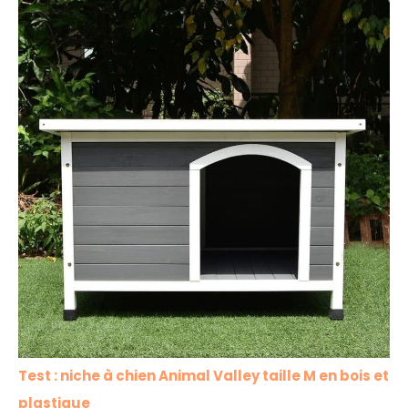
Test : niche à chien Animal Valley taille M en bois et
plastique