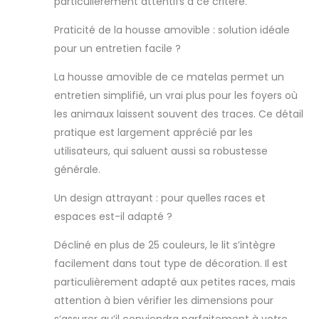
particulièrement attentifs à ce critère.
Praticité de la housse amovible : solution idéale
pour un entretien facile ?
La housse amovible de ce matelas permet un
entretien simplifié, un vrai plus pour les foyers où
les animaux laissent souvent des traces. Ce détail
pratique est largement apprécié par les
utilisateurs, qui saluent aussi sa robustesse
générale.
Un design attrayant : pour quelles races et
espaces est-il adapté ?
Décliné en plus de 25 couleurs, le lit s’intègre
facilement dans tout type de décoration. Il est
particulièrement adapté aux petites races, mais
attention à bien vérifier les dimensions pour