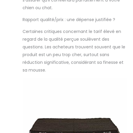
s’assurer qu’il conviendra parfaitement à votre
chien ou chat.
Rapport qualité/prix : une dépense justifiée ?
Certaines critiques concernant le tarif élevé en
regard de la qualité perçue soulèvent des
questions. Les acheteurs trouvent souvent que le
produit est un peu trop cher, surtout sans
réduction significative, considérant sa finesse et
sa mousse.