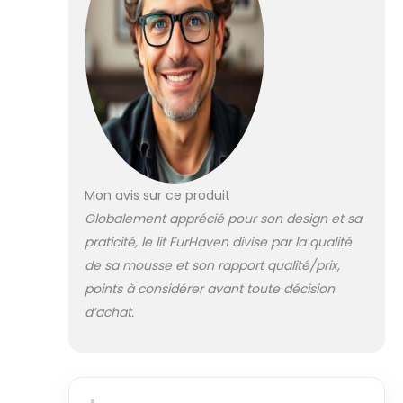
Mon avis sur ce produit
Globalement apprécié pour son design et sa
praticité, le lit FurHaven divise par la qualité
de sa mousse et son rapport qualité/prix,
points à considérer avant toute décision
d’achat.