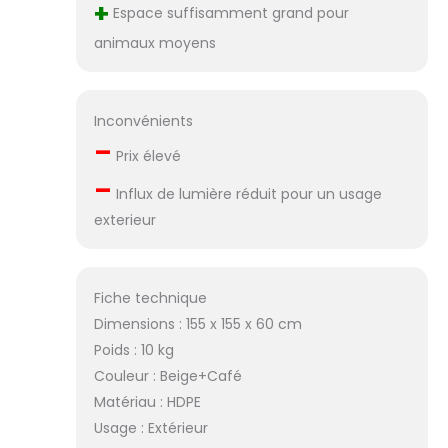
+
Espace suffisamment grand pour
animaux moyens
Inconvénients
–
Prix élevé
–
Influx de lumière réduit pour un usage
exterieur
Fiche technique
Dimensions : 155 x 155 x 60 cm
Poids : 10 kg
Couleur : Beige+Café
Matériau : HDPE
Usage : Extérieur