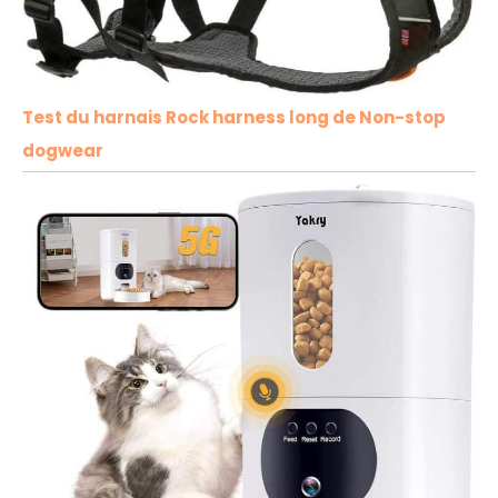
Test du harnais Rock harness long de Non-stop
dogwear