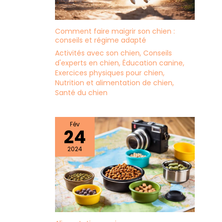
Comment faire maigrir son chien :
conseils et régime adapté
Activités avec son chien
,
Conseils
d'experts en chien
,
Éducation canine
,
Exercices physiques pour chien
,
Nutrition et alimentation de chien
,
Santé du chien
Fév
24
2024