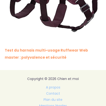
Test du harnais multi-usage Ruffwear Web
master : polyvalence et sécurité
Copyright © 2026 Chien et moi
A propos
Contact
Plan du site
Mentions légales