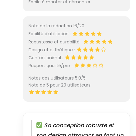
Facile à monter et démonter
Note de la rédaction 16/20
Facilité d’utilisation :
Robustesse et durabilité :
Design et esthétique :
Confort animal :
Rapport qualité/prix :
Notes des utilisateurs 5.0/5
Note de 5 pour 20 utilisateurs
Sa conception robuste et
son design attrayant en font un