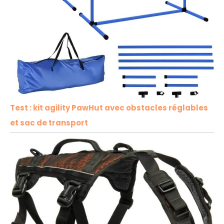
Test : kit agility PawHut avec obstacles réglables
et sac de transport