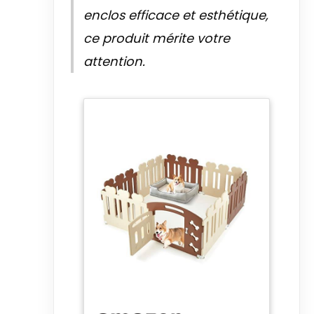
quatre pattes.
enclos efficace et esthétique,
ce produit mérite votre
attention.