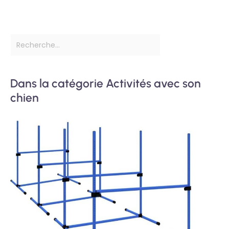
Dans la catégorie Activités avec son
chien