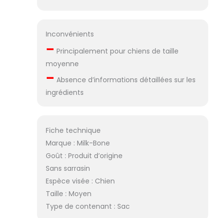
Inconvénients
–
Principalement pour chiens de taille
moyenne
–
Absence d’informations détaillées sur les
ingrédients
Fiche technique
Marque : Milk-Bone
Goût : Produit d’origine
Sans sarrasin
Espèce visée : Chien
Taille : Moyen
Type de contenant : Sac