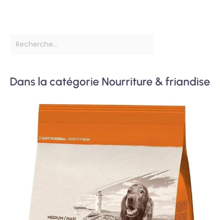
Dans la catégorie Nourriture & friandise