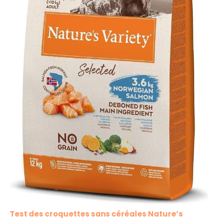
Test des croquettes sans céréales Nature’s