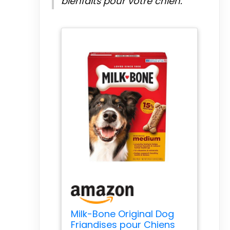
bienfaits pour votre chien.
Milk-Bone Original Dog
Friandises pour Chiens