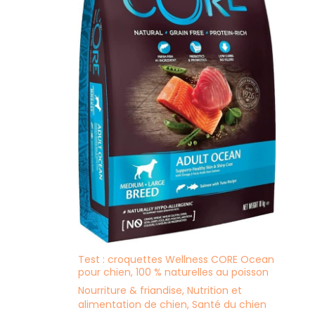
Test : croquettes Wellness CORE Ocean
pour chien, 100 % naturelles au poisson
Nourriture & friandise
,
Nutrition et
alimentation de chien
,
Santé du chien