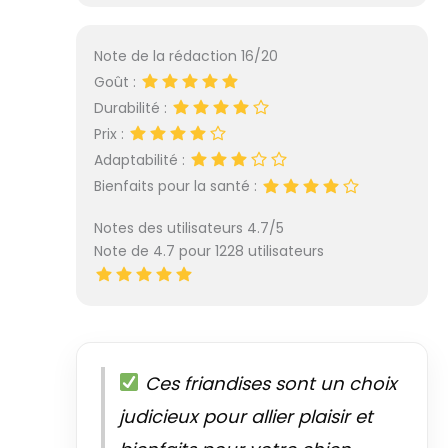
Note de la rédaction 16/20
Goût :
Durabilité :
Prix :
Adaptabilité :
Bienfaits pour la santé :
Notes des utilisateurs 4.7/5
Note de 4.7 pour 1228 utilisateurs
Ces friandises sont un choix
judicieux pour allier plaisir et