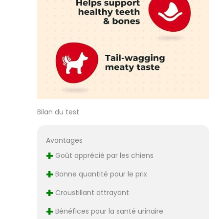
Bilan du test
Avantages
+
Goût apprécié par les chiens
+
Bonne quantité pour le prix
+
Croustillant attrayant
+
Bénéfices pour la santé urinaire