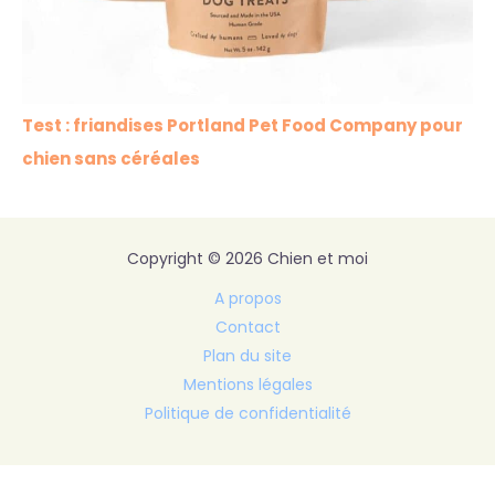
Test : friandises Portland Pet Food Company pour
chien sans céréales
Copyright © 2026 Chien et moi
A propos
Contact
Plan du site
Mentions légales
Politique de confidentialité