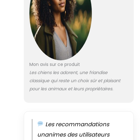
Mon avis sur ce produit
Les chiens les adorent, une friandise
classique qui reste un choix sûr et plaisant
pour les animaux et leurs propriétaires.
Les recommandations
unanimes des utilisateurs