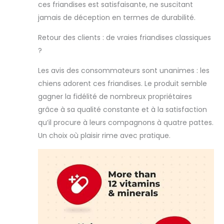
ces friandises est satisfaisante, ne suscitant
jamais de déception en termes de durabilité.
Retour des clients : de vraies friandises classiques
?
Les avis des consommateurs sont unanimes : les
chiens adorent ces friandises. Le produit semble
gagner la fidélité de nombreux propriétaires
grâce à sa qualité constante et à la satisfaction
qu’il procure à leurs compagnons à quatre pattes.
Un choix où plaisir rime avec pratique.