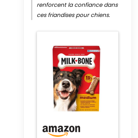
renforcent la confiance dans
ces friandises pour chiens.