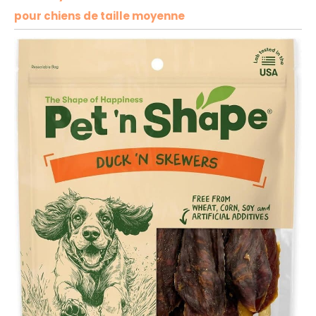
pour chiens de taille moyenne