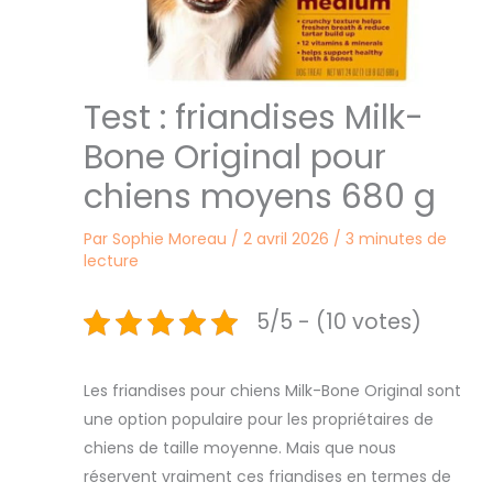
Test : friandises Milk-
Bone Original pour
chiens moyens 680 g
Par
Sophie Moreau
/
2 avril 2026
/
3 minutes de
lecture
5/5 - (10 votes)
Les friandises pour chiens Milk-Bone Original sont
une option populaire pour les propriétaires de
chiens de taille moyenne. Mais que nous
réservent vraiment ces friandises en termes de