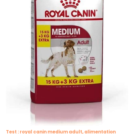
Test : royal canin medium adult, alimentation