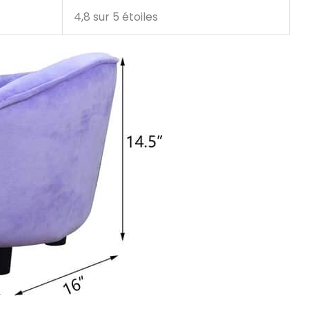
4,8 sur 5 étoiles