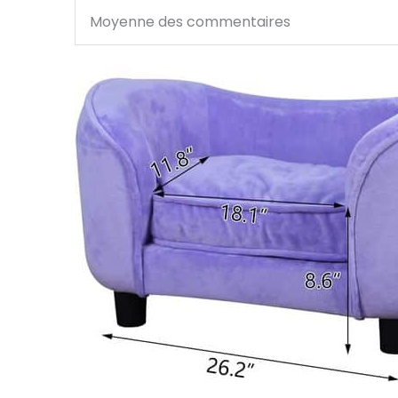
Moyenne des commentaires