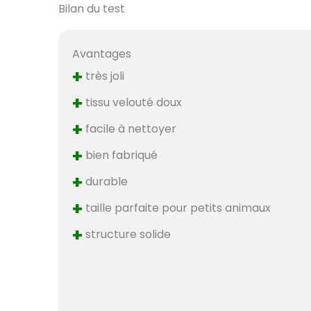
Bilan du test
Avantages
+
très joli
+
tissu velouté doux
+
facile à nettoyer
+
bien fabriqué
+
durable
+
taille parfaite pour petits animaux
+
structure solide