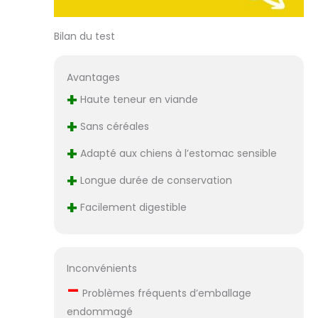
Bilan du test
Avantages
+
Haute teneur en viande
+
Sans céréales
+
Adapté aux chiens à l’estomac sensible
+
Longue durée de conservation
+
Facilement digestible
Inconvénients
–
Problèmes fréquents d’emballage
endommagé