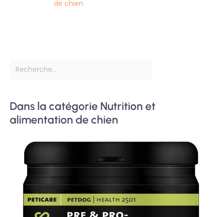
de chien
Dans la catégorie Nutrition et
alimentation de chien