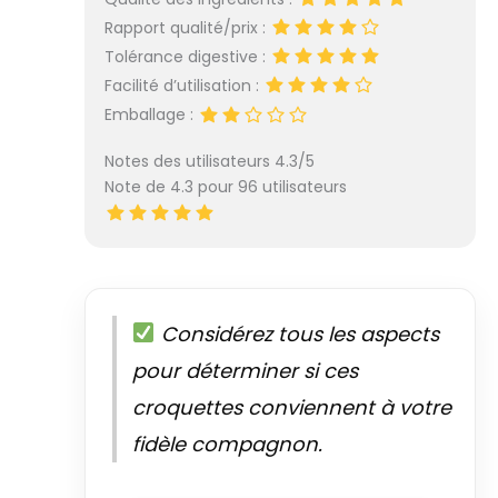
Rapport qualité/prix :
Tolérance digestive :
Facilité d’utilisation :
Emballage :
Notes des utilisateurs 4.3/5
Note de 4.3 pour 96 utilisateurs
Considérez tous les aspects
pour déterminer si ces
croquettes conviennent à votre
fidèle compagnon.