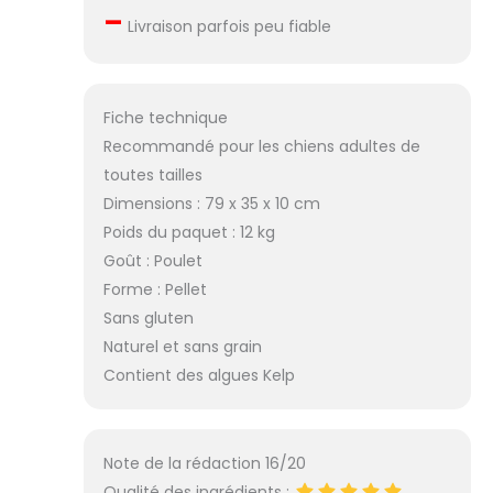
–
Livraison parfois peu fiable
Fiche technique
Recommandé pour les chiens adultes de
toutes tailles
Dimensions : 79 x 35 x 10 cm
Poids du paquet : 12 kg
Goût : Poulet
Forme : Pellet
Sans gluten
Naturel et sans grain
Contient des algues Kelp
Note de la rédaction 16/20
Qualité des ingrédients :