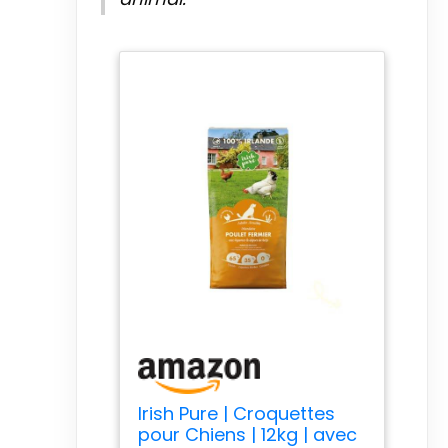
Irish Pure | Croquettes
pour Chiens | 12kg | avec