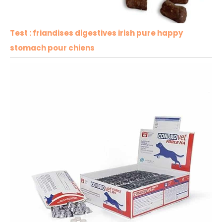
Test : friandises digestives irish pure happy
stomach pour chiens