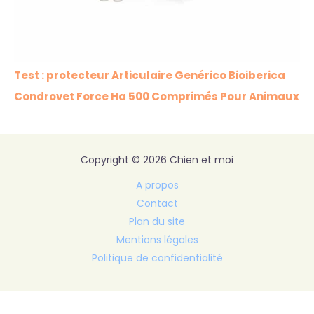
Test : protecteur Articulaire Genérico Bioiberica
Condrovet Force Ha 500 Comprimés Pour Animaux
Copyright © 2026 Chien et moi
A propos
Contact
Plan du site
Mentions légales
Politique de confidentialité