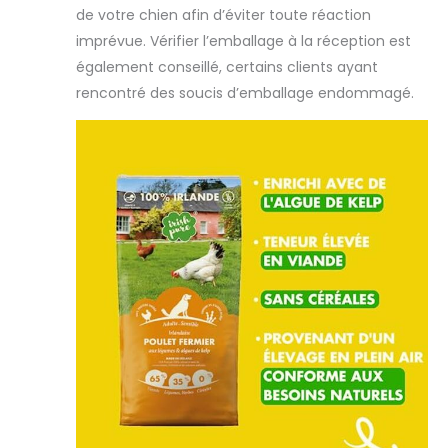
de votre chien afin d’éviter toute réaction
votre chien.
imprévue. Vérifier l’emballage à la réception est
également conseillé, certains clients ayant
rencontré des soucis d’emballage endommagé.