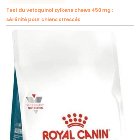
Test du vetoquinol zylkene chews 450 mg :
sérénité pour chiens stressés