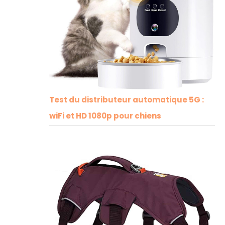
Test du distributeur automatique 5G :
wiFi et HD 1080p pour chiens