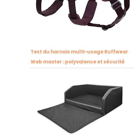
Test du harnais multi-usage Ruffwear
Web master : polyvalence et sécurité