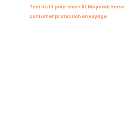
Test du lit pour chien XL Mayaadi Home :
confort et protection en voyage