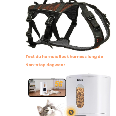
Test du harnais Rock harness long de
Non-stop dogwear