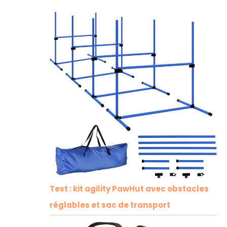
Test : kit agility PawHut avec obstacles
réglables et sac de transport