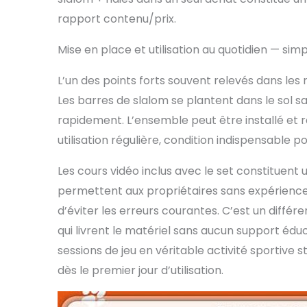
rapport contenu/prix.
Mise en place et utilisation au quotidien — si
L’un des points forts souvent relevés dans les 
Les barres de slalom se plantent dans le sol san
rapidement. L’ensemble peut être installé et r
utilisation régulière, condition indispensable p
Les cours vidéo inclus avec le set constitue
permettent aux propriétaires sans expérience
d’éviter les erreurs courantes. C’est un diffé
qui livrent le matériel sans aucun support éduc
sessions de jeu en véritable activité sportive 
dès le premier jour d’utilisation.