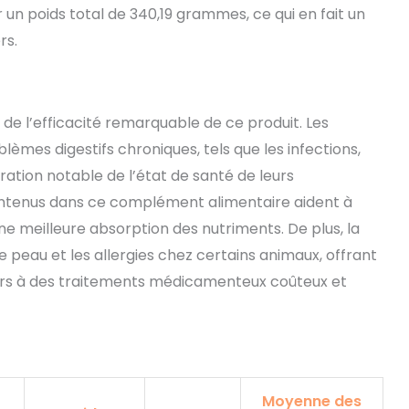
 un poids total de 340,19 grammes, ce qui en fait un
rs.
de l’efficacité remarquable de ce produit. Les
lèmes digestifs chroniques, tels que les infections,
ration notable de l’état de santé de leurs
ntenus dans ce complément alimentaire aident à
ne meilleure absorption des nutriments. De plus, la
 peau et les allergies chez certains animaux, offrant
urs à des traitements médicamenteux coûteux et
Moyenne des