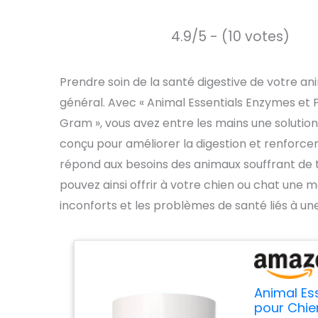
4.9/5 - (10 votes)
Prendre soin de la santé digestive de votre a
général. Avec « Animal Essentials Enzymes et 
Gram », vous avez entre les mains une solutio
conçu pour améliorer la digestion et renforc
répond aux besoins des animaux souffrant de tr
pouvez ainsi offrir à votre chien ou chat une me
inconforts et les problèmes de santé liés à un
Animal Es
pour Chie