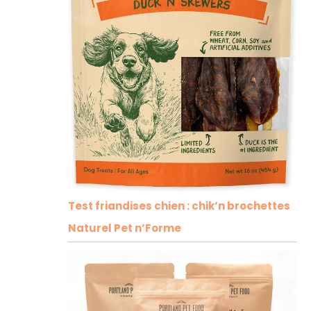
Test friandises chien : chik’n brochettes
Naturel Pet n’Forme