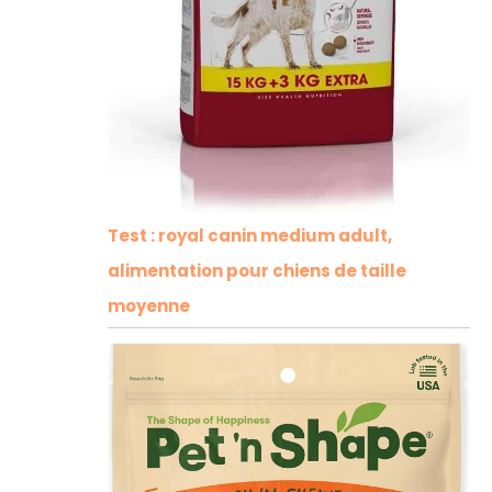
Test : royal canin medium adult,
alimentation pour chiens de taille
moyenne