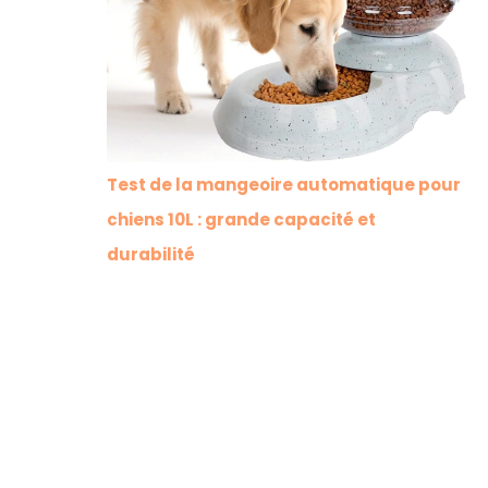
Test de la mangeoire automatique pour
chiens 10L : grande capacité et
durabilité