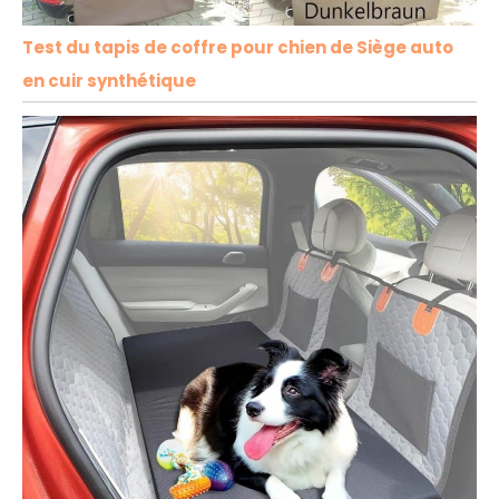
Test du tapis de coffre pour chien de Siège auto
en cuir synthétique