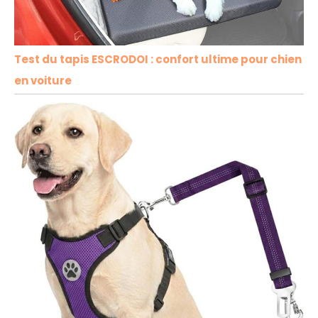
Test du tapis ESCRODOI : confort ultime pour chien
en voiture