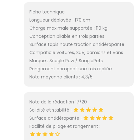
Fiche technique
Longueur déployée : 170 cm
Charge maximale supportée : 110 kg
Conception pliable en trois parties
Surface tapis haute traction antidérapante
Compatible voitures, SUV, camions et vans
Marque : Snagle Paw / SnaglePets
Rangement compact une fois repliée
Note moyenne clients : 4,3/5
Note de la rédaction 17/20
Solidité et stabilité :
Surface antidérapante :
Facilité de pliage et rangement :