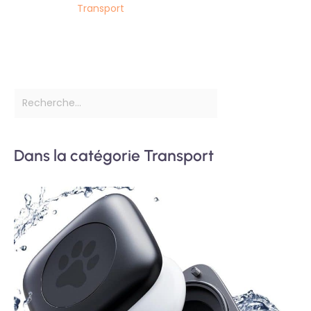
Transport
Dans la catégorie Transport