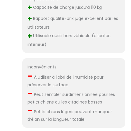
+
Capacité de charge jusqu’à 110 kg
+
Rapport qualité-prix jugé excellent par les
utilisateurs
+
Utilisable aussi hors véhicule (escalier,
intérieur)
Inconvénients
–
À utiliser à l’abri de l’humidité pour
préserver la surface
–
Peut sembler surdimensionnée pour les
petits chiens ou les citadines basses
–
Petits chiens légers peuvent manquer
d’élan sur la longueur totale