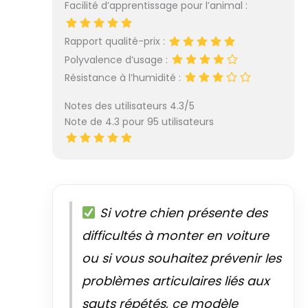
Facilité d’apprentissage pour l’animal :
Rapport qualité-prix :
Polyvalence d’usage :
Résistance à l’humidité :
Notes des utilisateurs 4.3/5
Note de 4.3 pour 95 utilisateurs
Si votre chien présente des
difficultés à monter en voiture
ou si vous souhaitez prévenir les
problèmes articulaires liés aux
sauts répétés, ce modèle