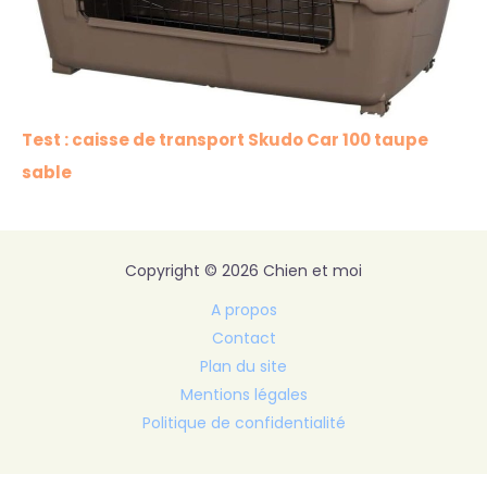
Test : caisse de transport Skudo Car 100 taupe
sable
Copyright © 2026 Chien et moi
A propos
Contact
Plan du site
Mentions légales
Politique de confidentialité