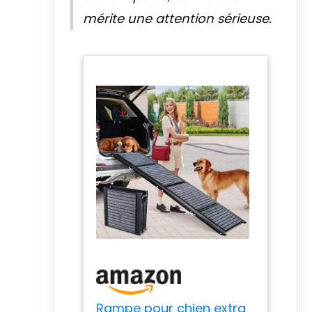
mérite une attention sérieuse.
Rampe pour chien extra