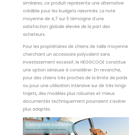
similaires, ce produit représente une alternative
crédible pour les budgets raisonnés. La note
moyenne de 4,7 sur 5 témoigne d’une
satisfaction globale élevée de la part des
acheteurs.
Pour les propriétaires de chiens de taille moyenne
cherchant un accessoire polyvalent sans
investissement excessif, le HEGGCOOE constitue
une option sérieuse à considérer. En revanche,
pour des chiens très proches de la limite de poids
ou pour une utilisation intensive sur de très longs
trajets, des modèles plus robustes et mieux
documentés techniquement pourraient s’avérer
plus adaptés.