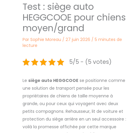
Test : siège auto
HEGGCOOE pour chiens
moyen/grand
Par
Sophie Moreau
/
27 juin 2026
/
5 minutes de
lecture
5/5 - (5 votes)
Le
siège auto HEGGCOOE
se positionne comme
une solution de transport pensée pour les
propriétaires de chiens de taille moyenne à
grande, ou pour ceux qui voyagent avec deux
petits compagnons. Rehausseur, lit de voiture et
protection du siège arrière en un seul accessoire :
voilà la promesse affichée par cette marque