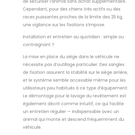
de sécuriser l’animal sans achat supplémentaire.
Cependant, pour des chiens très actifs ou des
races puissantes proches de la limite des 25 kg,
une vigilance sur les fixations s’impose.
Installation et entretien au quotidien : simple ou
contraignant ?
La mise en place du siège dans le véhicule ne
nécessite pas d’outillage particulier. Des sangles
de fixation assurent la stabilité sur le siège arrière,
et le système semble accessible même pour les
utilisateurs peu habitués à ce type d’équipement.
Le démontage pour le lavage du revêtement est
également décrit comme intuitif, ce qui facilite
un entretien régulier — indispensable avec un
animal qui monte et descend fréquemment du
véhicule.