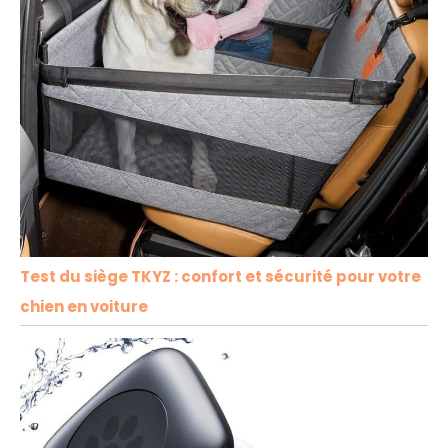
Test du siège TKYZ : confort et sécurité pour votre
chien en voiture