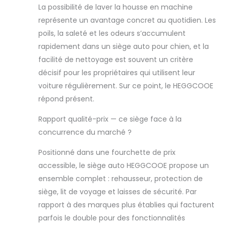
La possibilité de laver la housse en machine
représente un avantage concret au quotidien. Les
poils, la saleté et les odeurs s’accumulent
rapidement dans un siège auto pour chien, et la
facilité de nettoyage est souvent un critère
décisif pour les propriétaires qui utilisent leur
voiture régulièrement. Sur ce point, le HEGGCOOE
répond présent.
Rapport qualité-prix — ce siège face à la
concurrence du marché ?
Positionné dans une fourchette de prix
accessible, le siège auto HEGGCOOE propose un
ensemble complet : rehausseur, protection de
siège, lit de voyage et laisses de sécurité. Par
rapport à des marques plus établies qui facturent
parfois le double pour des fonctionnalités