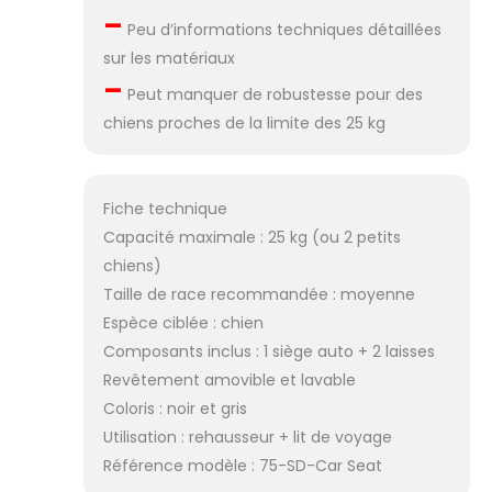
–
Peu d’informations techniques détaillées
sur les matériaux
–
Peut manquer de robustesse pour des
chiens proches de la limite des 25 kg
Fiche technique
Capacité maximale : 25 kg (ou 2 petits
chiens)
Taille de race recommandée : moyenne
Espèce ciblée : chien
Composants inclus : 1 siège auto + 2 laisses
Revêtement amovible et lavable
Coloris : noir et gris
Utilisation : rehausseur + lit de voyage
Référence modèle : 75-SD-Car Seat