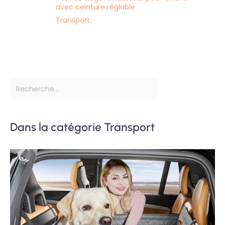
avec ceinture réglable
Transport
Dans la catégorie Transport