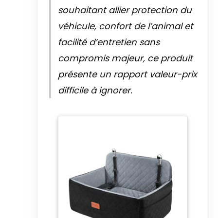
souhaitant allier protection du
véhicule, confort de l’animal et
facilité d’entretien sans
compromis majeur, ce produit
présente un rapport valeur-prix
difficile à ignorer.