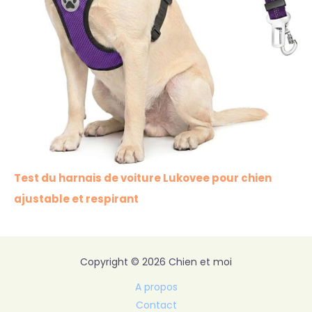
Test du harnais de voiture Lukovee pour chien
ajustable et respirant
Copyright © 2026 Chien et moi
A propos
Contact