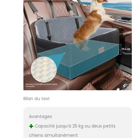
Bilan du test
Avantages
+
Capacité jusqu’à 25 kg ou deux petits
chiens simultanément