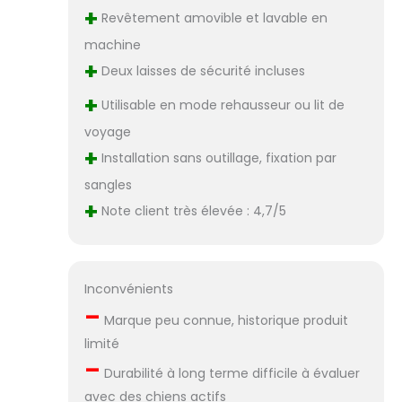
+
Revêtement amovible et lavable en
machine
+
Deux laisses de sécurité incluses
+
Utilisable en mode rehausseur ou lit de
voyage
+
Installation sans outillage, fixation par
sangles
+
Note client très élevée : 4,7/5
Inconvénients
–
Marque peu connue, historique produit
limité
–
Durabilité à long terme difficile à évaluer
avec des chiens actifs