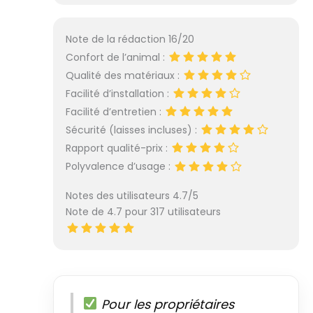
Note de la rédaction 16/20
Confort de l’animal :
Qualité des matériaux :
Facilité d’installation :
Facilité d’entretien :
Sécurité (laisses incluses) :
Rapport qualité-prix :
Polyvalence d’usage :
Notes des utilisateurs 4.7/5
Note de 4.7 pour 317 utilisateurs
Pour les propriétaires