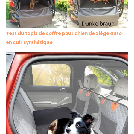
Test du tapis de coffre pour chien de Siège auto
en cuir synthétique