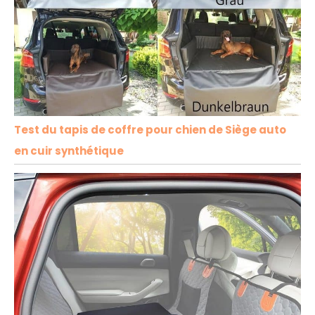
Test du tapis de coffre pour chien de Siège auto
en cuir synthétique