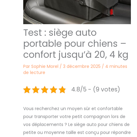
Test : siège auto
portable pour chiens –
confort jusqu’à 20, 4 kg
Par
Sophie Morel
/
3 décembre 2025
/
4 minutes
de lecture
4.8/5 - (9 votes)
Vous recherchez un moyen sûr et confortable
pour transporter votre petit compagnon lors de
vos déplacements ? Le siège auto pour chiens de
petite ou moyenne taille est conçu pour répondre