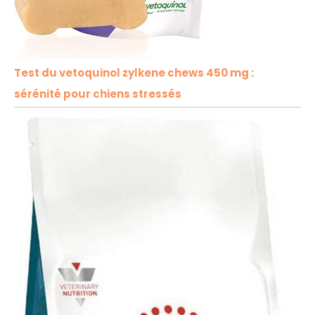
Test du vetoquinol zylkene chews 450 mg :
sérénité pour chiens stressés