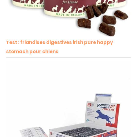
Test : friandises digestives irish pure happy
stomach pour chiens