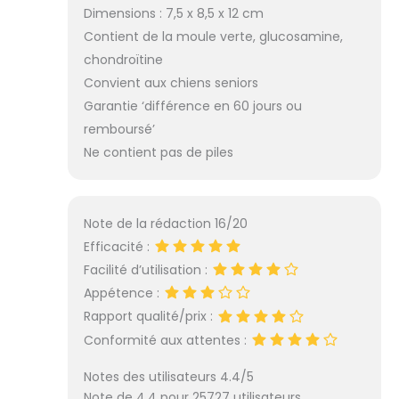
Dimensions : 7,5 x 8,5 x 12 cm
Contient de la moule verte, glucosamine,
chondroïtine
Convient aux chiens seniors
Garantie ‘différence en 60 jours ou
remboursé’
Ne contient pas de piles
Note de la rédaction 16/20
Efficacité :
Facilité d’utilisation :
Appétence :
Rapport qualité/prix :
Conformité aux attentes :
Notes des utilisateurs 4.4/5
Note de 4.4 pour 25727 utilisateurs