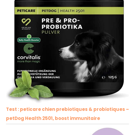
Test : peticare chien prebiotiques & probiotiques –
petDog Health 2501, boost immunitaire