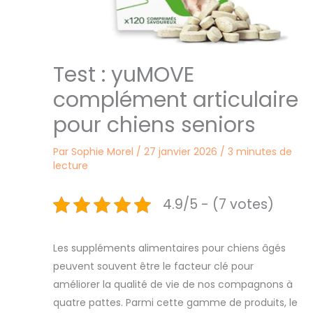
Test : yuMOVE
complément articulaire
pour chiens seniors
Par
Sophie Morel
/
27 janvier 2026
/
3 minutes de
lecture
4.9/5 - (7 votes)
Les suppléments alimentaires pour chiens âgés
peuvent souvent être le facteur clé pour
améliorer la qualité de vie de nos compagnons à
quatre pattes. Parmi cette gamme de produits, le