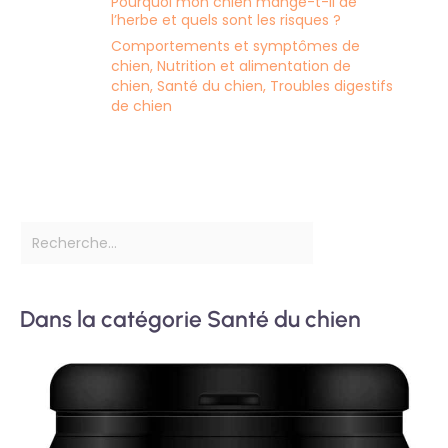
Pourquoi mon chien mange-t-il de
l’herbe et quels sont les risques ?
Comportements et symptômes de
chien
,
Nutrition et alimentation de
chien
,
Santé du chien
,
Troubles digestifs
de chien
Dans la catégorie Santé du chien