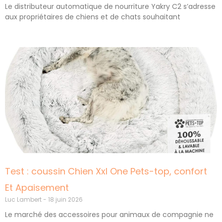
Le distributeur automatique de nourriture Yakry C2 s’adresse
aux propriétaires de chiens et de chats souhaitant
Test : coussin Chien Xxl One Pets-top, confort
Et Apaisement
Luc Lambert
18 juin 2026
Le marché des accessoires pour animaux de compagnie ne