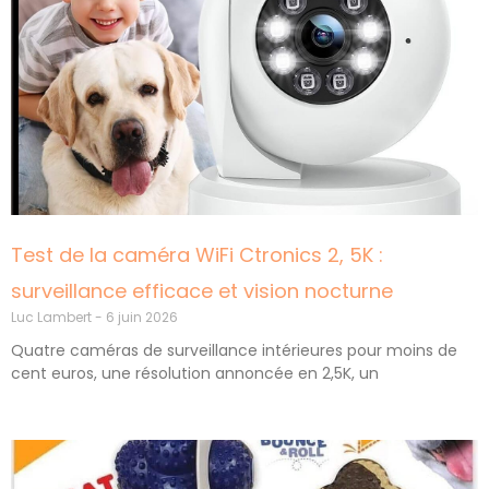
Test de la caméra WiFi Ctronics 2, 5K :
surveillance efficace et vision nocturne
Luc Lambert
6 juin 2026
Quatre caméras de surveillance intérieures pour moins de
cent euros, une résolution annoncée en 2,5K, un