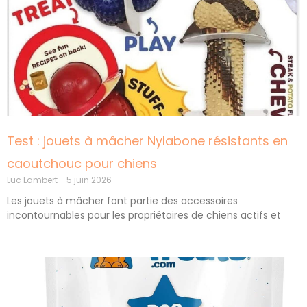
Test : jouets à mâcher Nylabone résistants en
caoutchouc pour chiens
Luc Lambert
5 juin 2026
Les jouets à mâcher font partie des accessoires
incontournables pour les propriétaires de chiens actifs et