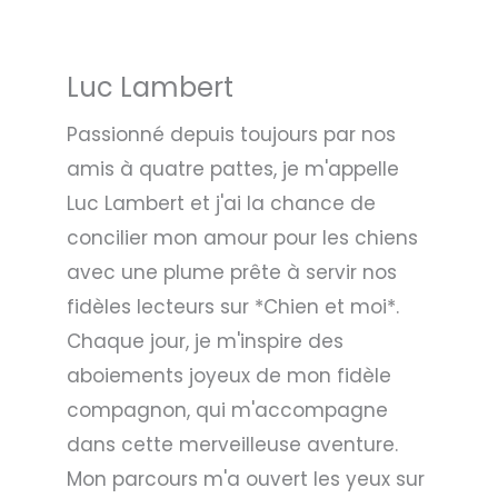
Luc Lambert
Passionné depuis toujours par nos
amis à quatre pattes, je m'appelle
Luc Lambert et j'ai la chance de
concilier mon amour pour les chiens
avec une plume prête à servir nos
fidèles lecteurs sur *Chien et moi*.
Chaque jour, je m'inspire des
aboiements joyeux de mon fidèle
compagnon, qui m'accompagne
dans cette merveilleuse aventure.
Mon parcours m'a ouvert les yeux sur