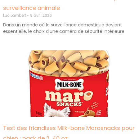
surveillance animale
Luc Lambert
9 avril 2026
Dans un monde où la surveillance domestique devient
essentielle, le choix d’une caméra de sécurité intérieure
Test des friandises Milk-bone Marosnacks pour
chien : pack de 2, 40 oz