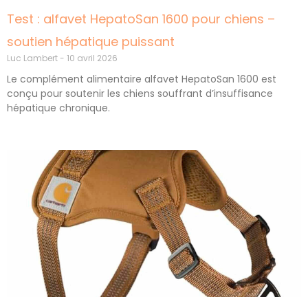
Test : alfavet HepatoSan 1600 pour chiens –
soutien hépatique puissant
Luc Lambert
10 avril 2026
Le complément alimentaire alfavet HepatoSan 1600 est
conçu pour soutenir les chiens souffrant d’insuffisance
hépatique chronique.