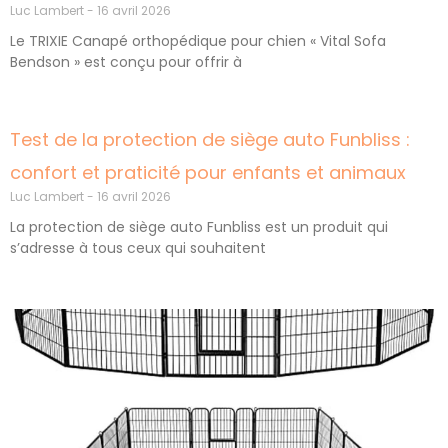
Luc Lambert
16 avril 2026
Le TRIXIE Canapé orthopédique pour chien « Vital Sofa
Bendson » est conçu pour offrir à
Test de la protection de siège auto Funbliss :
confort et praticité pour enfants et animaux
Luc Lambert
16 avril 2026
La protection de siège auto Funbliss est un produit qui
s’adresse à tous ceux qui souhaitent