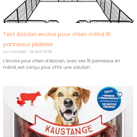
Test Abician enclos pour chien métal 16
panneaux pliables
Luc Lambert
14 avril 2026
L’enclos pour chien d’Abician, avec ses 16 panneaux en
métal, est conçu pour offrir une solution