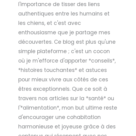
l'importance de tisser des liens
authentiques entre les humains et
les chiens, et c'est avec
enthousiasme que je partage mes
découvertes. Ce blog est plus qu'une
simple plateforme ; c'est un cocon
où je m'efforce d'apporter *conseils*,
*histoires touchantes* et astuces
pour mieux vivre aux côtés de ces
êtres exceptionnels. Que ce soit à
travers nos articles sur la *santé* ou
l'*alimentation*, mon but ultime reste
d'encourager une cohabitation
harmonieuse et joyeuse grâce à des