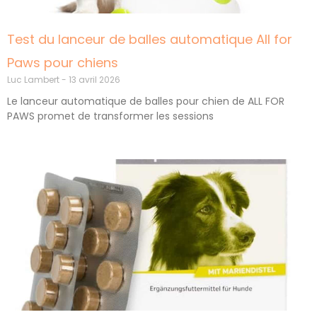
Test du lanceur de balles automatique All for
Paws pour chiens
Luc Lambert
13 avril 2026
Le lanceur automatique de balles pour chien de ALL FOR
PAWS promet de transformer les sessions