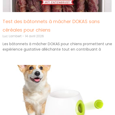
Test des bâtonnets à mâcher DOKAS sans
céréales pour chiens
Luc Lambert
14 avril 2026
Les bâtonnets à mâcher DOKAS pour chiens promettent une
expérience gustative alléchante tout en contribuant à