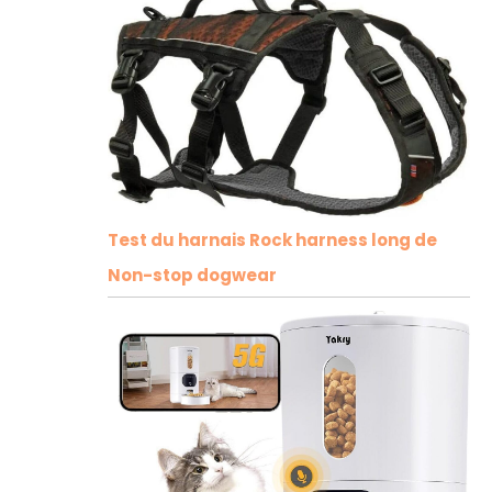
Test du harnais Rock harness long de
Non-stop dogwear