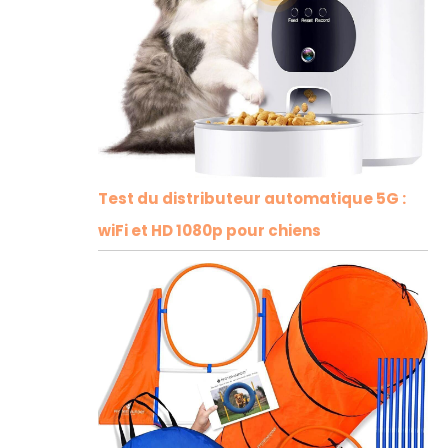
Test du distributeur automatique 5G :
wiFi et HD 1080p pour chiens