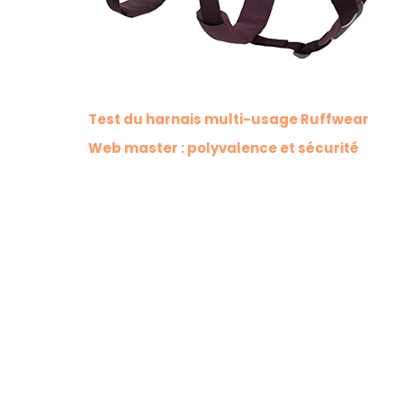
Test du harnais multi-usage Ruffwear
Web master : polyvalence et sécurité