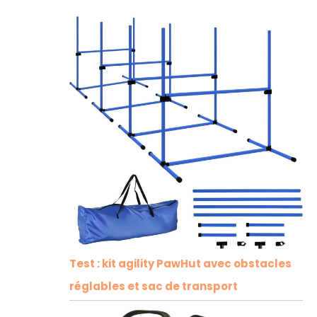
Test : kit agility PawHut avec obstacles
réglables et sac de transport