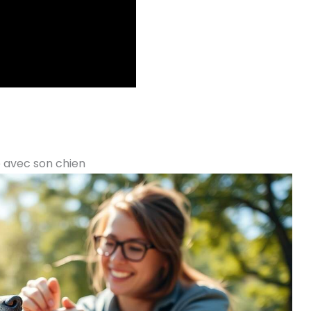
té avec son chien