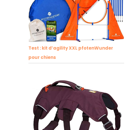
Test : kit d’agility XXL pfotenWunder
pour chiens