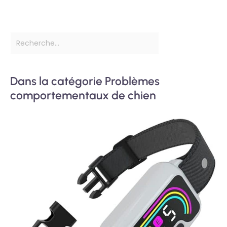
Dans la catégorie Problèmes
comportementaux de chien