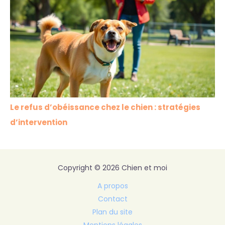
Le refus d’obéissance chez le chien : stratégies
d’intervention
Copyright © 2026 Chien et moi
A propos
Contact
Plan du site
Mentions légales