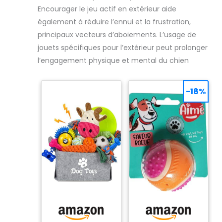
Encourager le jeu actif en extérieur aide
également à réduire l’ennui et la frustration,
principaux vecteurs d’aboiements. L’usage de
jouets spécifiques pour l’extérieur peut prolonger
l’engagement physique et mental du chien
-18%