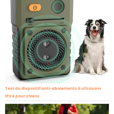
Test du dispositif anti-aboiements à ultrasons
IPX4 pour chiens