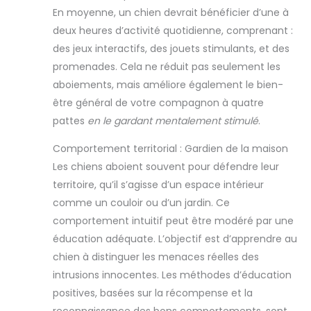
En moyenne, un chien devrait bénéficier d’une à
deux heures d’activité quotidienne, comprenant :
des jeux interactifs, des jouets stimulants, et des
promenades. Cela ne réduit pas seulement les
aboiements, mais améliore également le bien-
être général de votre compagnon à quatre
pattes
en le gardant mentalement stimulé
.
Comportement territorial : Gardien de la maison
Les chiens aboient souvent pour défendre leur
territoire, qu’il s’agisse d’un espace intérieur
comme un couloir ou d’un jardin. Ce
comportement intuitif peut être modéré par une
éducation adéquate. L’objectif est d’apprendre au
chien à distinguer les menaces réelles des
intrusions innocentes. Les méthodes d’éducation
positives, basées sur la récompense et la
reconnaissance des bons comportements, sont