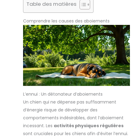
Table des matières
Comprendre les causes des aboiements
L’ennui : Un détonateur d’aboiements
Un chien qui ne dépense pas suffisamment
d’énergie risque de développer des
comportements indésirables, dont l’aboiement
incessant. Les
activités physiques régulières
sont cruciales pour les chiens afin d’éviter l’ennui.