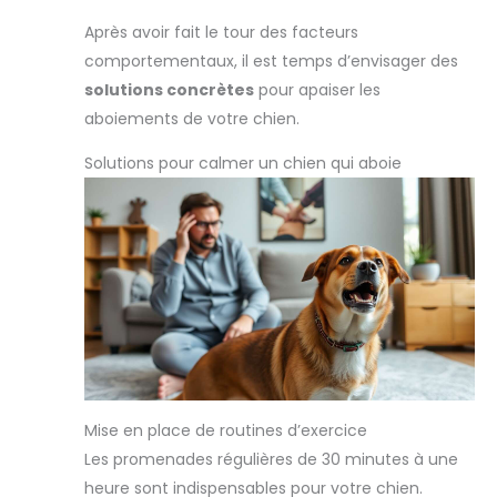
Après avoir fait le tour des facteurs
comportementaux, il est temps d’envisager des
solutions concrètes
pour apaiser les
aboiements de votre chien.
Solutions pour calmer un chien qui aboie
Mise en place de routines d’exercice
Les promenades régulières de 30 minutes à une
heure sont indispensables pour votre chien.