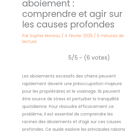
aboiement :
comprendre et agir sur
les causes profondes
Par
Sophie Moreau
/
4 février 2025
/
5 minutes de
lecture
5/5 - (6 votes)
Les aboiements excessifs des chiens peuvent
rapidement devenir une préoccupation majeure
pour les propriétaires et le voisinage. Ils peuvent
être source de stress et perturber la tranquillité
quotidienne. Pour résoudre efficacement ce
problème, il est essentiel de comprendre les
racines des aboiements et d’agir sur ces causes
profondes. Ce guide explore les principales raisons