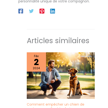
personnalité unique de votre compagnon.
Articles similaires
Fév
2
2024
Comment empêcher un chien de