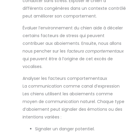
cohabiter sans stress. Exposer le chien à
différents congénères dans un contexte contrôlé
peut améliorer son comportement.
Évaluer l’environnement du chien aide à déceler
certains facteurs de stress qui peuvent
contribuer aux aboiements. Ensuite, nous allons
nous pencher sur les
facteurs comportementaux
qui peuvent être à l’origine de cet excès de
vocalises.
Analyser les facteurs comportementaux
La communication comme canal d’expression
Les chiens utilisent les aboiements comme
moyen de communication naturel. Chaque type
d’aboiement peut signaler des émotions ou des
intentions variées :
Signaler un danger potentiel.