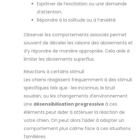
Exprimer de l’excitation ou une demande
d’attention.
Répondre à la solitude ou à l’anxiété.
Observer les comportements associés permet
souvent de déceler les raisons des aboiements et
d’y répondre de manière appropriée. Cela aide à
limiter les aboiements superflus.
Réactions à certains stimuli
Les chiens réagissent fréquemment à des stimuli
spécifiques tels que : les inconnus, le bruit
soudain, ou les changements d’environnement.
Une
désensibilisation progressive
à ces
éléments peut aider à atténuer la réaction de
votre chien. On peut alors l’aider à adopter un
comportement plus calme face à ces situations
familières.