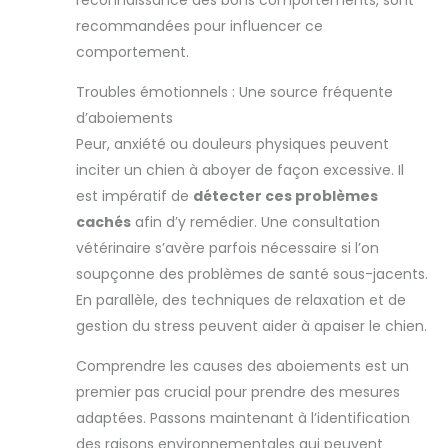
recommandées pour influencer ce
comportement.
Troubles émotionnels : Une source fréquente
d’aboiements
Peur, anxiété ou douleurs physiques peuvent
inciter un chien à aboyer de façon excessive. Il
est impératif de
détecter ces problèmes
cachés
afin d’y remédier. Une consultation
vétérinaire s’avère parfois nécessaire si l’on
soupçonne des problèmes de santé sous-jacents.
En parallèle, des techniques de relaxation et de
gestion du stress peuvent aider à apaiser le chien.
Comprendre les causes des aboiements est un
premier pas crucial pour prendre des mesures
adaptées. Passons maintenant à l’identification
des raisons environnementales qui peuvent