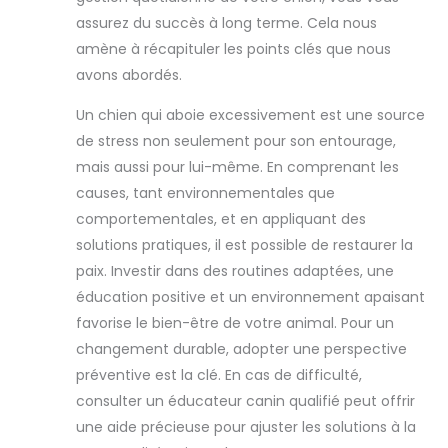
assurez du succès à long terme. Cela nous
amène à récapituler les points clés que nous
avons abordés.
Un chien qui aboie excessivement est une source
de stress non seulement pour son entourage,
mais aussi pour lui-même. En comprenant les
causes, tant environnementales que
comportementales, et en appliquant des
solutions pratiques, il est possible de restaurer la
paix. Investir dans des routines adaptées, une
éducation positive et un environnement apaisant
favorise le bien-être de votre animal. Pour un
changement durable, adopter une perspective
préventive est la clé. En cas de difficulté,
consulter un éducateur canin qualifié peut offrir
une aide précieuse pour ajuster les solutions à la