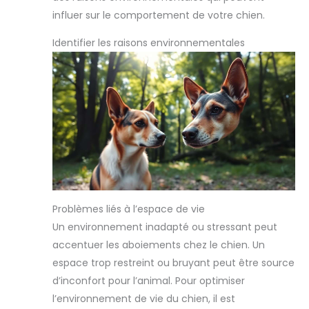
influer sur le comportement de votre chien.
Identifier les raisons environnementales
Problèmes liés à l’espace de vie
Un environnement inadapté ou stressant peut
accentuer les aboiements chez le chien. Un
espace trop restreint ou bruyant peut être source
d’inconfort pour l’animal. Pour optimiser
l’environnement de vie du chien, il est