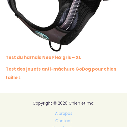
Test du harnais Neo Flex gris – XL
Test des jouets anti-mâchure GoDog pour chien
taille L
Copyright © 2026 Chien et moi
A propos
Contact