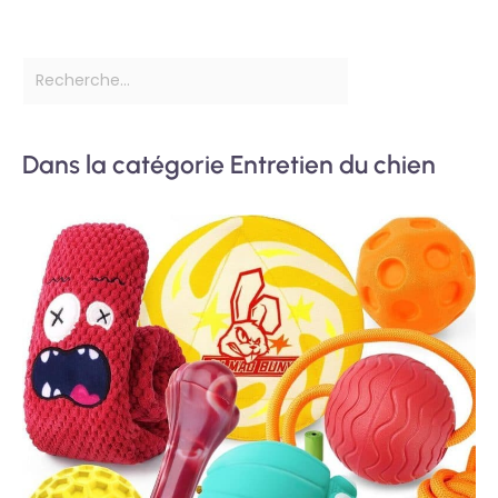
Dans la catégorie Entretien du chien