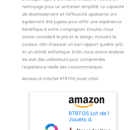
nettoyage pour un entretien simplifié. La capacité
de divertissement et l’efficacité apaisante ont
également été jugées pour offrir une expérience
bénéfique à votre compagnon. Ensuite, nous
avons considéré le prix et le design, incluant la
couleur, afin d’assurer un bon rapport qualité-prix
et un attrait esthétique. Enfin, nous avons analysé
les avis des utilisateurs pour comprendre
l’expérience réelle des consommateurs.
Anneau à mâcher RTRTGS jouet chiot
RTRTGS Lot de 1
Jouets à
mâcher pour