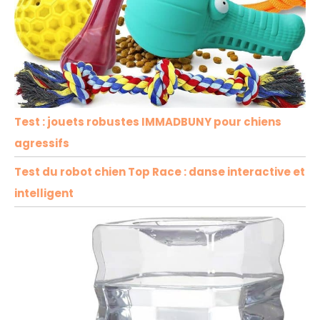
Test : jouets robustes IMMADBUNY pour chiens
agressifs
Test du robot chien Top Race : danse interactive et
intelligent