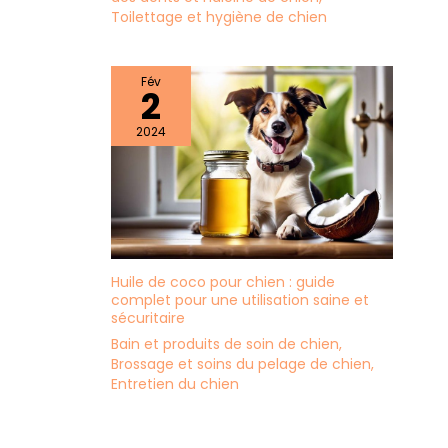
Toilettage et hygiène de chien
Fév
2
2024
Huile de coco pour chien : guide
complet pour une utilisation saine et
sécuritaire
Bain et produits de soin de chien
,
Brossage et soins du pelage de chien
,
Entretien du chien