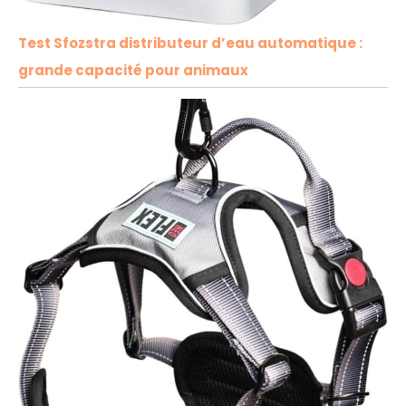
Test Sfozstra distributeur d’eau automatique :
grande capacité pour animaux