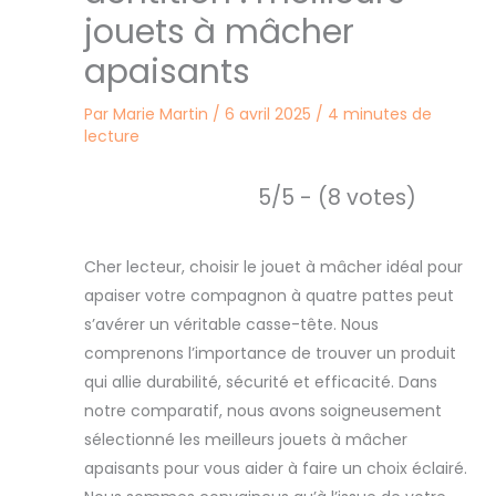
jouets à mâcher
apaisants
Par
Marie Martin
/
6 avril 2025
/
4 minutes de
lecture
5/5 - (8 votes)
Cher lecteur, choisir le jouet à mâcher idéal pour
apaiser votre compagnon à quatre pattes peut
s’avérer un véritable casse-tête. Nous
comprenons l’importance de trouver un produit
qui allie durabilité, sécurité et efficacité. Dans
notre comparatif, nous avons soigneusement
sélectionné les meilleurs jouets à mâcher
apaisants pour vous aider à faire un choix éclairé.