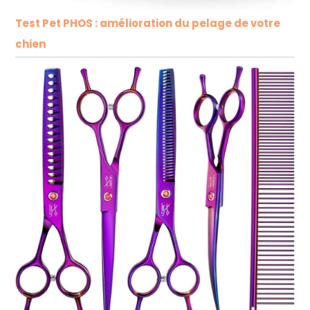
Test Pet PHOS : amélioration du pelage de votre
chien