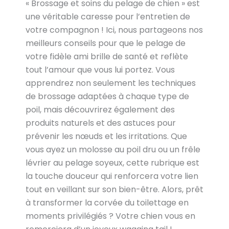
« Brossage et soins du pelage de chien » est
une véritable caresse pour l’entretien de
votre compagnon ! Ici, nous partageons nos
meilleurs conseils pour que le pelage de
votre fidèle ami brille de santé et reflète
tout l’amour que vous lui portez. Vous
apprendrez non seulement les techniques
de brossage adaptées à chaque type de
poil, mais découvrirez également des
produits naturels et des astuces pour
prévenir les nœuds et les irritations. Que
vous ayez un molosse au poil dru ou un frêle
lévrier au pelage soyeux, cette rubrique est
la touche douceur qui renforcera votre lien
tout en veillant sur son bien-être. Alors, prêt
à transformer la corvée du toilettage en
moments privilégiés ? Votre chien vous en