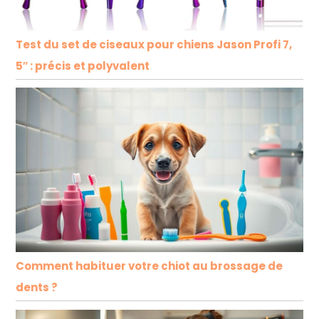
Test du set de ciseaux pour chiens Jason Profi 7,
5″ : précis et polyvalent
Comment habituer votre chiot au brossage de
dents ?