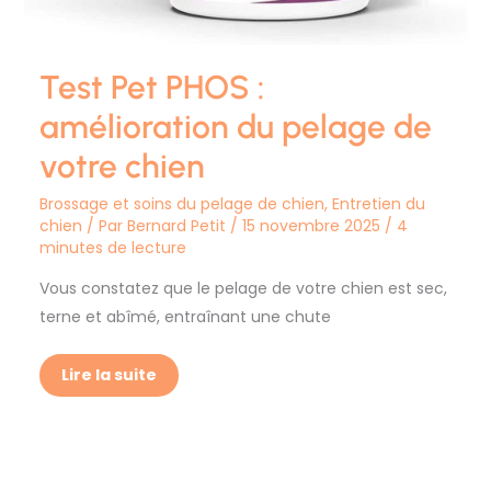
Test Pet PHOS :
amélioration du pelage de
votre chien
Brossage et soins du pelage de chien
,
Entretien du
chien
/ Par
Bernard Petit
/
15 novembre 2025
/
4
minutes de lecture
Vous constatez que le pelage de votre chien est sec,
terne et abîmé, entraînant une chute
Lire la suite