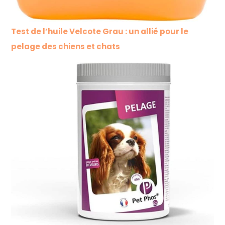
Test de l’huile Velcote Grau : un allié pour le
pelage des chiens et chats