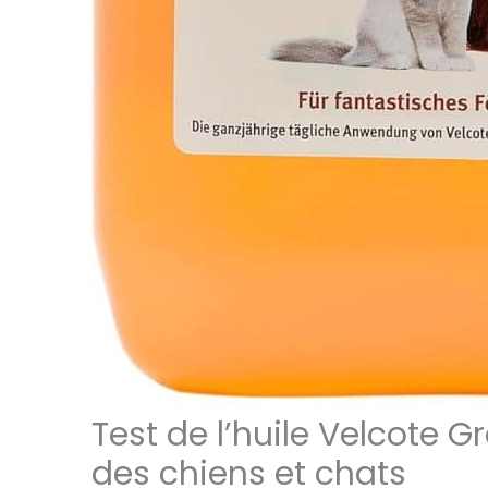
Test de l’huile Velcote Gr
des chiens et chats