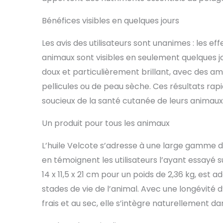
Bénéfices visibles en quelques jours
Les avis des utilisateurs sont unanimes : les ef
animaux sont visibles en seulement quelques 
doux et particulièrement brillant, avec des am
pellicules ou de peau sèche. Ces résultats rapi
soucieux de la santé cutanée de leurs animaux
Un produit pour tous les animaux
L’huile Velcote s’adresse à une large gamme 
en témoignent les utilisateurs l’ayant essayé 
14 x 11,5 x 21 cm pour un poids de 2,36 kg, est a
stades de vie de l’animal. Avec une longévité d
frais et au sec, elle s’intègre naturellement 