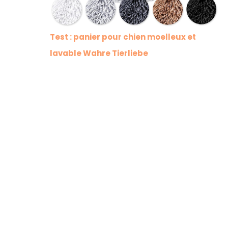
Test : panier pour chien moelleux et
lavable Wahre Tierliebe