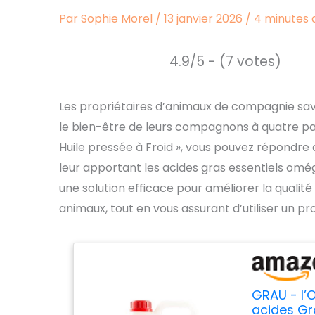
Par
Sophie Morel
/
13 janvier 2026
/
4 minutes 
4.9/5 - (7 votes)
Les propriétaires d’animaux de compagnie saven
le bien-être de leurs compagnons à quatre pat
Huile pressée à Froid », vous pouvez répondre 
leur apportant les acides gras essentiels o
une solution efficace pour améliorer la qualité
animaux, tout en vous assurant d’utiliser un pro
GRAU - l’O
acides Gr