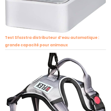
Test Sfozstra distributeur d’eau automatique :
grande capacité pour animaux