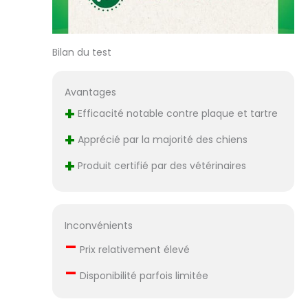
Bilan du test
Avantages
+
Efficacité notable contre plaque et tartre
+
Apprécié par la majorité des chiens
+
Produit certifié par des vétérinaires
Inconvénients
–
Prix relativement élevé
–
Disponibilité parfois limitée