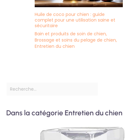
Huile de coco pour chien : guide
complet pour une utilisation saine et
sécuritaire
Bain et produits de soin de chien
,
Brossage et soins du pelage de chien
,
Entretien du chien
Dans la catégorie Entretien du chien