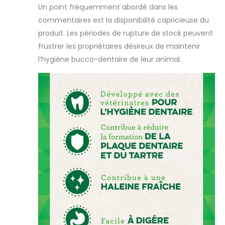
Un point fréquemment abordé dans les
Développé avec
commentaires est la disponibilité capricieuse du
des vétérinaires /
Friandise pour une
produit. Les périodes de rupture de stock peuvent
haleine fraîche
frustrer les propriétaires désireux de maintenir
l’hygiène bucco-dentaire de leur animal.