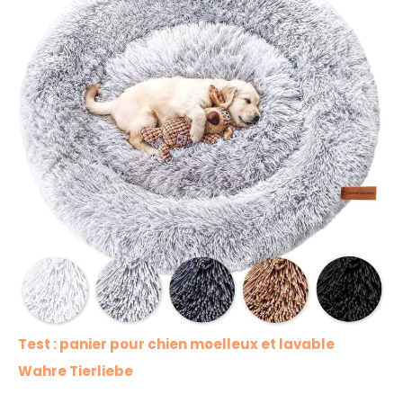
Test : panier pour chien moelleux et lavable
Wahre Tierliebe