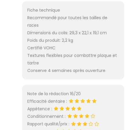
Fiche technique
Recommandé pour toutes les tailles de
races
Dimensions du colis: 29,3 x 22,1 x 19,1 cm
Poids du produit: 2,2 kg
Certifié VOHC
Textures flexibles pour combattre plaque et
tartre
Conserve 4 semaines après ouverture
Note de la rédaction 16/20
Efficacité dentaire :
Appétence :
Conditionnement :
Rapport qualité/prix :