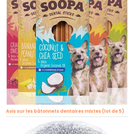
Avis sur les bâtonnets dentaires mixtes (lot de 5)