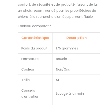
confort, de sécurité et de praticité, faisant de lui
un choix recommandé pour les propriétaires de
chiens à la recherche d’un équipement fiable.
Tableau comparatif
Caractéristique
Description
Poids du produit
175 grammes
Fermeture
Boucle
Couleur
Noir/Gris
Taille
M
Conseils
Lavage à la main
d’entretien