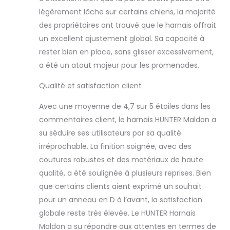
légèrement lâche sur certains chiens, la majorité
des propriétaires ont trouvé que le harnais offrait
un excellent ajustement global. Sa capacité à
rester bien en place, sans glisser excessivement,
a été un atout majeur pour les promenades.
Qualité et satisfaction client
Avec une moyenne de 4,7 sur 5 étoiles dans les
commentaires client, le harnais HUNTER Maldon a
su séduire ses utilisateurs par sa qualité
irréprochable. La finition soignée, avec des
coutures robustes et des matériaux de haute
qualité, a été soulignée à plusieurs reprises. Bien
que certains clients aient exprimé un souhait
pour un anneau en D à l’avant, la satisfaction
globale reste très élevée. Le HUNTER Harnais
Maldon a su répondre aux attentes en termes de