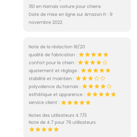
351 en Harnais voiture pour chiens
Date de mise en ligne sur Amazon.fr : 9
novembre 2022
Note de la rédaction 18/20
qualité de fabrication :
confort pour le chien :
ajustement et réglage :
stabilité et maintien :
polyvalence du harnais :
esthétique et apparence :
service client :
Notes des utilisateurs 4.7/5
Note de 4.7 pour 76 utilisateurs