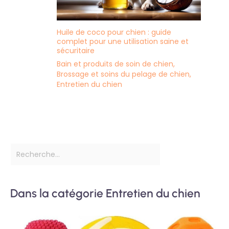
Huile de coco pour chien : guide
complet pour une utilisation saine et
sécuritaire
Bain et produits de soin de chien
,
Brossage et soins du pelage de chien
,
Entretien du chien
Dans la catégorie Entretien du chien