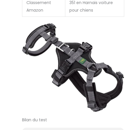
Classement
351 en Harnais voiture
Amazon
pour chiens
Bilan du test