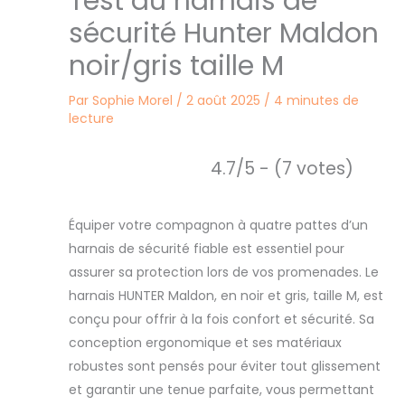
Test du harnais de
sécurité Hunter Maldon
noir/gris taille M
Par
Sophie Morel
/
2 août 2025
/
4 minutes de
lecture
4.7/5 - (7 votes)
Équiper votre compagnon à quatre pattes d’un
harnais de sécurité fiable est essentiel pour
assurer sa protection lors de vos promenades. Le
harnais HUNTER Maldon, en noir et gris, taille M, est
conçu pour offrir à la fois confort et sécurité. Sa
conception ergonomique et ses matériaux
robustes sont pensés pour éviter tout glissement
et garantir une tenue parfaite, vous permettant