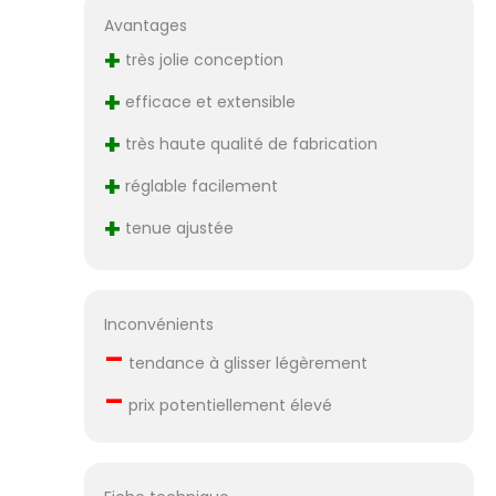
Avantages
+
très jolie conception
+
efficace et extensible
+
très haute qualité de fabrication
+
réglable facilement
+
tenue ajustée
Inconvénients
–
tendance à glisser légèrement
–
prix potentiellement élevé