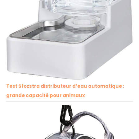
Test Sfozstra distributeur d’eau automatique :
grande capacité pour animaux