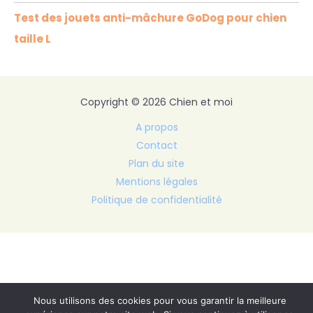
Test des jouets anti-mâchure GoDog pour chien
taille L
Copyright © 2026 Chien et moi
A propos
Contact
Plan du site
Mentions légales
Politique de confidentialité
Nous utilisons des cookies pour vous garantir la meilleure