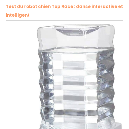
Test du robot chien Top Race : danse interactive et
intelligent