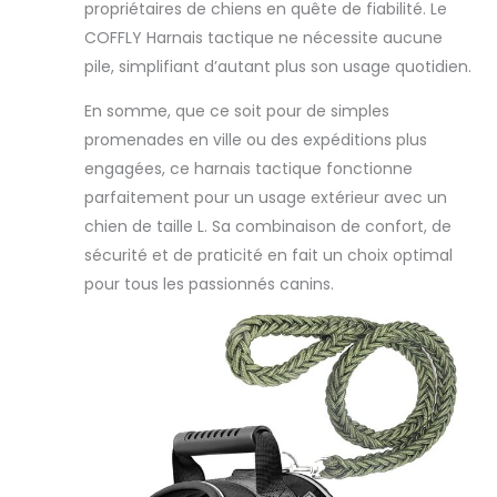
propriétaires de chiens en quête de fiabilité. Le
COFFLY Harnais tactique ne nécessite aucune
pile, simplifiant d’autant plus son usage quotidien.
En somme, que ce soit pour de simples
promenades en ville ou des expéditions plus
engagées, ce harnais tactique fonctionne
parfaitement pour un usage extérieur avec un
chien de taille L. Sa combinaison de confort, de
sécurité et de praticité en fait un choix optimal
pour tous les passionnés canins.