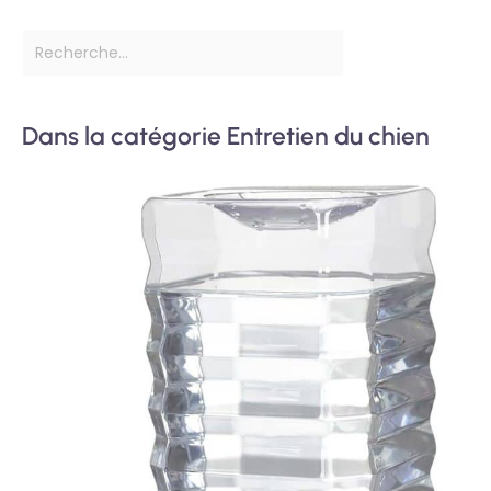
Dans la catégorie Entretien du chien