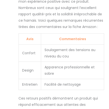
mon expérience positive avec ce produit.
Nombreux sont ceux qui soulignent l’excellent
rapport qualité-prix et la solidité irréprochable de
ce harnais. Voici quelques remarques récurrentes
tirées des commentaires sur la fiche Amazon :
Avis
Commentaires
Soulagement des tensions au
Confort
niveau du cou
Apparence professionnelle et
Design
sobre
Entretien
Facilité de nettoyage
Ces retours positifs démontrent un produit qui
répond efficacement aux attentes des