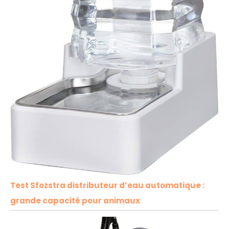
Test Sfozstra distributeur d’eau automatique :
grande capacité pour animaux