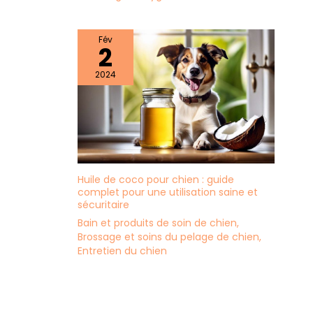
Fév
2
2024
Huile de coco pour chien : guide
complet pour une utilisation saine et
sécuritaire
Bain et produits de soin de chien
,
Brossage et soins du pelage de chien
,
Entretien du chien