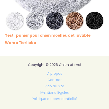
Test : panier pour chien moelleux et lavable
Wahre Tierliebe
Copyright © 2026 Chien et moi
A propos
Contact
Plan du site
Mentions légales
Politique de confidentialité