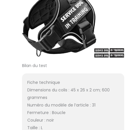
Bilan du test
Fiche technique
Dimensions du colis : 45 x 26 x 2 cm; 600
grammes
Numéro du modèle de l’article : 31
Fermeture : Boucle
Couleur : noir
Taille : L