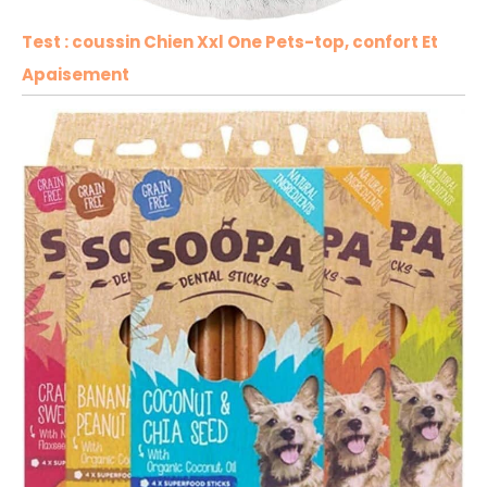
Test : coussin Chien Xxl One Pets-top, confort Et
Apaisement