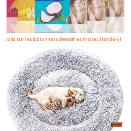
Avis sur les bâtonnets dentaires mixtes (lot de 5)