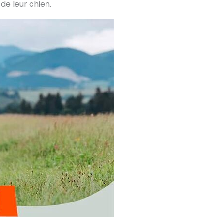
de leur chien.