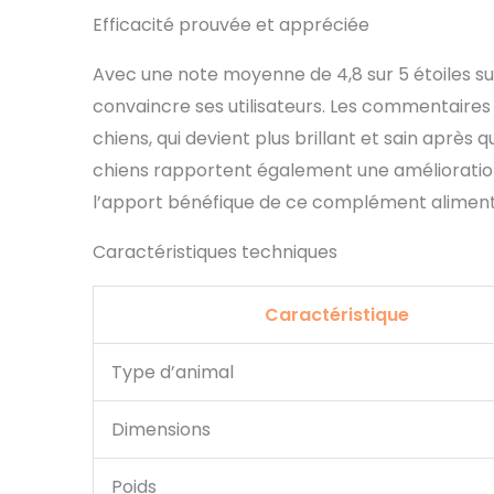
Efficacité prouvée et appréciée
Avec une note moyenne de 4,8 sur 5 étoiles s
convaincre ses utilisateurs. Les commentaires
chiens, qui devient plus brillant et sain après 
chiens rapportent également une amélioration 
l’apport bénéfique de ce complément alimenta
Caractéristiques techniques
Caractéristique
Type d’animal
Dimensions
Poids