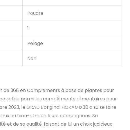
Poudre
1
Pelage
Non
 et de 368 en Compléments à base de plantes pour
ce solide parmi les compléments alimentaires pour
re 2023, le GRAU L’original HOKAMIX30 a su se faire
cieux du bien-être de leurs compagnons. Sa
 et de sa qualité, faisant de lui un choix judicieux