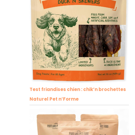
Test friandises chien : chik’n brochettes
Naturel Pet n’Forme