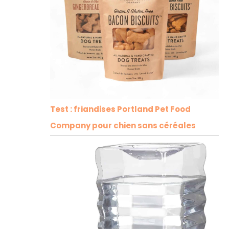
Test : friandises Portland Pet Food
Company pour chien sans céréales