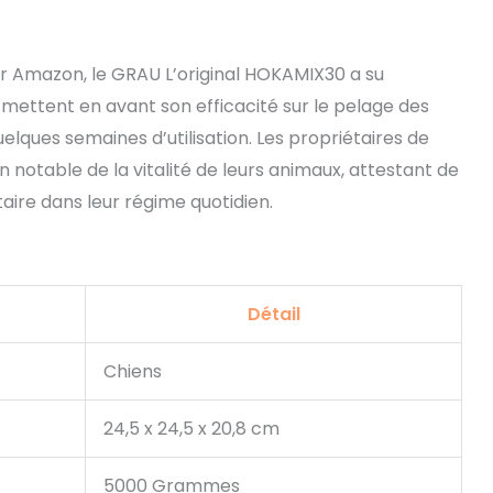
ur Amazon, le GRAU L’original HOKAMIX30 a su
 mettent en avant son efficacité sur le pelage des
quelques semaines d’utilisation. Les propriétaires de
notable de la vitalité de leurs animaux, attestant de
ire dans leur régime quotidien.
Détail
Chiens
24,5 x 24,5 x 20,8 cm
5000 Grammes