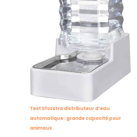
Test Sfozstra distributeur d’eau
automatique : grande capacité pour
animaux