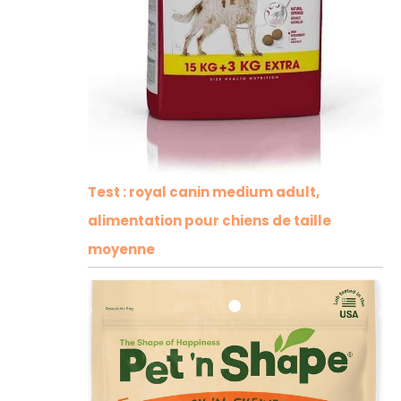
Test : royal canin medium adult,
alimentation pour chiens de taille
moyenne