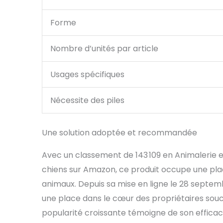
Forme
Nombre d’unités par article
Usages spécifiques
Nécessite des piles
Une solution adoptée et recommandée
Avec un classement de 143 109 en Animalerie
chiens sur Amazon, ce produit occupe une pla
animaux. Depuis sa mise en ligne le 28 septemb
une place dans le cœur des propriétaires sou
popularité croissante témoigne de son efficacité