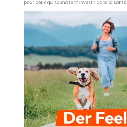
pour ceux qui souhaitent investir dans la santé 